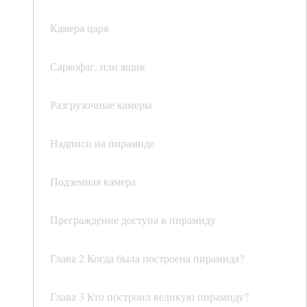
Камера царя
Саркофаг, или ящик
Разгрузочные камеры
Надписи на пирамиде
Подземная камера
Преграждение доступа в пирамиду
Глава 2 Когда была построена пирамида?
Глава 3 Кто построил великую пирамиду?