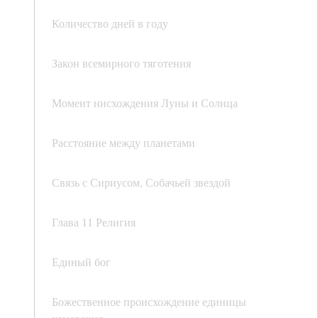
Количество дней в году
Закон всемирного тяготения
Момент нисхождения Луны и Солнца
Расстояние между планетами
Связь с Сириусом, Собачьей звездой
Глава 11 Религия
Единый бог
Божественное происхождение единицы