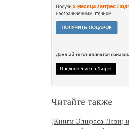
2 месяца Литрес Под
Получи
неограниченным чтением
ПОЛУЧИТЬ ПОДАРОК
Данный текст является ознак
Продолжение на Литрес
Читайте также
[Книги Элифаса Леви; 