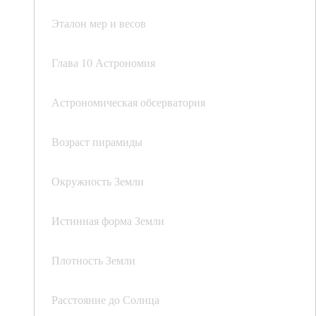
Эталон мер и весов
Глава 10 Астрономия
Астрономическая обсерватория
Возраст пирамиды
Окружность Земли
Истинная форма Земли
Плотность Земли
Расстояние до Солнца