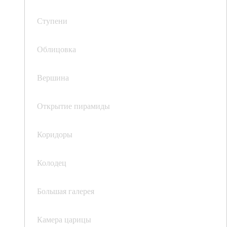
Ступени
Облицовка
Вершина
Открытие пирамиды
Коридоры
Колодец
Большая галерея
Камера царицы