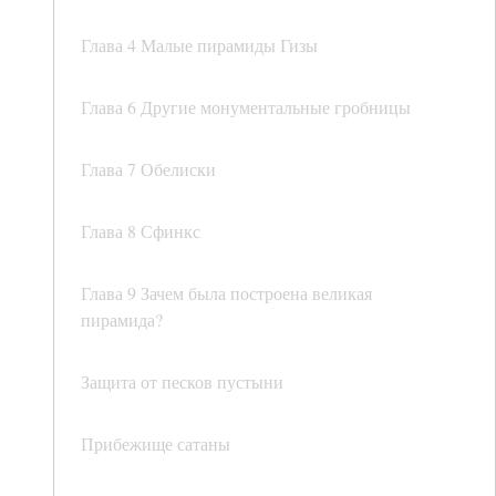
Глава 4 Малые пирамиды Гизы
Глава 6 Другие монументальные гробницы
Глава 7 Обелиски
Глава 8 Сфинкс
Глава 9 Зачем была построена великая
пирамида?
Защита от песков пустыни
Прибежище сатаны