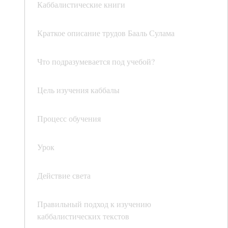
Каббалистические книги
Краткое описание трудов Бааль Сулама
Что подразумевается под учебой?
Цель изучения каббалы
Процесс обучения
Урок
Действие света
Правильный подход к изучению
каббалистических текстов