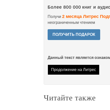
Более 800 000 книг и аудио
2 месяца Литрес Под
Получи
неограниченным чтением
ПОЛУЧИТЬ ПОДАРОК
Данный текст является ознак
Продолжение на Литрес
Читайте также