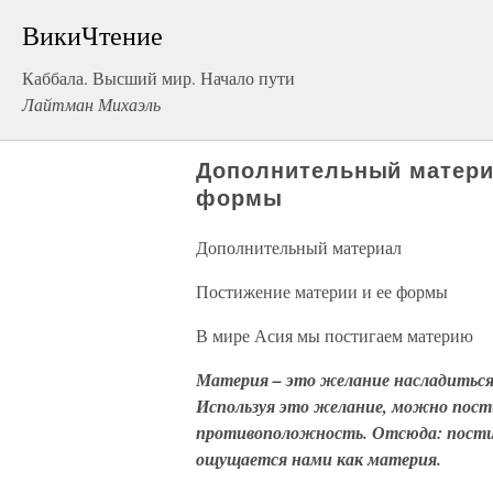
ВикиЧтение
Каббала. Высший мир. Начало пути
Лайтман Михаэль
Дополнительный матери
формы
Дополнительный материал
Постижение материи и ее формы
В мире Асия мы постигаем материю
Материя – это желание насладиться,
Используя это желание, можно пости
противоположность. Отсюда: пости
ощущается нами как материя.