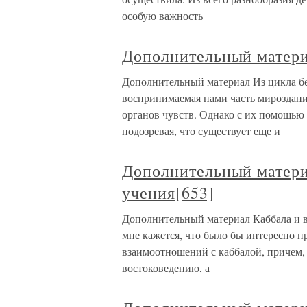
особую важность
Дополнительный матери
Дополнительный материал Из цикла бе
воспринимаемая нами часть мироздани
органов чувств. Однако с их помощью
подозревая, что существует еще и
Дополнительный матери
учения[653]
Дополнительный материал Каббала и в
мне кажется, что было бы интересно п
взаимоотношений с каббалой, причем, 
востоковедению, а