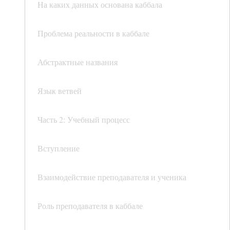
На каких данных основана каббала
Проблема реальности в каббале
Абстрактные названия
Язык ветвей
Часть 2: Учебный процесс
Вступление
Взаимодействие преподавателя и ученика
Роль преподавателя в каббале