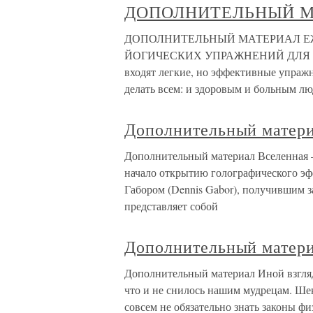
ДОПОЛНИТЕЛЬНЫЙ М
ДОПОЛНИТЕЛЬНЫЙ МАТЕРИАЛ Е
ЙОГИЧЕСКИХ УПРАЖНЕНИЙ ДЛЯ НАЧ
входят легкие, но эффективные упраж
делать всем: и здоровым и больным лю
Дополнительный матер
Дополнительный материал Вселенная –
начало открытию голографического эф
Габором (Dennis Gabor), получившим 
представляет собой
Дополнительный матер
Дополнительный материал Иной взгляд 
что и не снилось нашим мудрецам. Ше
совсем не обязательно знать законы ф