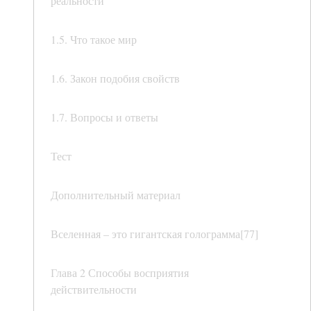
реальности
1.5. Что такое мир
1.6. Закон подобия свойств
1.7. Вопросы и ответы
Тест
Дополнительный материал
Вселенная – это гигантская голограмма[77]
Глава 2 Способы восприятия
действительности