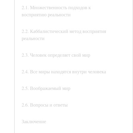
2.1. Множественность подходов к
восприятию реальности
2.2. Каббалистический метод восприятия
реальности
2.3. Человек определяет свой мир
2.4. Все миры находятся внутри человека
2.5. Воображаемый мир
2.6. Вопросы и ответы
Заключение