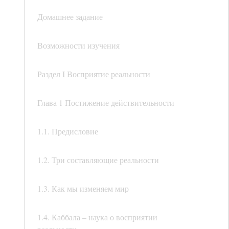
Домашнее задание
Возможности изучения
Раздел I Восприятие реальности
Глава 1 Постижение действительности
1.1. Предисловие
1.2. Три составляющие реальности
1.3. Как мы изменяем мир
1.4. Каббала – наука о восприятии