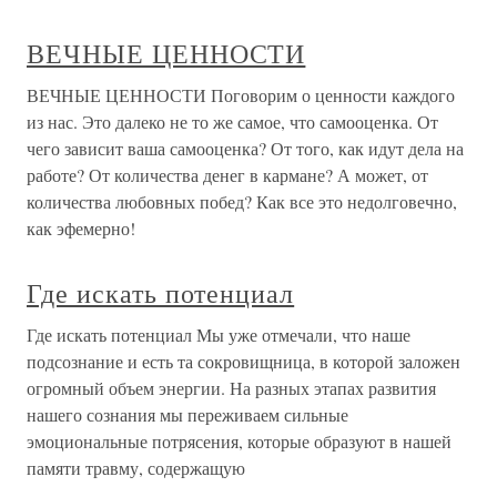
ВЕЧНЫЕ ЦЕННОСТИ
ВЕЧНЫЕ ЦЕННОСТИ Поговорим о ценности каждого
из нас. Это далеко не то же самое, что самооценка. От
чего зависит ваша самооценка? От того, как идут дела на
работе? От количества денег в кармане? А может, от
количества любовных побед? Как все это недолговечно,
как эфемерно!
Где искать потенциал
Где искать потенциал Мы уже отмечали, что наше
подсознание и есть та сокровищница, в которой заложен
огромный объем энергии. На разных этапах развития
нашего сознания мы переживаем сильные
эмоциональные потрясения, которые образуют в нашей
памяти травму, содержащую