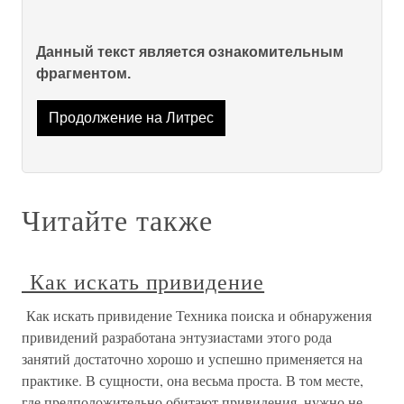
Данный текст является ознакомительным
фрагментом.
Продолжение на Литрес
Читайте также
Как искать привидение
Как искать привидение Техника поиска и обнаружения
привидений разработана энтузиастами этого рода
занятий достаточно хорошо и успешно применяется на
практике. В сущности, она весьма проста. В том месте,
где предположительно обитают привидения, нужно не