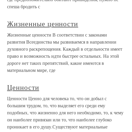
спеша бродить с
Жизненные ценности
Жизненные ценности В соответствии с законами
развития Всеединства мы развиваемся в направлении
духовного раскрепощения. Каждый в отдельности имеет
право и возможность идти быстрее остальных. На этой
дороге нет таких препятствий, какие имеются в
материальном мире, где
Ценности
Ценности Ценно для человека то, что он добыл с
большим трудом, то, что выделяет его среди ему
подобных, что жизненно для него необходимо, то, к чему
он наиболее привязан или то, что наиболее глубоко
проникает в его душу.Существуют материальные