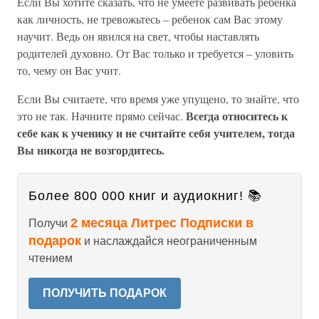
Если Вы хотите сказать, что не умеете развивать ребенка
как личность, не тревожьтесь – ребенок сам Вас этому
научит. Ведь он явился на свет, чтобы наставлять
родителей духовно. От Вас только и требуется – уловить
то, чему он Вас учит.
Если Вы считаете, что время уже упущено, то знайте, что
Всегда относитесь к
это не так. Начните прямо сейчас.
себе как к ученику и не считайте себя учителем, тогда
Вы никогда не возгордитесь.
Более 800 000 книг и аудиокниг! 📚
2 месяца Литрес Подписки в
Получи
подарок
и наслаждайся неограниченным
чтением
ПОЛУЧИТЬ ПОДАРОК