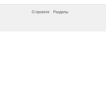
О проекте
Разделы