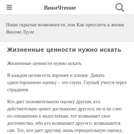
ВикиЧтение
Наши скрытые возможности, или Как преуспеть в жизни
Виилма Лууле
Жизненные ценности нужно искать
Жизненные ценности нужно искать
В каждом целом есть хорошее и плохое. Давать
одностороннюю оценку – это глупо. Глупый учится через
страдания.
Кто дает положительную оценку другим, кто
действительно ценит достижение другого, но и не слеп
по отношению к недостаткам, тот возвышает свое
достоинство, ибо кто возвышает другого, возвышается
сам. Тот, кто дает другому лишь отрицательную оценку,