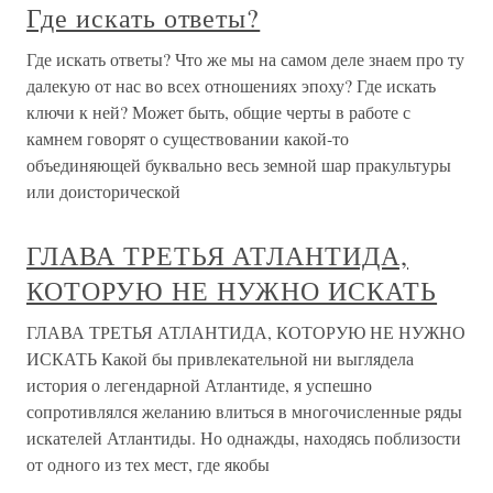
Где искать ответы?
Где искать ответы? Что же мы на самом деле знаем про ту
далекую от нас во всех отношениях эпоху? Где искать
ключи к ней? Может быть, общие черты в работе с
камнем говорят о существовании какой-то
объединяющей буквально весь земной шар пракультуры
или доисторической
ГЛАВА ТРЕТЬЯ АТЛАНТИДА,
КОТОРУЮ НЕ НУЖНО ИСКАТЬ
ГЛАВА ТРЕТЬЯ АТЛАНТИДА, КОТОРУЮ НЕ НУЖНО
ИСКАТЬ Какой бы привлекательной ни выглядела
история о легендарной Атлантиде, я успешно
сопротивлялся желанию влиться в многочисленные ряды
искателей Атлантиды. Но однажды, находясь поблизости
от одного из тех мест, где якобы