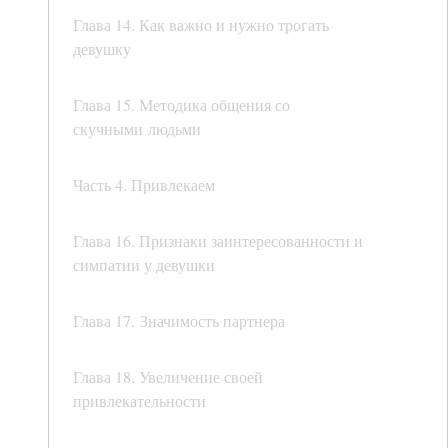
Глава 14. Как важно и нужно трогать
девушку
Глава 15. Методика общения со
скучными людьми
Часть 4. Привлекаем
Глава 16. Признаки заинтересованности и
симпатии у девушки
Глава 17. Значимость партнера
Глава 18. Увеличение своей
привлекательности