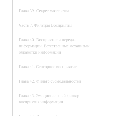
Глава 39. Секрет мастерства
Часть 7. Фильтры Восприятия
Глава 40. Восприятие и передача
информации. Естественные механизмы
обработки информации
Глава 41. Сенсорное восприятие
Глава 42. Фильтр субмодальностей
Глава 43. Эмоциональный фильтр
восприятия информации