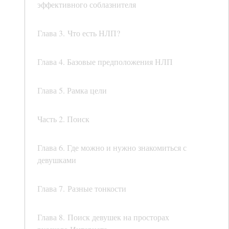
эффективного соблазнителя
Глава 3. Что есть НЛП?
Глава 4. Базовые предположения НЛП
Глава 5. Рамка цели
Часть 2. Поиск
Глава 6. Где можно и нужно знакомиться с
девушками
Глава 7. Разные тонкости
Глава 8. Поиск девушек на просторах