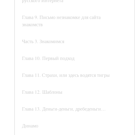
русского Интернета
Глава 9. Письмо незнакомке для сайта
знакомств
Часть 3. Знакомимся
Глава 10. Первый подход
Глава 11. Страхи, или здесь водятся тигры
Глава 12. Шаблоны
Глава 13. Деньги-деньги, дребеденьги…
Динамо