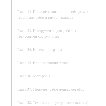
Глава 32. Понятие транса, или необходимая
теория для работы внутри трансов
Глава 33. Инструменты для работы с
трансовыми состояниями
Глава 34. Наведение транса
Глава 35. Использования транса
Глава 36. Метафоры
Глава 37. Примеры работающих метафор
Глава 38. Техники капсулирования (кокона)