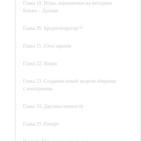
Глава 19. Игры, основанные на методике
Ближе – Дальше
Глава 20. Бредогенератор™
Глава 21. Снос крыши
Глава 22. Якоря
Глава 23. Создание новой модели общения
с женщинами
Глава 24. Двусмысленности
Глава 25. Рапорт