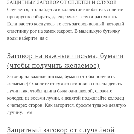
ЗАЩИТНЫЙ ЗАГОВОР ОТ СПЛЕТЕН И СЛУХОВ
Случается, что найдется в коллективе любитель сплетни
про других собирать, да еще хуже – слухи распускать.
Если вас это коснулось, то есть заговор верный, который
сплетнику рот на замок закроет. В маленькую бутылку
воды наберите, да с
Заговор на важные письма, бумаги
(чтобы получить желаемое)
Заговор на важные письма, бумаги (чтобы получить
желаемое) Отколите от сухого осинового полена девять
лучин так, чтобы длина была одинаковой, сложите
колодец из восьми лучин, а девятой поджигайте колодец
с четырех сторон. Как загорится, бросьте туда же девятую
лучину. Тем
Защитный заговор от случайной