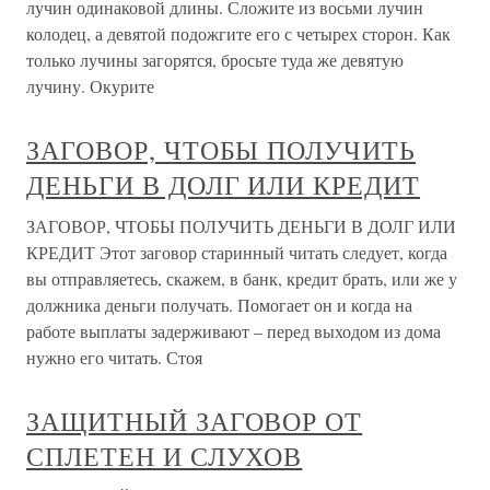
лучин одинаковой длины. Сложите из восьми лучин
колодец, а девятой подожгите его с четырех сторон. Как
только лучины загорятся, бросьте туда же девятую
лучину. Окурите
ЗАГОВОР, ЧТОБЫ ПОЛУЧИТЬ
ДЕНЬГИ В ДОЛГ ИЛИ КРЕДИТ
ЗАГОВОР, ЧТОБЫ ПОЛУЧИТЬ ДЕНЬГИ В ДОЛГ ИЛИ
КРЕДИТ Этот заговор старинный читать следует, когда
вы отправляетесь, скажем, в банк, кредит брать, или же у
должника деньги получать. Помогает он и когда на
работе выплаты задерживают – перед выходом из дома
нужно его читать. Стоя
ЗАЩИТНЫЙ ЗАГОВОР ОТ
СПЛЕТЕН И СЛУХОВ