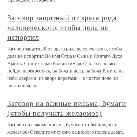
Заговор защитный от врага рода
человеческого, чтобы дела не
испортил
Заговор защитный от врага рода человеческого, чтобы
дела не испортил Во имя Отца и Сына и Святаго Духа.
Аминь. Стану яз, раб Божий (имярек), благословясь,
пойду, перекрестясь, на Божии дела, на Божий путь, из
избы дверьми, из двора воротами – в чистое поле, из
чиста поля, во
Заговор на важные письма, бумаги
(чтобы получить желаемое)
Заговор на важные письма, бумаги (чтобы получить
желаемое) Отколите от сухого осинового полена девять