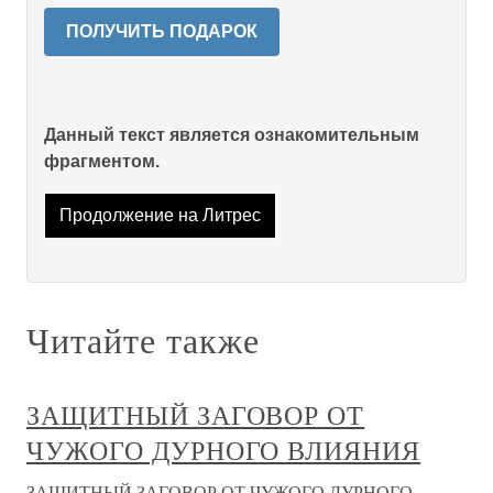
ПОЛУЧИТЬ ПОДАРОК
Данный текст является ознакомительным
фрагментом.
Продолжение на Литрес
Читайте также
ЗАЩИТНЫЙ ЗАГОВОР ОТ
ЧУЖОГО ДУРНОГО ВЛИЯНИЯ
ЗАЩИТНЫЙ ЗАГОВОР ОТ ЧУЖОГО ДУРНОГО