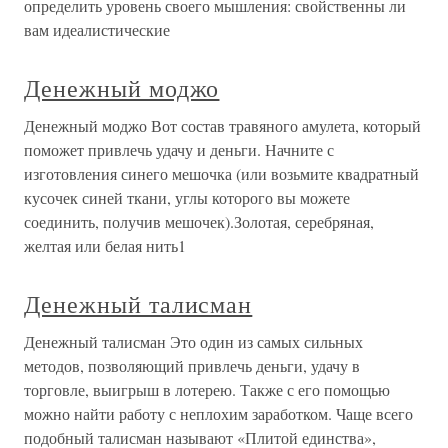
определить уровень своего мышления: свойственны ли
вам идеалистические
Денежный моджо
Денежный моджо Вот состав травяного амулета, который
поможет привлечь удачу и деньги. Начните с
изготовления синего мешочка (или возьмите квадратный
кусочек синей ткани, углы которого вы можете
соединить, получив мешочек).Золотая, серебряная,
желтая или белая нить1
Денежный талисман
Денежный талисман Это один из самых сильных
методов, позволяющий привлечь деньги, удачу в
торговле, выигрыш в лотерею. Также с его помощью
можно найти работу с неплохим заработком. Чаще всего
подобный талисман называют «Плитой единства»,