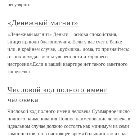
регулярно.
«Денежный магнит»
«Денежный магнит» Деньги – основа спокойствия,
эпицентр волн благополучия. Если у вас счет в банке
или, в крайнем случае, «кубышка» дома, то признайтесь:
от них исходят волны уверенности и хорошего
настроения.Если в вашей квартире нет такого заветного
кошелечка
Числовой код полного имени
человека
Числовой код полного имени человека Суммарное число
полного наименования Полное наименование человека в
идеальном случае должно состоять как минимум из семи
компонентов, но в настоящее время большинство из нас