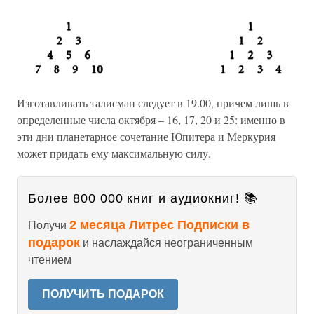
Изготавливать талисман следует в 19.00, причем лишь в
определенные числа октября – 16, 17, 20 и 25: именно в
эти дни планетарное сочетание Юпитера и Меркурия
может придать ему максимальную силу.
Более 800 000 книг и аудиокниг! 📚
2 месяца Литрес Подписки в
Получи
подарок
и наслаждайся неограниченным
чтением
ПОЛУЧИТЬ ПОДАРОК