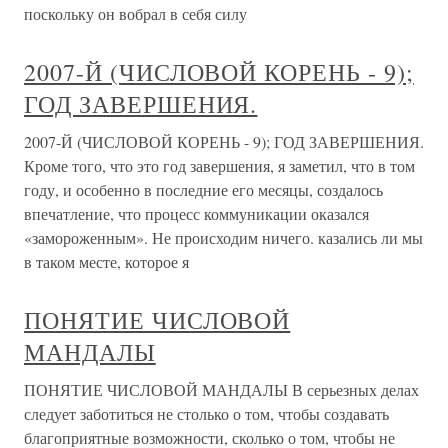
поскольку он вобрал в себя силу
2007-Й (ЧИСЛОВОЙ КОРЕНЬ - 9);
ГОД ЗАВЕРШЕНИЯ.
2007-Й (ЧИСЛОВОЙ КОРЕНЬ - 9); ГОД ЗАВЕРШЕНИЯ.
Кроме того, что это год завершения, я заметил, что в том
году, и особенно в последние его месяцы, создалось
впечатление, что процесс коммуникации оказался
«замороженным». Не происходим ничего. казались ли мы
в таком месте, которое я
ПОНЯТИЕ ЧИСЛОВОЙ
МАНДАЛЫ
ПОНЯТИЕ ЧИСЛОВОЙ МАНДАЛЫ В серьезных делах
следует заботиться не столько о том, чтобы создавать
благоприятные возможности, сколько о том, чтобы не