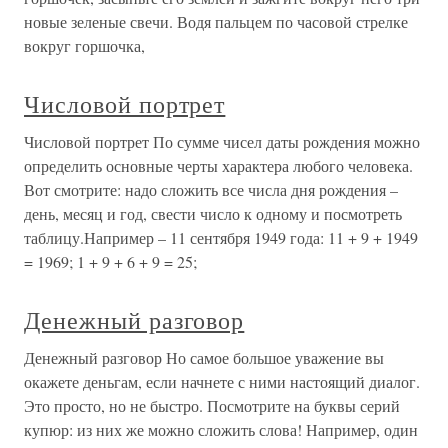
новые зеленые свечи. Водя пальцем по часовой стрелке
вокруг горшочка,
Числовой портрет
Числовой портрет По сумме чисел даты рождения можно
определить основные черты характера любого человека.
Вот смотрите: надо сложить все числа дня рождения –
день, месяц и год, свести число к одному и посмотреть
таблицу.Например – 11 сентября 1949 года: 11 + 9 + 1949
= 1969; 1 + 9 + 6 + 9 = 25;
Денежный разговор
Денежный разговор Но самое большое уважение вы
окажете деньгам, если начнете с ними настоящий диалог.
Это просто, но не быстро. Посмотрите на буквы серий
купюр: из них же можно сложить слова! Например, один