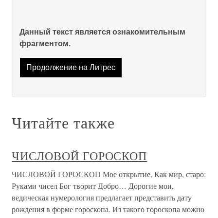
Данный текст является ознакомительным
фрагментом.
Продолжение на Литрес
Читайте также
ЧИСЛОВОЙ ГОРОСКОП
ЧИСЛОВОЙ ГОРОСКОП Мое открытие, Как мир, старо:
Руками чисел Бог творит Добро… Дорогие мои,
ведическая нумерология предлагает представить дату
рождения в форме гороскопа. Из такого гороскопа можно