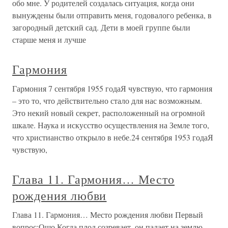
обо мне. У родителей создалась ситуация, когда они
вынуждены были отправить меня, годовалого ребенка, в
загородный детский сад. Дети в моей группе были
старше меня и лучше
Гармония
Гармония 7 сентября 1955 годаЯ чувствую, что гармония
– это то, что действительно стало для нас возможным.
Это некий новый секрет, расположенный на огромной
шкале. Наука и искусство осуществления на Земле того,
что христианство открыло в небе.24 сентября 1953 годаЯ
чувствую,
Глава 11. Гармония… Место
рождения любви
Глава 11. Гармония… Место рождения любви Первый
вопрос:Ошо,Когда плод созревает, он падает на землю.