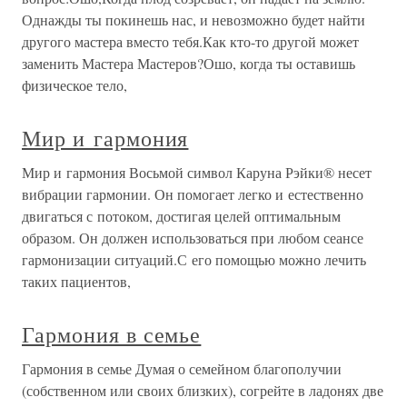
Однажды ты покинешь нас, и невозможно будет найти
другого мастера вместо тебя.Как кто-то другой может
заменить Мастера Мастеров?Ошо, когда ты оставишь
физическое тело,
Мир и гармония
Мир и гармония Восьмой символ Каруна Рэйки® несет
вибрации гармонии. Он помогает легко и естественно
двигаться с потоком, достигая целей оптимальным
образом. Он должен использоваться при любом сеансе
гармонизации ситуаций.С его помощью можно лечить
таких пациентов,
Гармония в семье
Гармония в семье Думая о семейном благополучии
(собственном или своих близких), согрейте в ладонях две