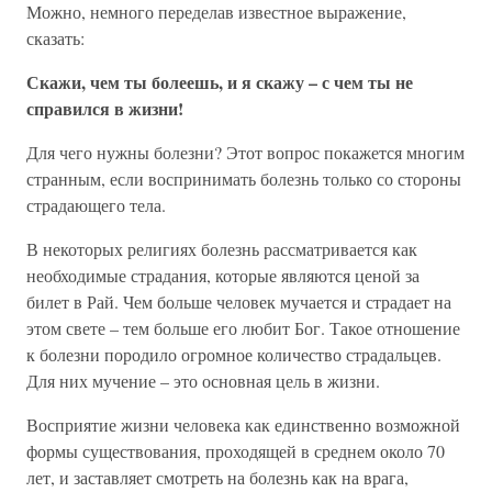
Можно, немного переделав известное выражение,
сказать:
Скажи, чем ты болеешь, и я скажу – с чем ты не
справился в жизни!
Для чего нужны болезни? Этот вопрос покажется многим
странным, если воспринимать болезнь только со стороны
страдающего тела.
В некоторых религиях болезнь рассматривается как
необходимые страдания, которые являются ценой за
билет в Рай. Чем больше человек мучается и страдает на
этом свете – тем больше его любит Бог. Такое отношение
к болезни породило огромное количество страдальцев.
Для них мучение – это основная цель в жизни.
Восприятие жизни человека как единственно возможной
формы существования, проходящей в среднем около 70
лет, и заставляет смотреть на болезнь как на врага,