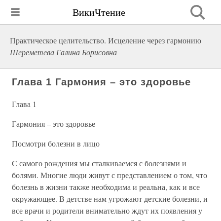
ВикиЧтение
Практическое целительство. Исцеление через гармонию
Шереметева Галина Борисовна
Глава 1 Гармония – это здоровье
Глава 1
Гармония – это здоровье
Посмотри болезни в лицо
С самого рождения мы сталкиваемся с болезнями и
болями. Многие люди живут с представлением о том, что
болезнь в жизни также необходима и реальна, как и все
окружающее. В детстве нам угрожают детские болезни, и
все врачи и родители внимательно ждут их появления у