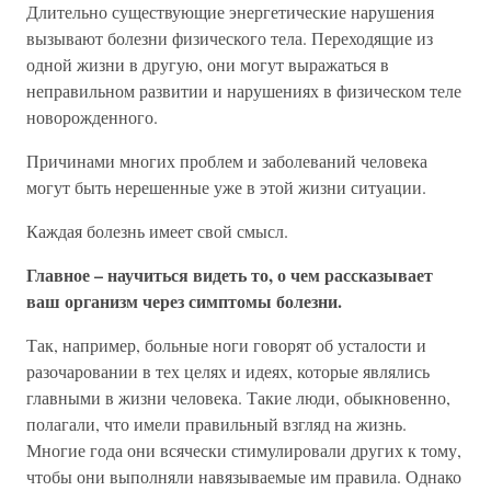
Длительно существующие энергетические нарушения
вызывают болезни физического тела. Переходящие из
одной жизни в другую, они могут выражаться в
неправильном развитии и нарушениях в физическом теле
новорожденного.
Причинами многих проблем и заболеваний человека
могут быть нерешенные уже в этой жизни ситуации.
Каждая болезнь имеет свой смысл.
Главное – научиться видеть то, о чем рассказывает
ваш организм через симптомы болезни.
Так, например, больные ноги говорят об усталости и
разочаровании в тех целях и идеях, которые являлись
главными в жизни человека. Такие люди, обыкновенно,
полагали, что имели правильный взгляд на жизнь.
Многие года они всячески стимулировали других к тому,
чтобы они выполняли навязываемые им правила. Однако