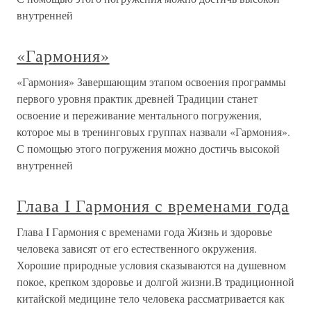
внутренней
«Гармония»
«Гармония» Завершающим этапом освоения программы
первого уровня практик древней Традиции станет
освоение и переживание ментального погружения,
которое мы в тренинговых группах назвали «Гармония».
С помощью этого погружения можно достичь высокой
внутренней
Глава I Гармония с временами года
Глава I Гармония с временами года Жизнь и здоровье
человека зависят от его естественного окружения.
Хорошие природные условия сказываются на душевном
покое, крепком здоровье и долгой жизни.В традиционной
китайской медицине тело человека рассматривается как