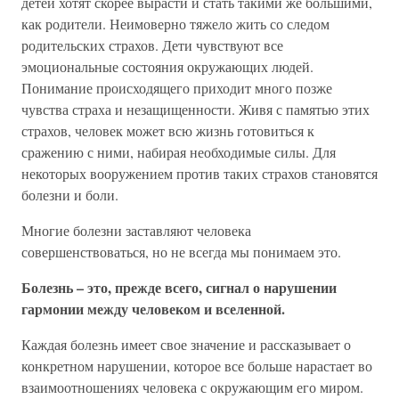
детей хотят скорее вырасти и стать такими же большими,
как родители. Неимоверно тяжело жить со следом
родительских страхов. Дети чувствуют все
эмоциональные состояния окружающих людей.
Понимание происходящего приходит много позже
чувства страха и незащищенности. Живя с памятью этих
страхов, человек может всю жизнь готовиться к
сражению с ними, набирая необходимые силы. Для
некоторых вооружением против таких страхов становятся
болезни и боли.
Многие болезни заставляют человека
совершенствоваться, но не всегда мы понимаем это.
Болезнь – это, прежде всего, сигнал о нарушении
гармонии между человеком и вселенной.
Каждая болезнь имеет свое значение и рассказывает о
конкретном нарушении, которое все больше нарастает во
взаимоотношениях человека с окружающим его миром.