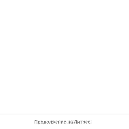
Продолжение на Литрес