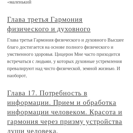
«маленький
Глава третья Гармония
физического и духовного
Глава третья Гармония физического и духовного Высшее
благо достигается на основе полного физического и
умственного здоровья. Цицерон Мне часто приходится
встречаться с людьми, у которых духовные устремления
превалируют над чисто физической, земной жизнью. И
наоборот,
Глава 17. Потребность в
информации. Прием и обработка
информации человеком. Красота и
гармония через призму устройства
души человека.