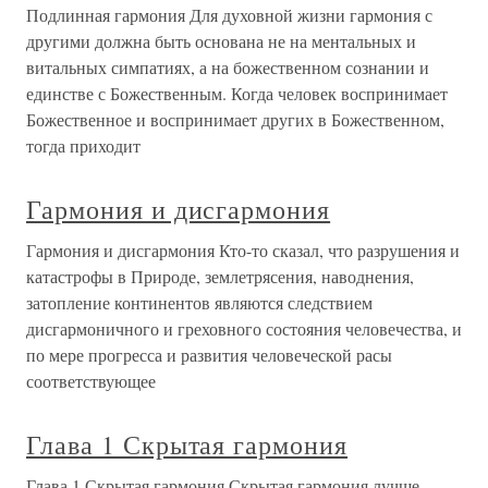
Подлинная гармония Для духовной жизни гармония с
другими должна быть основана не на ментальных и
витальных симпатиях, а на божественном сознании и
единстве с Божественным. Когда человек воспринимает
Божественное и воспринимает других в Божественном,
тогда приходит
Гармония и дисгармония
Гармония и дисгармония Кто-то сказал, что разрушения и
катастрофы в Природе, землетрясения, наводнения,
затопление континентов являются следствием
дисгармоничного и греховного состояния человечества, и
по мере прогресса и развития человеческой расы
соответствующее
Глава 1 Скрытая гармония
Глава 1 Скрытая гармония Скрытая гармония лучше