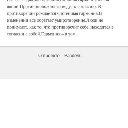
явной.Противоположности ведут к согласию. В
противоречии рождается чистейшая гармония.В
изменении все обретает умиротворение.Люди не
понимают, как то, что противоречит себе, находится в
согласии с собой.Гармония – в том,
О проекте
Разделы