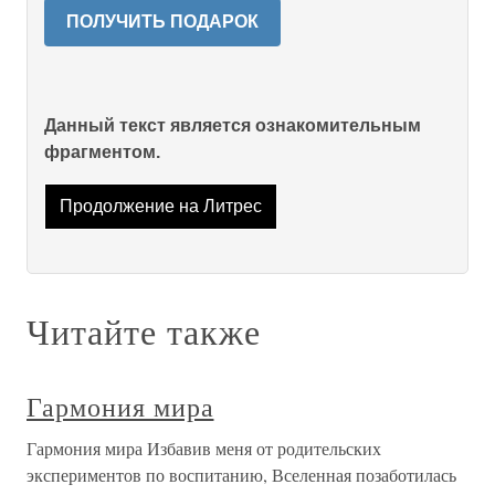
ПОЛУЧИТЬ ПОДАРОК
Данный текст является ознакомительным
фрагментом.
Продолжение на Литрес
Читайте также
Гармония мира
Гармония мира Избавив меня от родительских
экспериментов по воспитанию, Вселенная позаботилась