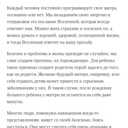
Каждый человек постоянно программирует свое завтра,
осознанно или нет. Мы вкладываем свою энергию и
отправляем это послание Вселенной, которая всегда
отвечает нам. Можно жить страхами и посылать их, а
можно думать о хорошей, здоровой, полноценной жизни,
и тогда Вселенная ответит на вашу просьбу.
Болезни и проблемы в жизнь приходят не случайно, мы
сами создаем причины, их порождающие. Для ребенка
такие причины создают родители порой задолго до того,
как он родится. Желание будущей матери, например, всю
себя отдавать детям может привести к серьезным
заболеваниям у них. В таком случае, после рождения
больного ребенка у матери не останется на себя даже
минуты.
Многие люди, повинуясь навязанным когда-то
представлениям, живут со своей болезнью, боясь
расстаться. Они могут считать себя очень ценными и