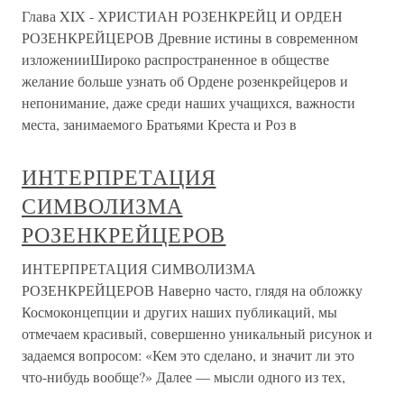
Глава XIX - ХРИСТИАН РОЗЕНКРЕЙЦ И ОРДЕН
РОЗЕНКРЕЙЦЕРОВ Древние истины в современном
изложенииШироко распространенное в обществе
желание больше узнать об Ордене розенкрейцеров и
непонимание, даже среди наших учащихся, важности
места, занимаемого Братьями Креста и Роз в
ИНТЕРПРЕТАЦИЯ
СИМВОЛИЗМА
РОЗЕНКРЕЙЦЕРОВ
ИНТЕРПРЕТАЦИЯ СИМВОЛИЗМА
РОЗЕНКРЕЙЦЕРОВ Наверно часто, глядя на обложку
Космоконцепции и других наших публикаций, мы
отмечаем красивый, совершенно уникальный рисунок и
задаемся вопросом: «Кем это сделано, и значит ли это
что-нибудь вообще?» Далее — мысли одного из тех,