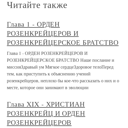
Читайте также
Глава 1 - ОРДЕН
РОЗЕНКРЕЙЦЕРОВ И
РОЗЕНКРЕЙЦЕРСКОЕ БРАТСТВО
Глава 1 - ОРДЕН РОЗЕНКРЕЙЦЕРОВ И
РОЗЕНКРЕЙЦЕРСКОЕ БРАТСТВО Наше послание и
миссияЗдравый ум Мягкое сердцеЗдоровое телоПеред
тем, как приступить к объяснению учений
розенкрейцеров, неплохо бы кое-что рассказать о них и о
месте, которое они занимают в эволюции
Глава XIX - ХРИСТИАН
РОЗЕНКРЕЙЦ И ОРДЕН
РОЗЕНКРЕЙЦЕРОВ