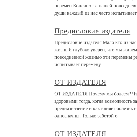
перемен.Конечно, за нашей повседнев
души каждый из нас часто испытывает
Предисловие издателя
Предисловие издателя Мало кто из нас
жизнь.Я глубоко уверен, что мы живем
повседневной жизнью эти перемены ре
испытывает перемену
ОТ ИЗДАТЕЛЯ
ОТ ИЗДАТЕЛЯ Почему мы болеем? Что 
здоровыми тогда, когда возможность з
предназначение и как влияет болезнь 
однозначны. Только заботой о
ОТ ИЗДАТЕЛЯ