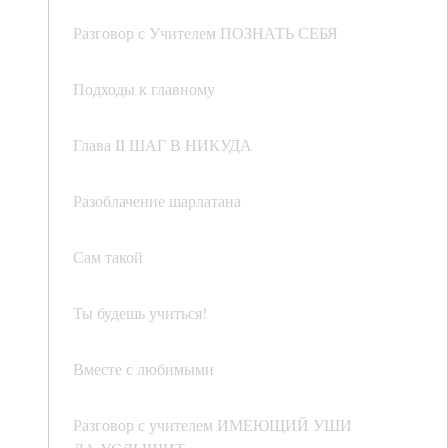
Разговор с Учителем ПОЗНАТЬ СЕБЯ
Подходы к главному
Глава II ШАГ В НИКУДА
Разоблачение шарлатана
Сам такой
Ты будешь учиться!
Вместе с любимыми
Разговор с учителем ИМЕЮЩИЙ УШИ