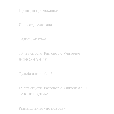
Принцип промокашки
Исповедь хулигана
Садись, «пять»!
30 лет спустя. Разговор с Учителем
ЯСНОЗНАНИЕ
Судьба или выбор?
15 лет спустя. Разговор с Учителем ЧТО
ТАКОЕ СУДЬБА
Размышления «по поводу»