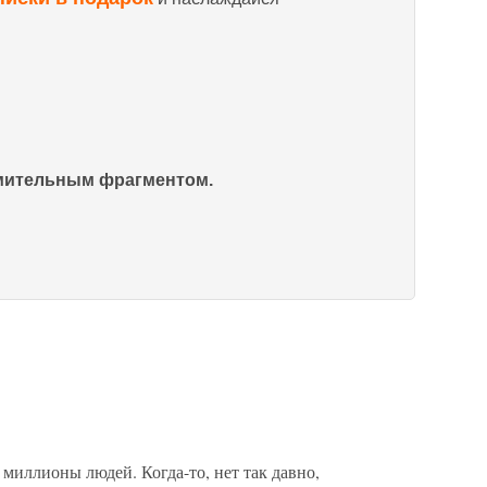
омительным фрагментом.
миллионы людей. Когда-то, нет так давно,