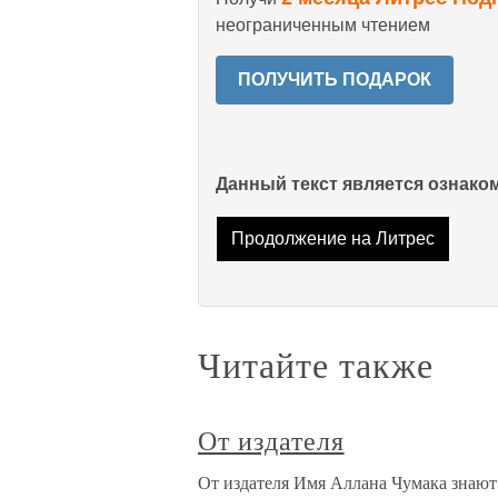
неограниченным чтением
ПОЛУЧИТЬ ПОДАРОК
Данный текст является ознак
Продолжение на Литрес
Читайте также
От издателя
От издателя Имя Аллана Чумака знают 