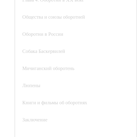
Общества и союзы оборотней
Оборотни в России
Собака Баскервилей
Мичиганский оборотень
Люпены
Книги и фильмы об оборотнях
Заключение