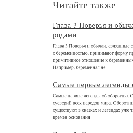
Читайте также
Глава 3 Поверья и обыч
родами
Глава 3 Поверья и обычаи, связанные 
с беременностью, принимают форму пр
примитивное отношение к беременным
Например, беременная не
Самые первые легенды 
Самые первые легенды об оборотнях 
суеверий всех народов мира. Оборотни
существуют в сказках и легендах уже 
времен основания