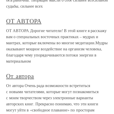
судьбы, сильнее всех
ОТ АВТОРА
ОТ АВТОРА Дорогие читатели! В этой книге я расскажу
вам о специальных восточных практиках – мудрах и
мантрах, которые включены во многие медитации.Мудры
оказывают мощное воздействие на организм человека,
благодаря чему упорядочиваются потоки энергии в
материальном
От автора
От автора Очень рада возможности встретиться
с новыми читателями, которые могут познакомиться
с моим творчеством через электронные варианты
авторских книг. Прекрасно понимаю, что эти книги
могут уйти в «свободное плавание» по просторам