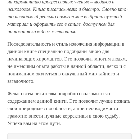
на хиромантию прогрессивных ученых – медиков и
психологов. Книга писалась легко и быстро. Словно кто-
то невидимый реально помогал мне выбрать нужный
материал и оформить его в стиле, доступном для
понимания каждым желающим.
Последовательность и стиль изложения информации в
данной книге специально подобраны мною для
начинающих хиромантов. Это позволит многим людям,
не имеющим опыта работы в данной области, легко и с
пониманием окунуться в оккультный мир тайного и
загадочного.
Желаю всем читателям подробно ознакомиться с
содержанием данной книги. Это позволит лучше познать
свои природные способности, а при необходимости –
грамотно внести нужные коррективы в свою судьбу.
Успеха вам на этом пути.