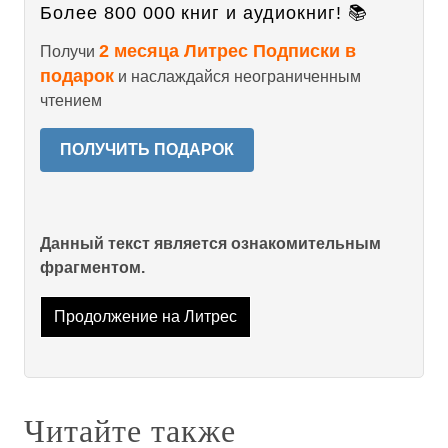
Более 800 000 книг и аудиокниг! 📚
2 месяца Литрес Подписки в
Получи
подарок
и наслаждайся неограниченным
чтением
ПОЛУЧИТЬ ПОДАРОК
Данный текст является ознакомительным
фрагментом.
Продолжение на Литрес
Читайте также