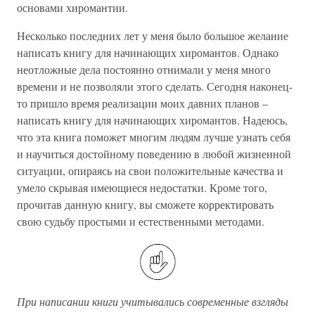
основами хиромантии.
Несколько последних лет у меня было большое желание
написать книгу для начинающих хиромантов. Однако
неотложные дела постоянно отнимали у меня много
времени и не позволяли этого сделать. Сегодня наконец-
то пришло время реализации моих давних планов –
написать книгу для начинающих хиромантов. Надеюсь,
что эта книга поможет многим людям лучше узнать себя
и научиться достойному поведению в любой жизненной
ситуации, опираясь на свои положительные качества и
умело скрывая имеющиеся недостатки. Кроме того,
прочитав данную книгу, вы сможете корректировать
свою судьбу простыми и естественными методами.
При написании книги учитывались современные взгляды