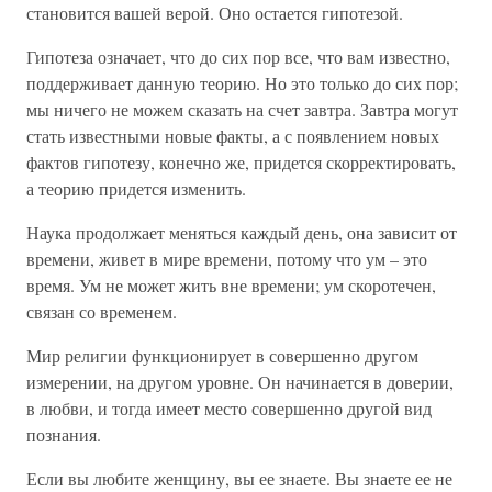
становится вашей верой. Оно остается гипотезой.
Гипотеза означает, что до сих пор все, что вам известно,
поддерживает данную теорию. Но это только до сих пор;
мы ничего не можем сказать на счет завтра. Завтра могут
стать известными новые факты, а с появлением новых
фактов гипотезу, конечно же, придется скорректировать,
а теорию придется изменить.
Наука продолжает меняться каждый день, она зависит от
времени, живет в мире времени, потому что ум – это
время. Ум не может жить вне времени; ум скоротечен,
связан со временем.
Мир религии функционирует в совершенно другом
измерении, на другом уровне. Он начинается в доверии,
в любви, и тогда имеет место совершенно другой вид
познания.
Если вы любите женщину, вы ее знаете. Вы знаете ее не