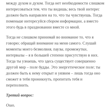
между духом и духом. Тогда нет необходимости слишком
интересоваться тем, что ты видишь; весь твой интерес
должен быть направлен на то, что ты чувствуешь. Тогда
поменьше интересуйся сбором информации, а вместо
этого будь в праздновании вместе со мной.
Тогда не слишком принимай во внимание то, что я
говорю; обращай внимание на меня самого. Слушай
моменты моего безмолвия, паузы, промежутки,
интервалы – я в большей степени присутствую в них.
Тогда ты узнаешь, что здесь существует совершенно
другой мир – поле будды. Это энергетическое поле; ты
должен быть к нему открыт и уязвим – лишь тогда оно
сможет в тебя проникнуть, пропитать тебя и
переполнить.
Третий вопрос:
Ошо,