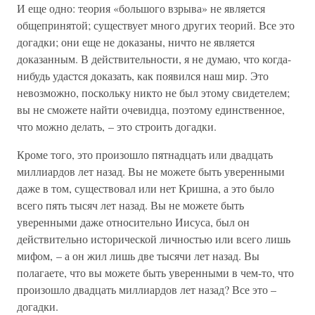
И еще одно: теория «большого взрыва» не является
общепринятой; существует много других теорий. Все это
догадки; они еще не доказаны, ничто не является
доказанным. В действительности, я не думаю, что когда-
нибудь удастся доказать, как появился наш мир. Это
невозможно, поскольку никто не был этому свидетелем;
вы не сможете найти очевидца, поэтому единственное,
что можно делать, – это строить догадки.
Кроме того, это произошло пятнадцать или двадцать
миллиардов лет назад. Вы не можете быть уверенными
даже в том, существовал или нет Кришна, а это было
всего пять тысяч лет назад. Вы не можете быть
уверенными даже относительно Иисуса, был он
действительно исторической личностью или всего лишь
мифом, – а он жил лишь две тысячи лет назад. Вы
полагаете, что вы можете быть уверенными в чем-то, что
произошло двадцать миллиардов лет назад? Все это –
догадки.