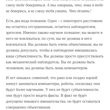
смогу тебе довериться. А ты говоришь, что, пока я тебе
не доверюсь, я не смогу тебя узнать. Что делать?
Есть два вида познания. Одно – с некоторого расстояния:
вы остаетесь отстраненным, остаетесь наблюдателем,
зрителем. Именно таково научное познание; вы можете в
него не вовлекаться, по сути, вы не должны в него
вовлекаться. Вы должны быть очень объективным, вы не
должны допускать, чтобы в наблюдение вмешивалась
ваша субъективность. Вы должны просто присутствовать
как механический наблюдатель. Вы не должны быть
человеком, вы должны быть лишь компьютером.
И нет никаких сомнений, что рано или поздно наукой
начнут заниматься компьютеры, роботы, поскольку они
будут более научными. У них не будет субъективности,
они будут просто видеть факты. В факт не будет
допущено никакого вмешательства, он будет оставаться
совершенно объективным.