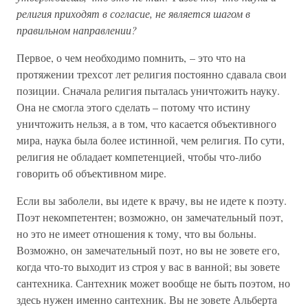
религия приходят в согласие, не является шагом в
правильном направлении?
Первое, о чем необходимо помнить, – это что на
протяжении трехсот лет религия постоянно сдавала свои
позиции. Сначала религия пыталась уничтожить науку.
Она не смогла этого сделать – потому что истину
уничтожить нельзя, а в том, что касается объективного
мира, наука была более истинной, чем религия. По сути,
религия не обладает компетенцией, чтобы что-либо
говорить об объективном мире.
Если вы заболели, вы идете к врачу, вы не идете к поэту.
Поэт некомпетентен; возможно, он замечательный поэт,
но это не имеет отношения к тому, что вы больны.
Возможно, он замечательный поэт, но вы не зовете его,
когда что-то выходит из строя у вас в ванной; вы зовете
сантехника. Сантехник может вообще не быть поэтом, но
здесь нужен именно сантехник. Вы не зовете Альберта