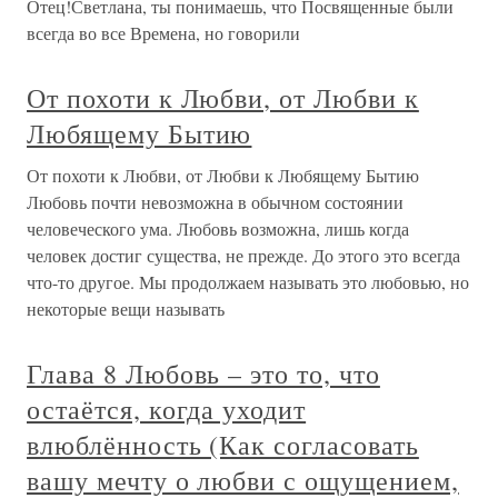
Отец!Светлана, ты понимаешь, что Посвященные были
всегда во все Времена, но говорили
От похоти к Любви, от Любви к
Любящему Бытию
От похоти к Любви, от Любви к Любящему Бытию
Любовь почти невозможна в обычном состоянии
человеческого ума. Любовь возможна, лишь когда
человек достиг существа, не прежде. До этого это всегда
что-то другое. Мы продолжаем называть это любовью, но
некоторые вещи называть
Глава 8 Любовь – это то, что
остаётся, когда уходит
влюблённость (Как согласовать
вашу мечту о любви с ощущением,