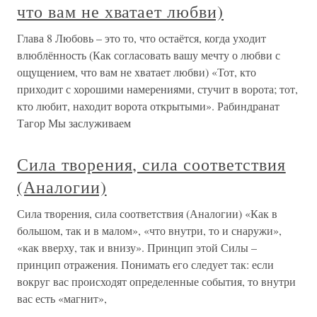
что вам не хватает любви)
Глава 8 Любовь – это то, что остаётся, когда уходит
влюблённость (Как согласовать вашу мечту о любви с
ощущением, что вам не хватает любви) «Тот, кто
приходит с хорошими намерениями, стучит в ворота; тот,
кто любит, находит ворота открытыми». Рабиндранат
Тагор Мы заслуживаем
Сила творения, сила соответствия
(Аналогии)
Сила творения, сила соответствия (Аналогии) «Как в
большом, так и в малом», «что внутри, то и снаружи»,
«как вверху, так и внизу». Принцип этой Силы –
принцип отражения. Понимать его следует так: если
вокруг вас происходят определенные события, то внутри
вас есть «магнит»,