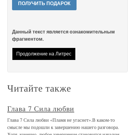
ПОЛУЧИТЬ ПОДАРОК
Данный текст является ознакомительным
фрагментом.
Продолжение на Литрес
Читайте также
Глава 7 Сила любви
Глава 7 Сила любви «Пламя не угаснет».В каком-то
смысле мы подошли к завершению нашего разговора.
Хотя, конечно, любое завершение становится началом