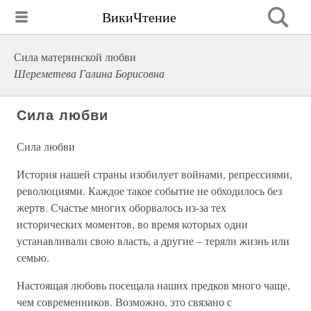
ВикиЧтение
Сила материнской любви
Шереметева Галина Борисовна
Сила любви
Сила любви
История нашей страны изобилует войнами, репрессиями,
революциями. Каждое такое событие не обходилось без
жертв. Счастье многих оборвалось из-за тех
исторических моментов, во время которых одни
устанавливали свою власть, а другие – теряли жизнь или
семью.
Настоящая любовь посещала наших предков много чаще,
чем современников. Возможно, это связано с