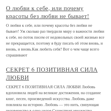
О любви к себе, или почему
красоты без любви не бывает!
О любви к себе, или почему красоты без любви не
бывает! Уж сколько раз твердили миру о важности любви
к себе, но поток писем от недовольных своей жизнью все
не прекращается, поэтому я буду писать об этом вновь, и
вновь, и вновь.Как любить себя? Вот о чем чаще всего
спрашивают
СЕКРЕТ 6 ПОЗИТИВНАЯ СИЛА
ЛЮБВИ
СЕКРЕТ 6 ПОЗИТИВНАЯ СИЛА ЛЮБВИ Любовь
вдохновила людей на великие достижения, на создание
книг, песен, произведений искусства. Любовь даже
повлияла на историю. Любовь — это нить, связующая
человечество в одно целое.Существует множество