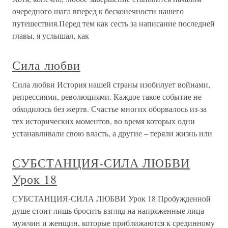
очередного шага вперед к бесконечности нашего
путешествия.Перед тем как сесть за написание последней
главы, я услышал, как
Сила любви
Сила любви История нашей страны изобилует войнами,
репрессиями, революциями. Каждое такое событие не
обходилось без жертв. Счастье многих оборвалось из-за
тех исторических моментов, во время которых одни
устанавливали свою власть, а другие – теряли жизнь или
СУБСТАНЦИЯ-СИЛА ЛЮБВИ
Урок 18
СУБСТАНЦИЯ-СИЛА ЛЮБВИ Урок 18 Пробужденной
душе стоит лишь бросить взгляд на напряженные лица
мужчин и женщин, которые приближаются к срединному