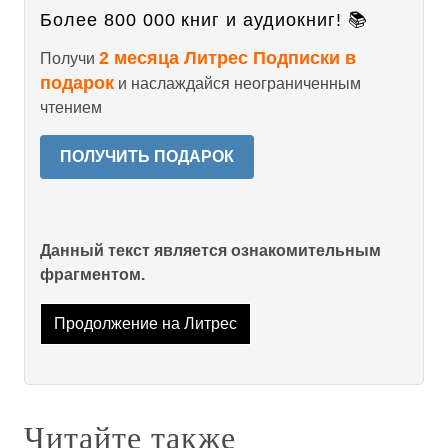
Более 800 000 книг и аудиокниг! 📚
2 месяца Литрес Подписки в
Получи
подарок
и наслаждайся неограниченным
чтением
ПОЛУЧИТЬ ПОДАРОК
Данный текст является ознакомительным
фрагментом.
Продолжение на Литрес
Читайте также