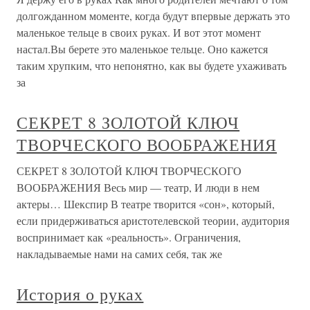
долгожданном моменте, когда будут впервые держать это
маленькое тельце в своих руках. И вот этот момент
настал.Вы берете это маленькое тельце. Оно кажется
таким хрупким, что непонятно, как вы будете ухаживать
за
СЕКРЕТ 8 ЗОЛОТОЙ КЛЮЧ
ТВОРЧЕСКОГО ВООБРАЖЕНИЯ
СЕКРЕТ 8 ЗОЛОТОЙ КЛЮЧ ТВОРЧЕСКОГО
ВООБРАЖЕНИЯ Весь мир — театр, И люди в нем
актеры… Шекспир В театре творится «сон», который,
если придерживаться аристотелевской теории, аудитория
воспринимает как «реальность». Ограничения,
накладываемые нами на самих себя, так же
История о руках