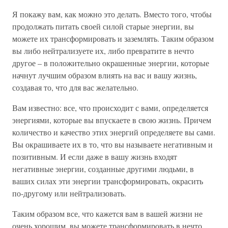
Я покажу вам, как можно это делать. Вместо того, чтобы
продолжать питать своей силой старые энергии, вы
можете их трансформировать и заземлять. Таким образом
вы либо нейтрализуете их, либо превратите в нечто
другое – в положительно окрашенные энергии, которые
начнут лучшим образом влиять на вас и вашу жизнь,
создавая то, что для вас желательно.
Вам известно: все, что происходит с вами, определяется
энергиями, которые вы впускаете в свою жизнь. Причем
количество и качество этих энергий определяете вы сами.
Вы окрашиваете их в то, что вы называете негативным и
позитивным. И если даже в вашу жизнь входят
негативные энергии, созданные другими людьми, в
ваших силах эти энергии трансформировать, окрасить
по-другому или нейтрализовать.
Таким образом все, что кажется вам в вашей жизни не
очень хорошим, вы можете трансформировать в нечто