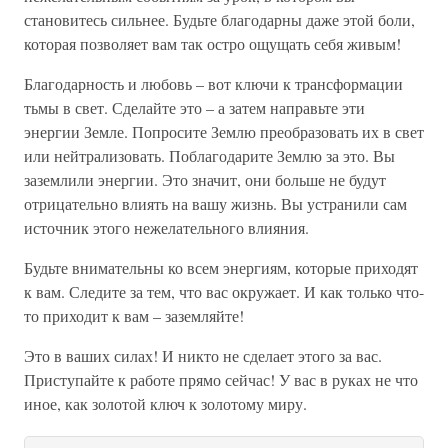
становитесь сильнее. Будьте благодарны даже этой боли,
которая позволяет вам так остро ощущать себя живым!
Благодарность и любовь – вот ключи к трансформации
тьмы в свет. Сделайте это – а затем направьте эти
энергии Земле. Попросите Землю преобразовать их в свет
или нейтрализовать. Поблагодарите Землю за это. Вы
заземлили энергии. Это значит, они больше не будут
отрицательно влиять на вашу жизнь. Вы устранили сам
источник этого нежелательного влияния.
Будьте внимательны ко всем энергиям, которые приходят
к вам. Следите за тем, что вас окружает. И как только что-
то приходит к вам – заземляйте!
Это в ваших силах! И никто не сделает этого за вас.
Приступайте к работе прямо сейчас! У вас в руках не что
иное, как золотой ключ к золотому миру.