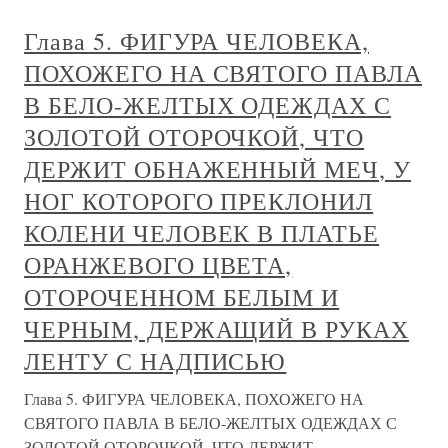
Глава 5. ФИГУРА ЧЕЛОВЕКА,
ПОХОЖЕГО НА СВЯТОГО ПАВЛА
В БЕЛО-ЖЕЛТЫХ ОДЕЖДАХ С
ЗОЛОТОЙ ОТОРОЧКОЙ, ЧТО
ДЕРЖИТ ОБНАЖЕННЫЙ МЕЧ, У
НОГ КОТОРОГО ПРЕКЛОНИЛ
КОЛЕНИ ЧЕЛОВЕК В ПЛАТЬЕ
ОРАНЖЕВОГО ЦВЕТА,
ОТОРОЧЕННОМ БЕЛЫМ И
ЧЕРНЫМ, ДЕРЖАЩИЙ В РУКАХ
ЛЕНТУ С НАДПИСЬЮ
Глава 5. ФИГУРА ЧЕЛОВЕКА, ПОХОЖЕГО НА
СВЯТОГО ПАВЛА В БЕЛО-ЖЕЛТЫХ ОДЕЖДАХ С
ЗОЛОТОЙ ОТОРОЧКОЙ, ЧТО ДЕРЖИТ