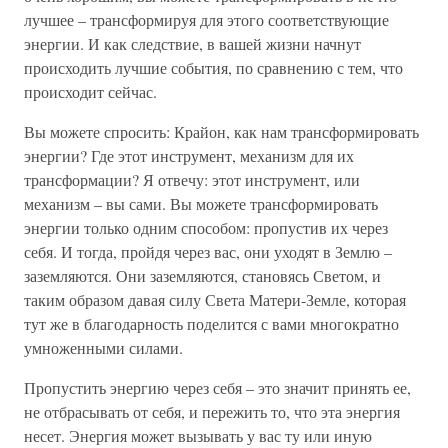
лучшее – трансформируя для этого соответствующие
энергии. И как следствие, в вашей жизни начнут
происходить лучшие события, по сравнению с тем, что
происходит сейчас.
Вы можете спросить: Крайон, как нам трансформировать
энергии? Где этот инструмент, механизм для их
трансформации? Я отвечу: этот инструмент, или
механизм – вы сами. Вы можете трансформировать
энергии только одним способом: пропустив их через
себя. И тогда, пройдя через вас, они уходят в Землю –
заземляются. Они заземляются, становясь Светом, и
таким образом давая силу Света Матери-Земле, которая
тут же в благодарность поделится с вами многократно
умноженными силами.
Пропустить энергию через себя – это значит принять ее,
не отбрасывать от себя, и пережить то, что эта энергия
несет. Энергия может вызывать у вас ту или иную