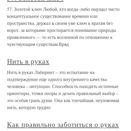
57. Золотой ключ Любой, кто когда–либо ощущал чисто
концептуальное существование времени или
пространства, держал в своем уме ключ к вратам без
ворот, за которыми простирается понимание природы
проявленного — то есть вселенной по отношению к
чувствующим существам.Вряд
Нить в руках
Нить в руках Лабиринт – это испытание на
подтверждение еще одного внутреннего качества
человека – интуиции. Способность находить истинные
ориентиры, точки опоры и делать правильный выбор –
это особая грань души. Она как тончайшая, неуловимая
нить, которую трудно
Как правильно заботиться о руках