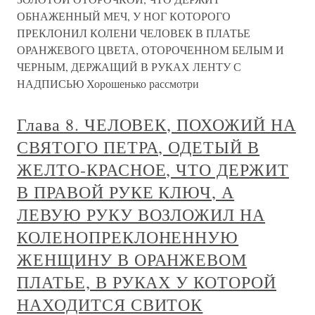
ОБНАЖЕННЫЙ МЕЧ, У НОГ КОТОРОГО
ПРЕКЛОНИЛ КОЛЕНИ ЧЕЛОВЕК В ПЛАТЬЕ
ОРАНЖЕВОГО ЦВЕТА, ОТОРОЧЕННОМ БЕЛЫМ И
ЧЕРНЫМ, ДЕРЖАЩИЙ В РУКАХ ЛЕНТУ С
НАДПИСЬЮ Хорошенько рассмотри
Глава 8. ЧЕЛОВЕК, ПОХОЖИЙ НА
СВЯТОГО ПЕТРА, ОДЕТЫЙ В
ЖЕЛТО-КРАСНОЕ, ЧТО ДЕРЖИТ
В ПРАВОЙ РУКЕ КЛЮЧ, А
ЛЕВУЮ РУКУ ВОЗЛОЖИЛ НА
КОЛЕНОПРЕКЛОНЕННУЮ
ЖЕНЩИНУ В ОРАНЖЕВОМ
ПЛАТЬЕ, В РУКАХ У КОТОРОЙ
НАХОДИТСЯ СВИТОК