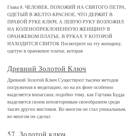
Глава 8. ЧЕЛОВЕК, ПОХОЖИЙ НА СВЯТОГО ПЕТРА,
ОДЕТЫЙ В ЖЕЛТО-КРАСНОЕ, ЧТО ДЕРЖИТ В
ПРАВОЙ РУКЕ КЛЮЧ, А ЛЕВУЮ РУКУ ВОЗЛОЖИЛ
НА КОЛЕНОПРЕКЛОНЕННУЮ ЖЕНЩИНУ В
ОРАНЖЕВОМ ПЛАТЬЕ, В РУКАХ У КОТОРОЙ
НАХОДИТСЯ СВИТОК Посмотрите на эту женщину,
одетую в оранжевое платье, которая
Древний Золотой Ключ
Древний Золотой Ключ Существуют тысячи методов
погружения в медитацию, но на их фоне особенно
выделяется випассана; подобно тому, как Гаутама Будда
выделяется своим неповторимым своеобразием среди
тысяч других мистиков. Во многом он стал уникальным,
во многом он сделал
57. Золотой ключ