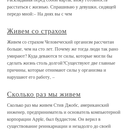
расстаться с жизнью. Спрашиваю у девушки, сидящей
передо мной:– На днях вы с чем
Живем со страхом
Живем со страхом Человеческий организм рассчитан
больше, чем на сто лет. Почему же тогда люди так рано
умирают? Куда деваются те силы, которые могли бы
сделать жизнь столь долгой?Существуют две главные
причины, которые отнимают силы у организма и
нарушают его работу, –
Сколько раз мы живем
Сколько раз мы живем Стив Джобс, американский
инженер, предприниматель и основатель компьютерной
корпорации Apple, был буддистом. Он верил в
существование реинкарнации и незадолго до своей