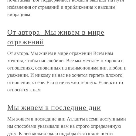
избавления от страданий и приближения к высшим
вибрациям
От автора. Мы живем в мире
отражений
От автора. Мы живем в мире отражений Всем нам
хочется, чтобы нас любили. Все мы мечтаем о хороших
отношениях, основанных на взаимопонимании, любви и
уважении. И никому из нас не хочется терпеть плохого
отношения к себе. Его и не нужно терпеть. Если кто-то
относится к вам
Мы живем в последние дни
Мы живем в последние дни Атланты всеми доступными
им способами указывали нам на строго определенную
дату. К ней можно было подобраться сквозь почти