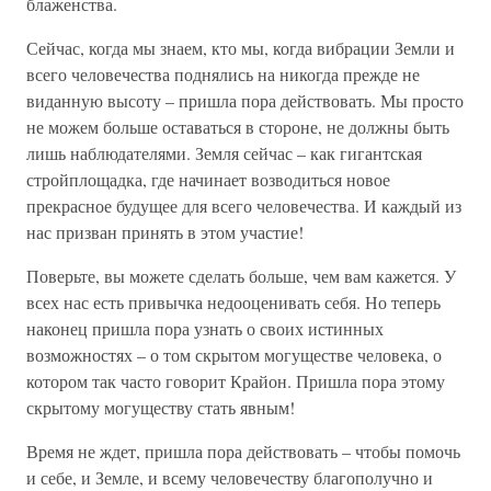
блаженства.
Сейчас, когда мы знаем, кто мы, когда вибрации Земли и
всего человечества поднялись на никогда прежде не
виданную высоту – пришла пора действовать. Мы просто
не можем больше оставаться в стороне, не должны быть
лишь наблюдателями. Земля сейчас – как гигантская
стройплощадка, где начинает возводиться новое
прекрасное будущее для всего человечества. И каждый из
нас призван принять в этом участие!
Поверьте, вы можете сделать больше, чем вам кажется. У
всех нас есть привычка недооценивать себя. Но теперь
наконец пришла пора узнать о своих истинных
возможностях – о том скрытом могуществе человека, о
котором так часто говорит Крайон. Пришла пора этому
скрытому могуществу стать явным!
Время не ждет, пришла пора действовать – чтобы помочь
и себе, и Земле, и всему человечеству благополучно и