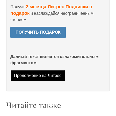
2 месяца Литрес Подписки в
Получи
подарок
и наслаждайся неограниченным
чтением
ПОЛУЧИТЬ ПОДАРОК
Данный текст является ознакомительным
фрагментом.
Продолжение на Литрес
Читайте также