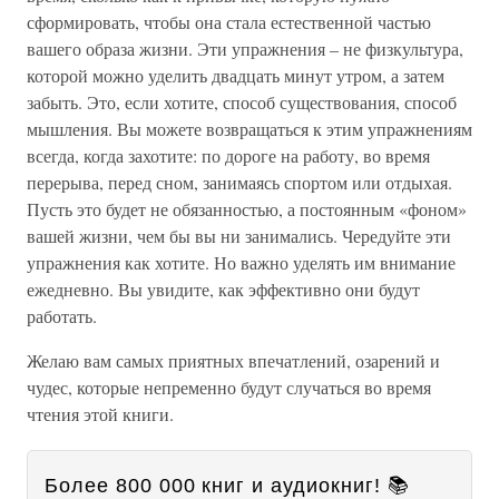
сформировать, чтобы она стала естественной частью
вашего образа жизни. Эти упражнения – не физкультура,
которой можно уделить двадцать минут утром, а затем
забыть. Это, если хотите, способ существования, способ
мышления. Вы можете возвращаться к этим упражнениям
всегда, когда захотите: по дороге на работу, во время
перерыва, перед сном, занимаясь спортом или отдыхая.
Пусть это будет не обязанностью, а постоянным «фоном»
вашей жизни, чем бы вы ни занимались. Чередуйте эти
упражнения как хотите. Но важно уделять им внимание
ежедневно. Вы увидите, как эффективно они будут
работать.
Желаю вам самых приятных впечатлений, озарений и
чудес, которые непременно будут случаться во время
чтения этой книги.
Более 800 000 книг и аудиокниг! 📚