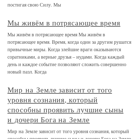
постигая свою Силу. Мы
Мы живём в потрясающее время
Мы живём в потрясающее время Мы живём в
потрясающее время. Время, когда один за другим рушатся
привычные миры. Когда злейшие враги оказываются
соратниками, а верные друзья – иудами. Когда каждый
день и каждое событие позволяют сложить совершенно
новый пазл. Когда
Мир на Земле зависит от того
уровня сознания, который
способны проявить лучшие сыны
и дочери Бога на Земле
Мир на Земле зависит от того уровня сознания, который
способны проявить лучшие сыны и дочери Бога на Земле