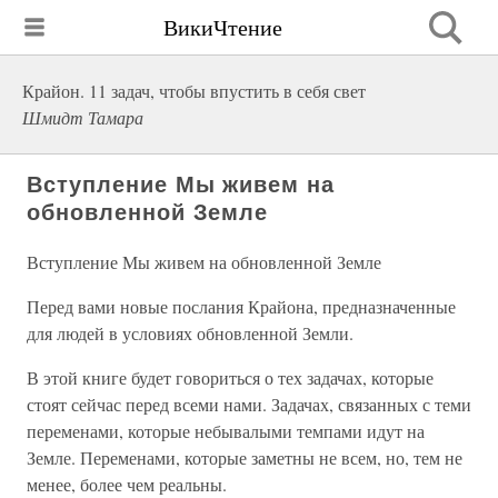
ВикиЧтение
Крайон. 11 задач, чтобы впустить в себя свет
Шмидт Тамара
Вступление Мы живем на
обновленной Земле
Вступление Мы живем на обновленной Земле
Перед вами новые послания Крайона, предназначенные
для людей в условиях обновленной Земли.
В этой книге будет говориться о тех задачах, которые
стоят сейчас перед всеми нами. Задачах, связанных с теми
переменами, которые небывалыми темпами идут на
Земле. Переменами, которые заметны не всем, но, тем не
менее, более чем реальны.