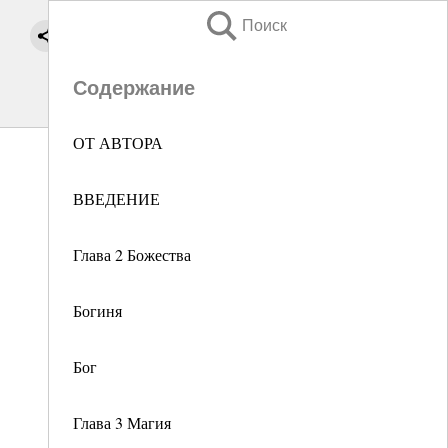
Поиск
Содержание
ОТ АВТОРА
ВВЕДЕНИЕ
Глава 2 Божества
Богиня
Бог
Глава 3 Магия