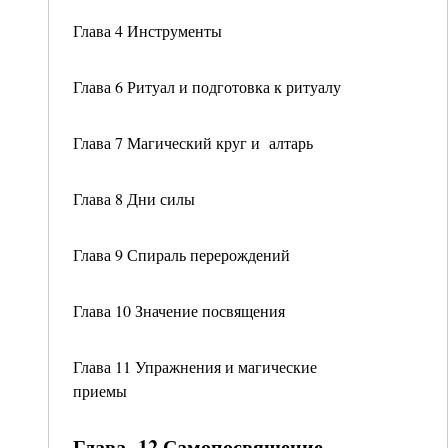
Глава 4 Инструменты
Глава 6 Ритуал и подготовка к ритуалу
Глава 7 Магический круг и алтарь
Глава 8 Дни силы
Глава 9 Спираль перерождений
Глава 10 Значение посвящения
Глава 11 Упражнения и магические
приемы
Глава 12 Самопосвящение