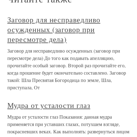
Заговор для несправедливо
осужденных (заговор при
пересмотре дела)
Заговор для несправедливо осужденных (заговор при
пересмотре дела) До того как подавать апелляцию,
прочитайте особый заговор. Второй раз прочитайте его,
когда прошение будет окончательно составлено. Заговор
такой: Шла Пресвятая Богородица по земле, Шла,
приступала, От
Мудра от усталости глаз
Мудра от усталости глаз Показания: данная мудра
применяется при уставших глазах, потухшем взгляде,
покрасневших веках. Как выполнять: развернуться лицом