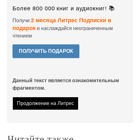
Более 800 000 книг и аудиокниг! 📚
2 месяца Литрес Подписки в
Получи
подарок
и наслаждайся неограниченным
чтением
ПОЛУЧИТЬ ПОДАРОК
Данный текст является ознакомительным
фрагментом.
Продолжение на Литрес
Читайте также