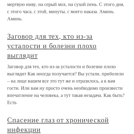
мертвую ниву, на серый мох, на сухой пень. С этого дня,
с этого часа, с этой, минуты, с моего наказа. Аминь.
Аминь.
Заговор для тех, кто из-за
усталости и болезни плохо
выглядит
Заговор для тех, кто из-за усталости и болезни плохо
выглядит Как иногда получается? Вы устали, приболели
– на лице вашем все это тут же и отразилось, а к вам
гости. Или вам ну просто очень необходимо произвести
впечатление на человека, а тут такая незадача. Как быть?
Есть
Спасение глаз от хронической
инфекции