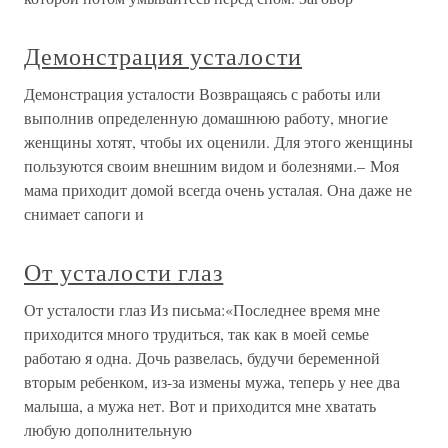
Демонстрация усталости
Демонстрация усталости Возвращаясь с работы или
выполнив определенную домашнюю работу, многие
женщины хотят, чтобы их оценили. Для этого женщины
пользуются своим внешним видом и болезнями.– Моя
мама приходит домой всегда очень усталая. Она даже не
снимает сапоги и
От усталости глаз
От усталости глаз Из письма:«Последнее время мне
приходится много трудиться, так как в моей семье
работаю я одна. Дочь развелась, будучи беременной
вторым ребенком, из-за измены мужа, теперь у нее два
малыша, а мужа нет. Вот и приходится мне хватать
любую дополнительную