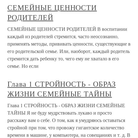
СЕМЕЙНЫЕ ЦЕННОСТИ
РОДИТЕЛЕЙ
СЕМЕЙНЫЕ ЦЕННОСТИ РОДИТЕЛЕЙ В воспитании
каждый из родителей стремится, часто неосознанно,
применять методы, прививать ценности, существующие в
его родительской семье. Или, наоборот, каждый родитель
стремится дать ребенку то, чего ему не хватало в его
семье. Но если
Глава 1 СТРОЙНОСТЬ - ОБРАЗ
ЖИЗНИ СЕМЕЙНЫЕ ТАЙНЫ
Глава 1 СТРОЙНОСТЬ - ОБРАЗ ЖИЗНИ СЕМЕЙНЫЕ
ТАЙНЫ Я не буду мудрствовать лукаво и просто
расскажу вам о себе. О том, как я умудряюсь оставаться
стройной при том, что провожу гигантское количество
времени в машине, у компьютера, на совещаниях и т. д. В