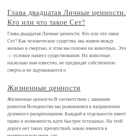
Глава двадцатая Личные ценности.
Кто или что такое Сет?
Глава двадцатая Личные ценности. Кто или что такое
Сет? Как человеческие существа, мы живем между
жизнью и смертью, в этом мы похожи на животных. Это
— условие нашего существования. Но животные,
насколько нам известно, не предвидят собственную
смерть и не задумываются о
Жизненные ценности
Жизненные ценности В соответствии с законами
развития Всеединства мы развиваемся в направлении
духовного раскрепощения. Каждый в отдельности имеет
право и возможность идти быстрее остальных. На этой
дороге нет таких препятствий, какие имеются в
материальном мире, где