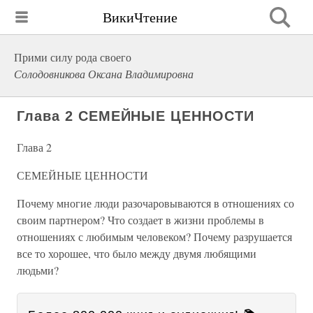
ВикиЧтение
Прими силу рода своего
Солодовникова Оксана Владимировна
Глава 2 СЕМЕЙНЫЕ ЦЕННОСТИ
Глава 2
СЕМЕЙНЫЕ ЦЕННОСТИ
Почему многие люди разочаровываются в отношениях со
своим партнером? Что создает в жизни проблемы в
отношениях с любимым человеком? Почему разрушается
все то хорошее, что было между двумя любящими
людьми?