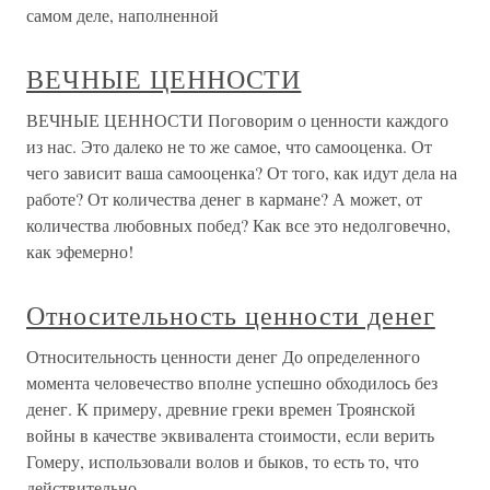
самом деле, наполненной
ВЕЧНЫЕ ЦЕННОСТИ
ВЕЧНЫЕ ЦЕННОСТИ Поговорим о ценности каждого
из нас. Это далеко не то же самое, что самооценка. От
чего зависит ваша самооценка? От того, как идут дела на
работе? От количества денег в кармане? А может, от
количества любовных побед? Как все это недолговечно,
как эфемерно!
Относительность ценности денег
Относительность ценности денег До определенного
момента человечество вполне успешно обходилось без
денег. К примеру, древние греки времен Троянской
войны в качестве эквивалента стоимости, если верить
Гомеру, использовали волов и быков, то есть то, что
действительно