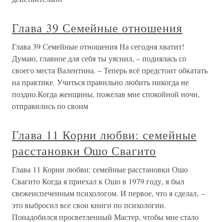
Глава 39 Семейные отношения
Глава 39 Семейные отношения На сегодня хватит!
Думаю, главное для себя ты уяснил, – поднялась со
своего места Валентина. – Теперь всё предстоит обкатать
на практике. Учиться правильно любить никогда не
поздно.Когда женщины, пожелав мне спокойной ночи,
отправились по своим
Глава 11 Корни любви: семейные
расстановки Ошо Свагито
Глава 11 Корни любви: семейные расстановки Ошо
Свагито Когда я приехал к Ошо в 1979 году, я был
свежеиспеченным психологом. И первое, что я сделал, –
это выбросил все свои книги по психологии.
Понадобился просветленный Мастер, чтобы мне стало