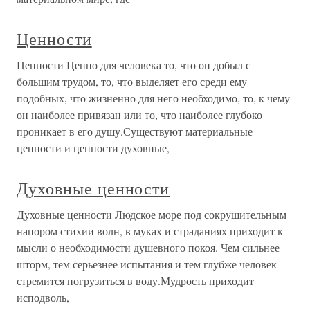
Ценности
Ценности Ценно для человека то, что он добыл с
большим трудом, то, что выделяет его среди ему
подобных, что жизненно для него необходимо, то, к чему
он наиболее привязан или то, что наиболее глубоко
проникает в его душу.Существуют материальные
ценности и ценности духовные,
Духовные ценности
Духовные ценности Людское море под сокрушительным
напором стихии волн, в муках и страданиях приходит к
мысли о необходимости душевного покоя. Чем сильнее
шторм, тем серьезнее испытания и тем глубже человек
стремится погрузиться в воду.Мудрость приходит
исподволь,