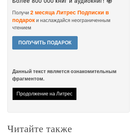
Более 800 000 книг и аудиокниг! 📚
2 месяца Литрес Подписки в
Получи
подарок
и наслаждайся неограниченным
чтением
ПОЛУЧИТЬ ПОДАРОК
Данный текст является ознакомительным
фрагментом.
Продолжение на Литрес
Читайте также