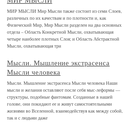
МИР МЫСЛИ
МИР МЫСЛИ Мир Мысли также состоит из семи Слоев,
различных по их качествам и по плотности и, как
Физический Мир, Мир Мысли разделен на два основных
отдела – Область Конкретной Мысли, охватывающая
четыре наиболее плотных Слоя; и Область Абстрактной
Мысли, охватывающая три
Мысли. Мышление экстрасенса
Мысли человека
Мысли. Мышление экстрасенса Мысли человека Наши
мысли и желания оставляют после себя мыс-леформы —
структуры, подобные фантомам. Созданные в нашей
голове, они покидают ее и живут самостоятельными
жизнями во Вселенной, взаимодействуя как между собой,
так и с людьми даже