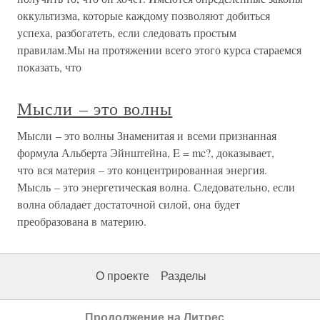
оккультизма, которые каждому позволяют добиться
успеха, разбогатеть, если следовать простым
правилам.Мы на протяжении всего этого курса стараемся
показать, что
Мысли – это волны
Мысли – это волны Знаменитая и всеми признанная
формула Альберта Эйнштейна, E = mc?, доказывает,
что вся материя – это концентрированная энергия.
Мысль – это энергетическая волна. Следовательно, если
волна обладает достаточной силой, она будет
преобразована в материю.
О проекте
Разделы
Продолжение на Литрес