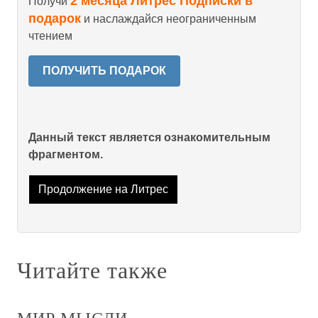
2 месяца Литрес Подписки в
Получи
подарок
и наслаждайся неограниченным
чтением
ПОЛУЧИТЬ ПОДАРОК
Данный текст является ознакомительным
фрагментом.
Продолжение на Литрес
Читайте также