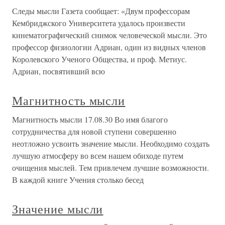
Следы мысли Газета сообщает: «Двум профессорам
Кембриджского Университета удалось произвести
кинематографический снимок человеческой мысли. Это
профессор физиологии Адриан, один из видных членов
Королевского Ученого Общества, и проф. Метиус.
Адриан, посвятивший всю
Магнитность мысли
Магнитность мысли 17.08.30 Во имя благого
сотрудничества для новой ступени совершенно
неотложно усвоить значение мысли. Необходимо создать
лучшую атмосферу во всем нашем обиходе путем
очищения мыслей. Тем привлечем лучшие возможности.
В каждой книге Учения столько бесед
Значение мысли