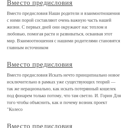
Вместо предисловия
Вместо предисловия Наши родители и взаимоотношения
с ними порой составляют очень важную часть нашей
жизни. С первых дней они окружают нас теплом и
любовью, помогая расти и развиваться, осваивая этот
мир. Взаимоотношения с нашими родителями становятся
главным источником
Вместо предисловия
Вместо предисловия Искать нечто принципиально новое
исключительно в рамках уже существующих теорий —
так же нерационально, как искать потерянный кошелек
под фонарем только потому, что там светло. И. Горин Для
того чтобы объяснить, как и почему возник проект
"Колесо
Вместо предисловия