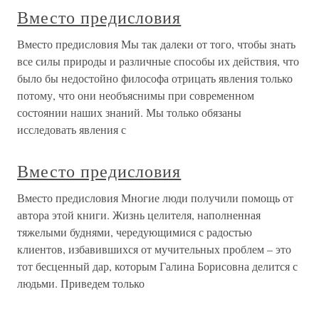
Вместо предисловия
Вместо предисловия Мы так далеки от того, чтобы знать
все силы природы и различные способы их действия, что
было бы недостойно философа отрицать явления только
потому, что они необъяснимы при современном
состоянии наших знаний. Мы только обязаны
исследовать явления с
Вместо предисловия
Вместо предисловия Многие люди получили помощь от
автора этой книги. Жизнь целителя, наполненная
тяжелыми буднями, чередующимися с радостью
клиентов, избавившихся от мучительных проблем – это
тот бесценный дар, которым Галина Борисовна делится с
людьми. Приведем только