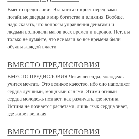
Вместо предисловия Эта книга откроет перед вами
потайные дверцы в мир богатства и влияния. Вообще,
надо сказать, что вопросы управления деньгами и
людьми волновали магов всех времен и народов. Нет, вы
только не думайте, что все маги во все времена были
обуяны жаждой власти
ВМЕСТО ПРЕДИСЛОВИЯ
ВМЕСТО ПРЕДИСЛОВИЯ Читая легенды, молодежь
учится мечтать. Это великое качество, ибо оно наполняет
сердца лучшими, мощными огнями. Этими огнями
сердца молодежь познает, как различать, где истина.
Истина не познается расчетами, лишь язык сердца знает,
где живет великая
ВМЕСТО ПРЕДИСЛОВИЯ