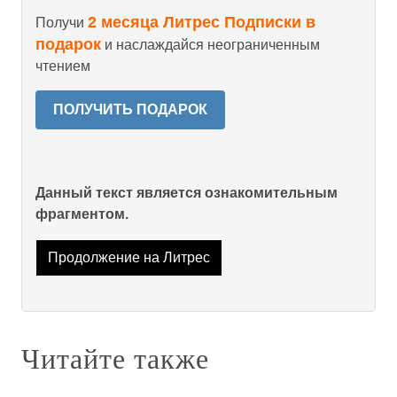
2 месяца Литрес Подписки в
Получи
подарок
и наслаждайся неограниченным
чтением
ПОЛУЧИТЬ ПОДАРОК
Данный текст является ознакомительным
фрагментом.
Продолжение на Литрес
Читайте также