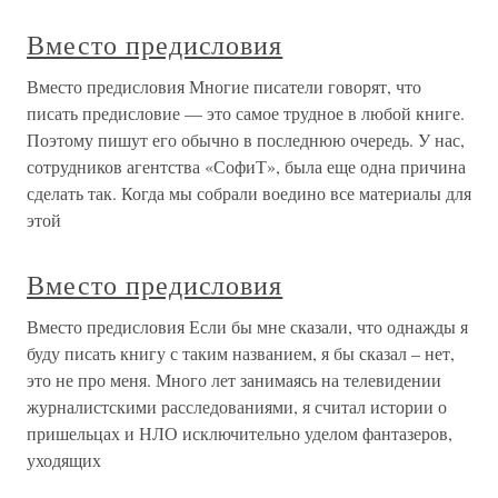
Вместо предисловия
Вместо предисловия Многие писатели говорят, что
писать предисловие — это самое трудное в любой книге.
Поэтому пишут его обычно в последнюю очередь. У нас,
сотрудников агентства «СофиТ», была еще одна причина
сделать так. Когда мы собрали воедино все материалы для
этой
Вместо предисловия
Вместо предисловия Если бы мне сказали, что однажды я
буду писать книгу с таким названием, я бы сказал – нет,
это не про меня. Много лет занимаясь на телевидении
журналистскими расследованиями, я считал истории о
пришельцах и НЛО исключительно уделом фантазеров,
уходящих