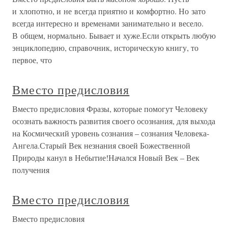
и хлопотно, и не всегда приятно и комфортно. Но зато
всегда интересно и временами занимательно и весело.
В общем, нормально. Бывает и хуже.Если открыть любую
энциклопедию, справочник, историческую книгу, то
первое, что
Вместо предисловия
Вместо предисловия Фразы, которые помогут Человеку
осознать важность развития своего осознания, для выхода
на Космический уровень сознания – сознания Человека-
Ангела.Старый Век незнания своей Божественной
Природы канул в Небытие!Начался Новый Век – Век
получения
Вместо предисловия
Вместо предисловия