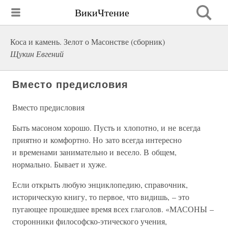
ВикиЧтение
Коса и камень. Зелот о Масонстве (сборник)
Щукин Евгений
Вместо предисловия
Вместо предисловия
Быть масоном хорошо. Пусть и хлопотно, и не всегда
приятно и комфортно. Но зато всегда интересно
и временами занимательно и весело. В общем,
нормально. Бывает и хуже.
Если открыть любую энциклопедию, справочник,
историческую книгу, то первое, что видишь, – это
пугающее прошедшее время всех глаголов. «МАСОНЫ –
сторонники философско-этического учения,