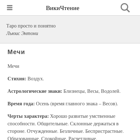
ВикиЧтение
Таро просто и понятно
Льюис Энтони
Мечи
Мечи
Стихия:
Воздух.
Астрологические знаки:
Близнецы, Весы, Водолей.
Время года:
Осень (время главного знака – Весов).
Черты характера:
Хорошо развитые умственные
способности. Общительные. Склонные держаться в
стороне. Отчужденные. Безличные. Беспристрастные.
Образованные. Спокойные. Расчетливые.