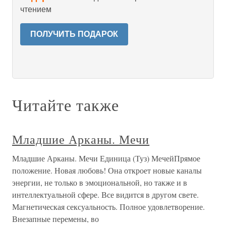
чтением
ПОЛУЧИТЬ ПОДАРОК
Читайте также
Младшие Арканы. Мечи
Младшие Арканы. Мечи Единица (Туз) МечейПрямое
положение. Новая любовь! Она откроет новые каналы
энергии, не только в эмоциональной, но также и в
интеллектуальной сфере. Все видится в другом свете.
Магнетическая сексуальность. Полное удовлетворение.
Внезапные перемены, во