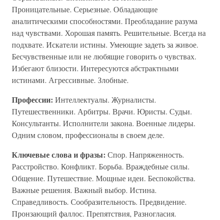
Проницательные. Серьезные. Обладающие
аналитическими способностями. Преобладание разума
над чувствами. Хорошая память. Решительные. Всегда на
подхвате. Искатели истины. Умеющие задеть за живое.
Бесчувственные или не любящие говорить о чувствах.
Избегают близости. Интересуются абстрактными
истинами. Агрессивные. Злобные.
Профессии:
Интеллектуалы. Журналисты.
Путешественники. Арбитры. Врачи. Юристы. Судьи.
Консультанты. Исполнители закона. Военные лидеры.
Одним словом, профессионалы в своем деле.
Ключевые слова и фразы:
Спор. Напряженность.
Расстройство. Конфликт. Борьба. Враждебные силы.
Общение. Путешествие. Мощные идеи. Беспокойства.
Важные решения. Важный выбор. Истина.
Справедливость. Сообразительность. Предвидение.
Пронзающий фаллос. Препятствия, Разногласия.