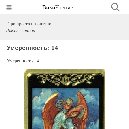
ВикиЧтение
Таро просто и понятно
Льюис Энтони
Умеренность: 14
Умеренность: 14