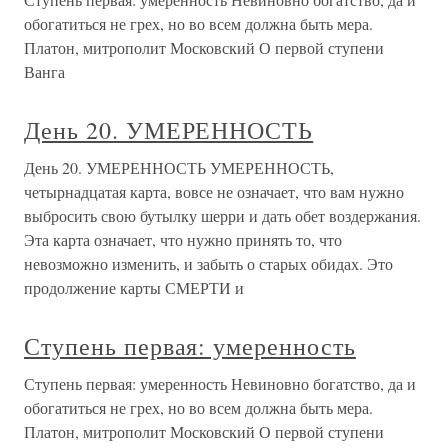
обогатиться не грех, но во всем должна быть мера.
Платон, митрополит Московский О первой ступени
Ванга
День 20. УМЕРЕННОСТЬ
День 20. УМЕРЕННОСТЬ УМЕРЕННОСТЬ,
четырнадцатая карта, вовсе не означает, что вам нужно
выбросить свою бутылку шерри и дать обет воздержания.
Эта карта означает, что нужно принять то, что
невозможно изменить, и забыть о старых обидах. Это
продолжение карты СМЕРТИ и
Ступень первая: умеренность
Ступень первая: умеренность Невиновно богатство, да и
обогатиться не грех, но во всем должна быть мера.
Платон, митрополит Московский О первой ступени