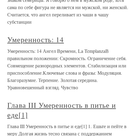
сама по себе фигура не является ни мужской, ни женской.
Считается, что ангел переливает из чаши в чашу
субстанции
Умеренность: 14
Умеренность: 14 Ангел Времени, La TemplanzaВ
правильном положении: Скромность. Ограничение себя.
Совмещение разнородных элементов. Стабилизация или
приспособление.Ключевые слова и фразы: Модуляция.
Благоразумие. Терпение. Золотая середина.
Уравновешенный взгляд. Чувство
Глава III Умеренность в питье и
еде[1]
Глава III Умеренность в питье и еде[1] 1. Ешьте и пейте в
меру Долгая жизнь тесно связана с поддержанием