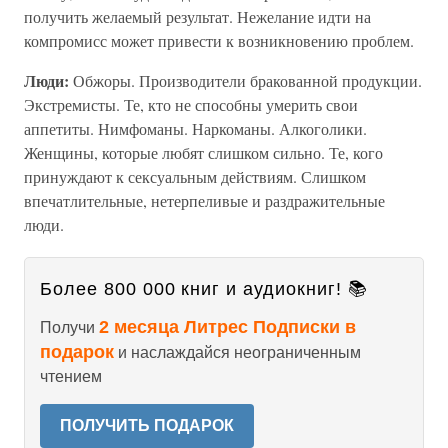
получить желаемый результат. Нежелание идти на
компромисс может привести к возникновению проблем.
Люди:
Обжоры. Производители бракованной продукции.
Экстремисты. Те, кто не способны умерить свои
аппетиты. Нимфоманы. Наркоманы. Алкоголики.
Женщины, которые любят слишком сильно. Те, кого
принуждают к сексуальным действиям. Слишком
впечатлительные, нетерпеливые и раздражительные
люди.
Более 800 000 книг и аудиокниг! 📚
2 месяца Литрес Подписки в
Получи
подарок
и наслаждайся неограниченным
чтением
ПОЛУЧИТЬ ПОДАРОК