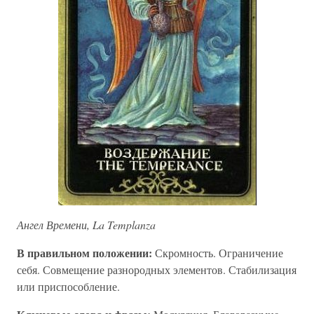
Ангел Времени, La Templanza
В правильном положении:
Скромность. Ограничение
себя. Совмещение разнородных элементов. Стабилизация
или приспособление.