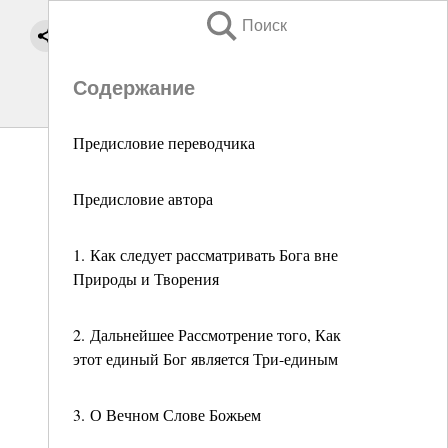
Поиск
Содержание
Предисловие переводчика
Предисловие автора
1. Как следует рассматривать Бога вне
Природы и Творения
2. Дальнейшее Рассмотрение того, Как
этот единый Бог является Три-единым
3. О Вечном Слове Божьем