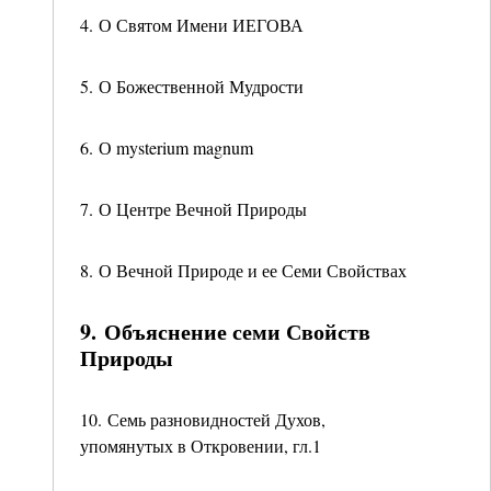
4. О Святом Имени ИЕГОВА
5. О Божественной Мудрости
6. О mysterium magnum
7. О Центре Вечной Природы
8. О Вечной Природе и ее Семи Свойствах
9. Объяснение семи Свойств
Природы
10. Семь разновидностей Духов,
упомянутых в Откровении, гл.1