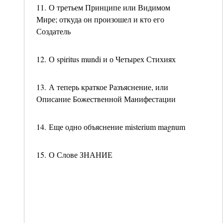
11. О третьем Принципе или Видимом
Мире; откуда он произошел и кто его
Создатель
12. О spiritus mundi и о Четырех Стихиях
13. А теперь краткое Разъяснение, или
Описание Божественной Манифестации
14. Еще одно объяснение misterium magnum
15. О Слове ЗНАНИЕ