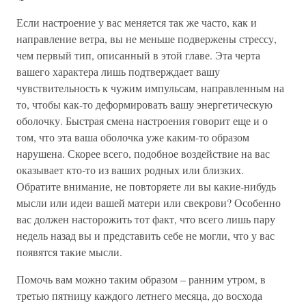
Если настроение у вас меняется так же часто, как и
направление ветра, вы не меньше подвержены стрессу,
чем первый тип, описанный в этой главе. Эта черта
вашего характера лишь подтверждает вашу
чувствительность к чужим импульсам, направленным на
то, чтобы как-то деформировать вашу энергетическую
оболочку. Быстрая смена настроения говорит еще и о
том, что эта ваша оболочка уже каким-то образом
нарушена. Скорее всего, подобное воздействие на вас
оказывает кто-то из ваших родных или близких.
Обратите внимание, не повторяете ли вы какие-нибудь
мысли или идеи вашей матери или свекрови? Особенно
вас должен насторожить тот факт, что всего лишь пару
недель назад вы и представить себе не могли, что у вас
появятся такие мысли.
Помочь вам можно таким образом – ранним утром, в
третью пятницу каждого летнего месяца, до восхода