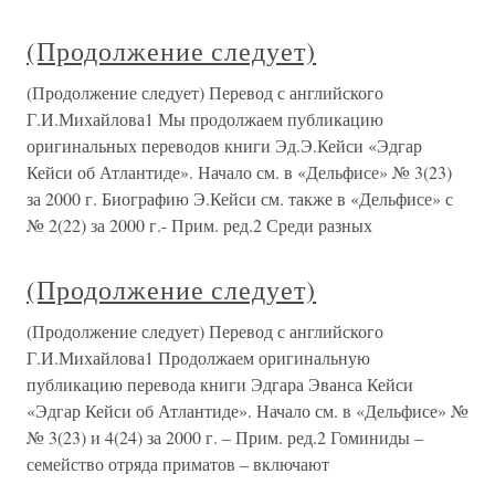
(Продолжение следует)
(Продолжение следует) Перевод с английского
Г.И.Михайлова1 Мы продолжаем публикацию
оригинальных переводов книги Эд.Э.Кейси «Эдгар
Кейси об Атлантиде». Начало см. в «Дельфисе» № 3(23)
за 2000 г. Биографию Э.Кейси см. также в «Дельфисе» с
№ 2(22) за 2000 г.- Прим. ред.2 Среди разных
(Продолжение следует)
(Продолжение следует) Перевод с английского
Г.И.Михайлова1 Продолжаем оригинальную
публикацию перевода книги Эдгара Эванса Кейси
«Эдгар Кейси об Атлантиде». Начало см. в «Дельфисе» №
№ 3(23) и 4(24) за 2000 г. – Прим. ред.2 Гоминиды –
семейство отряда приматов – включают