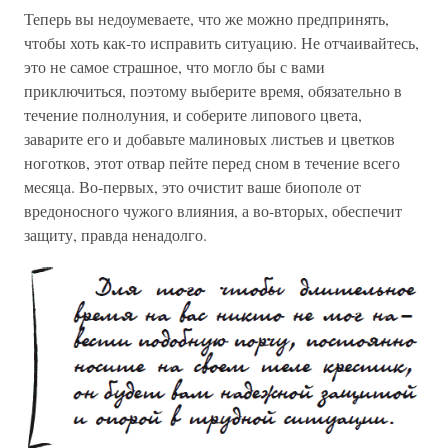
Теперь вы недоумеваете, что же можно предпринять,
чтобы хоть как-то исправить ситуацию. Не отчаивайтесь,
это не самое страшное, что могло бы с вами
приключиться, поэтому выберите время, обязательно в
течение полнолуния, и соберите липового цвета,
заварите его и добавьте малиновых листьев и цветков
ноготков, этот отвар пейте перед сном в течение всего
месяца. Во-первых, это очистит ваше биополе от
вредоносного чужого влияния, а во-вторых, обеспечит
защиту, правда ненадолго.