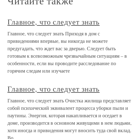
Читайте также
Главное, что следует знать
Главное, что следует знать Приходя в дом с
привидениями впервые, вы никогда не можете
предугадать, что ждет вас за дверью. Следует быть
готовым к всевозможным чрезвычайным ситуациям – в
особенности, если вы проводите расследование по
горячим следам или изучаете
Главное, что следует знать
Главное, что следует знать Очистка жилища представляет
собой психический эквивалент процесса уборки пыли и
паутины. Энергия, которая накапливается и оседает в
доме, производится в основном живущими в нем людьми,
хотя иногда и привидения могут вносить туда свой вклад.
Во