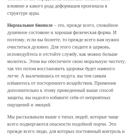
влияние и какого рода деформация произошла в
структуре ауры.
Нормальное биополе
– это, прежде всего, спокойное
душевное состояние и хорошая физическая форма. И
поэтому, если вы болеете, то прежде всего вам нужно
очиститься духовно. Для этого сходите в церковь,
исповедуйтесь и отстойте службу, как можно больше
молитесь. Этим вы обеспечите свою моральную чистоту,
так что потом восстановить здоровье будет намного
легче. А вылечившись от недуга, вы тем самым
избавитесь от постороннего воздействия. Применив
дополнительно к этому приведенный выше способ
защиты, вы надолго избавите себя от неприятных
ощущений и эмоций.
Мы рассказывали выше о типах людей, которые чаще
всего подвергаются опасности подобной порчи. Это
прежде всего люди, для которых постоянный контроль и