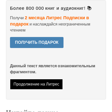
Более 800 000 книг и аудиокниг! 📚
2 месяца Литрес Подписки в
Получи
подарок
и наслаждайся неограниченным
чтением
ПОЛУЧИТЬ ПОДАРОК
Данный текст является ознакомительным
фрагментом.
Продолжение на Литрес