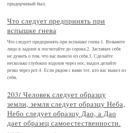
придирчивый был,
Что следует предпринять при
вспышке гнева
Что следует предпринять при вспышке гнева 1. Возьмите
лицо в ладони и посчитайте до сорока.2. Заставьте себя
не думать о том, что вас вывело из себя.3. Сделайте
несколько глубоких вздохов через нос, выдох делайте
резко через рот.4. Если рядом с вами тот, кто вас вывел из
себя,
203/ Человек следует образцу
земли, земля следует образцу Неба,
Небо следует образцу Дао, а Дао
дает образец самоестественности.