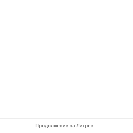
Продолжение на Литрес