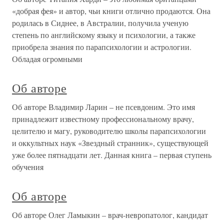
«добрая фея» и автор, чьи книги отлично продаются. Она
родилась в Сиднее, в Австралии, получила ученую
степень по английскому языку и психологии, а также
приобрела знания по парапсихологии и астрологии.
Обладая огромными
Об авторе
Об авторе Владимир Ларин – не псевдоним. Это имя
принадлежит известному профессиональному врачу,
целителю и магу, руководителю школы парапсихологии
и оккультных наук «Звездный странник», существующей
уже более пятнадцати лет. Данная книга – первая ступень
обучения
Об авторе
Об авторе Олег Ламыкин – врач-невропатолог, кандидат