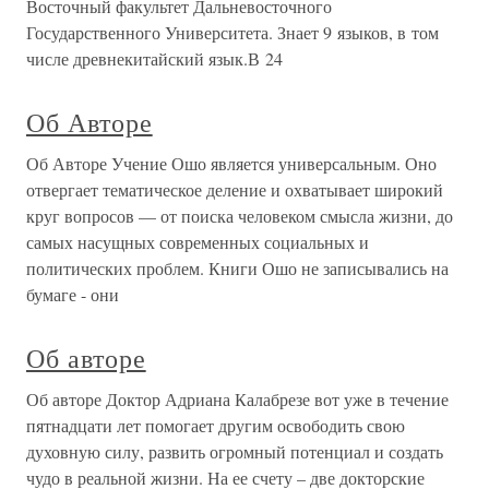
Восточный факультет Дальневосточного
Государственного Университета. Знает 9 языков, в том
числе древнекитайский язык.В 24
Об Авторе
Об Авторе Учение Ошо является универсальным. Оно
отвергает тематическое деление и охватывает широкий
круг вопросов — от поиска человеком смысла жизни, до
самых насущных современных социальных и
политических проблем. Книги Ошо не записывались на
бумаге - они
Об авторе
Об авторе Доктор Адриана Калабрезе вот уже в течение
пятнадцати лет помогает другим освободить свою
духовную силу, развить огромный потенциал и создать
чудо в реальной жизни. На ее счету – две докторские