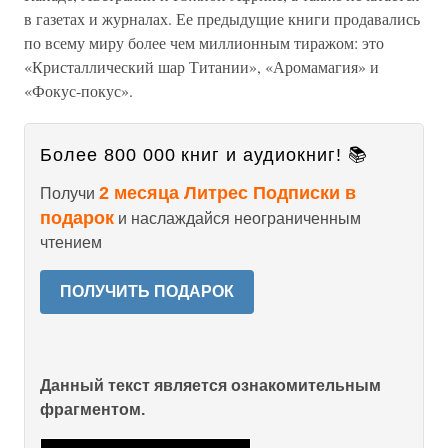
в газетах и журналах. Ее предыдущие книги продавались
по всему миру более чем миллионным тиражом: это
«Кристаллический шар Титании», «Аромамагия» и
«Фокус-покус».
Более 800 000 книг и аудиокниг! 📚
2 месяца Литрес Подписки в
Получи
подарок
и наслаждайся неограниченным
чтением
ПОЛУЧИТЬ ПОДАРОК
Данный текст является ознакомительным
фрагментом.