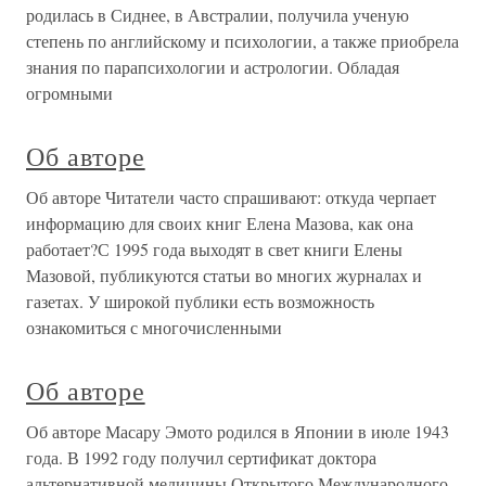
родилась в Сиднее, в Австралии, получила ученую
степень по английскому и психологии, а также приобрела
знания по парапсихологии и астрологии. Обладая
огромными
Об авторе
Об авторе Читатели часто спрашивают: откуда черпает
информацию для своих книг Елена Мазова, как она
работает?С 1995 года выходят в свет книги Елены
Мазовой, публикуются статьи во многих журналах и
газетах. У широкой публики есть возможность
ознакомиться с многочисленными
Об авторе
Об авторе Масару Эмото родился в Японии в июле 1943
года. В 1992 году получил сертификат доктора
альтернативной медицины Открытого Международного