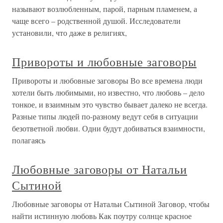
называют возлюбленным, парой, парным пламенем, а
чаще всего – родственной душой. Исследователи
установили, что даже в религиях,
Привороты и любовные заговоры
Привороты и любовные заговоры Во все времена люди
хотели быть любимыми, но известно, что любовь – дело
тонкое, и взаимным это чувство бывает далеко не всегда.
Разные типы людей по-разному ведут себя в ситуации
безответной любви. Одни будут добиваться взаимности,
полагаясь
Любовные заговоры от Натальи
Сытиной
Любовные заговоры от Натальи Сытиной Заговор, чтобы
найти истинную любовь Как поутру солнце красное