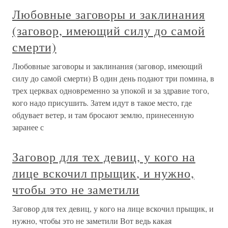
Любовные заговоры и заклинания
(заговор, имеющий силу до самой
смерти)
Любовные заговоры и заклинания (заговор, имеющий
силу до самой смерти) В один день подают три помина, в
трех церквах одновременно за упокой и за здравие того,
кого надо присушить. Затем идут в такое место, где
обдувает ветер, и там бросают землю, принесенную
заранее с
Заговор для тех девиц, у кого на
лице вскочил прыщик, и нужно,
чтобы это не заметили
Заговор для тех девиц, у кого на лице вскочил прыщик, и
нужно, чтобы это не заметили Вот ведь какая