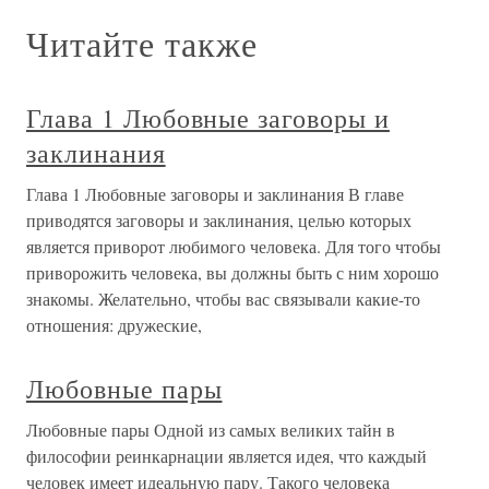
Читайте также
Глава 1 Любовные заговоры и
заклинания
Глава 1 Любовные заговоры и заклинания В главе
приводятся заговоры и заклинания, целью которых
является приворот любимого человека. Для того чтобы
приворожить человека, вы должны быть с ним хорошо
знакомы. Желательно, чтобы вас связывали какие-то
отношения: дружеские,
Любовные пары
Любовные пары Одной из самых великих тайн в
философии реинкарнации является идея, что каждый
человек имеет идеальную пару. Такого человека