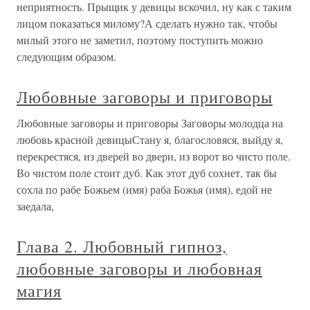
неприятность. Прыщик у девицы вскочил, ну как с таким
лицом показаться милому?А сделать нужно так, чтобы
милый этого не заметил, поэтому поступить можно
следующим образом.
Любовные заговоры и приговоры
Любовные заговоры и приговоры Заговоры молодца на
любовь красной девицыСтану я, благословяся, выйду я,
перекрестяся, из дверей во двери, из ворот во чисто поле.
Во чистом поле стоит дуб. Как этот дуб сохнет, так бы
сохла по рабе Божьем (имя) раба Божья (имя), едой не
заедала,
Глава 2. Любовный гипноз,
любовные заговоры и любовная
магия