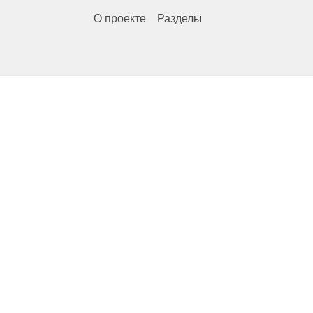
О проекте
Разделы