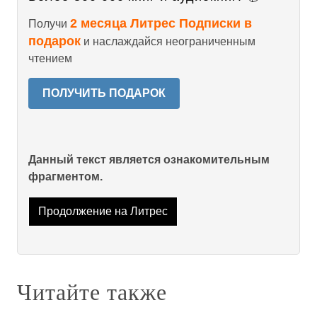
2 месяца Литрес Подписки в
Получи
подарок
и наслаждайся неограниченным
чтением
ПОЛУЧИТЬ ПОДАРОК
Данный текст является ознакомительным
фрагментом.
Продолжение на Литрес
Читайте также