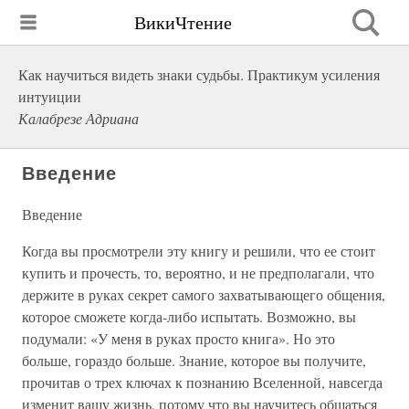
ВикиЧтение
Как научиться видеть знаки судьбы. Практикум усиления
интуиции
Калабрезе Адриана
Введение
Введение
Когда вы просмотрели эту книгу и решили, что ее стоит
купить и прочесть, то, вероятно, и не предполагали, что
держите в руках секрет самого захватывающего общения,
которое сможете когда-либо испытать. Возможно, вы
подумали: «У меня в руках просто книга». Но это
больше, гораздо больше. Знание, которое вы получите,
прочитав о трех ключах к познанию Вселенной, навсегда
изменит вашу жизнь, потому что вы научитесь общаться