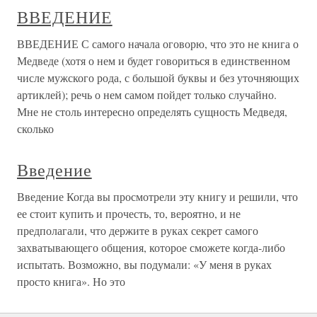
ВВЕДЕНИЕ
ВВЕДЕНИЕ С самого начала оговорю, что это не книга о
Медведе (хотя о нем и будет говориться в единственном
числе мужского рода, с большой буквы и без уточняющих
артиклей); речь о нем самом пойдет только случайно.
Мне не столь интересно определять сущность Медведя,
сколько
Введение
Введение Когда вы просмотрели эту книгу и решили, что
ее стоит купить и прочесть, то, вероятно, и не
предполагали, что держите в руках секрет самого
захватывающего общения, которое сможете когда-либо
испытать. Возможно, вы подумали: «У меня в руках
просто книга». Но это