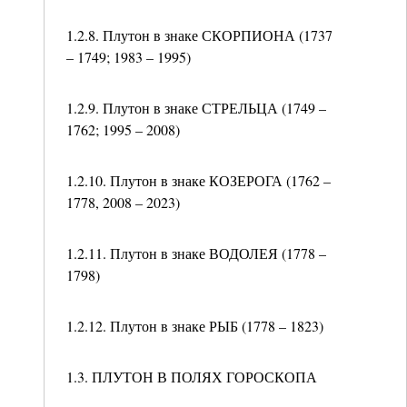
1.2.8. Плутон в знаке СКОРПИОНА (1737
– 1749; 1983 – 1995)
1.2.9. Плутон в знаке СТРЕЛЬЦА (1749 –
1762; 1995 – 2008)
1.2.10. Плутон в знаке КОЗЕРОГА (1762 –
1778, 2008 – 2023)
1.2.11. Плутон в знаке ВОДОЛЕЯ (1778 –
1798)
1.2.12. Плутон в знаке РЫБ (1778 – 1823)
1.3. ПЛУТОН В ПОЛЯХ ГОРОСКОПА