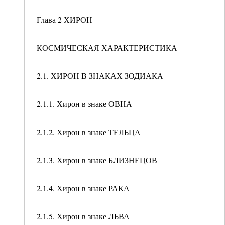
Глава 2 ХИРОН
КОСМИЧЕСКАЯ ХАРАКТЕРИСТИКА
2.1. ХИРОН В ЗНАКАХ ЗОДИАКА
2.1.1. Хирон в знаке ОВНА
2.1.2. Хирон в знаке ТЕЛЬЦА
2.1.3. Хирон в знаке БЛИЗНЕЦОВ
2.1.4. Хирон в знаке РАКА
2.1.5. Хирон в знаке ЛЬВА