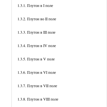
1.3.1. Плутон в I поле
1.3.2. Плутон во II поле
1.3.3. Плутон в III поле
1.3.4. Плутон в IV поле
1.3.5. Плутон в V поле
1.3.6. Плутон в VI поле
1.3.7. Плутон в VII поле
1.3.8. Плутон в VIII поле