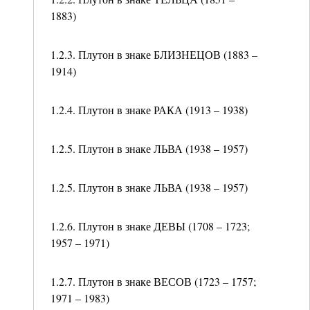
1883)
1.2.3. Плутон в знаке БЛИЗНЕЦОВ (1883 –
1914)
1.2.4. Плутон в знаке РАКА (1913 – 1938)
1.2.5. Плутон в знаке ЛЬВА (1938 – 1957)
1.2.5. Плутон в знаке ЛЬВА (1938 – 1957)
1.2.6. Плутон в знаке ДЕВЫ (1708 – 1723;
1957 – 1971)
1.2.7. Плутон в знаке ВЕСОВ (1723 – 1757;
1971 – 1983)