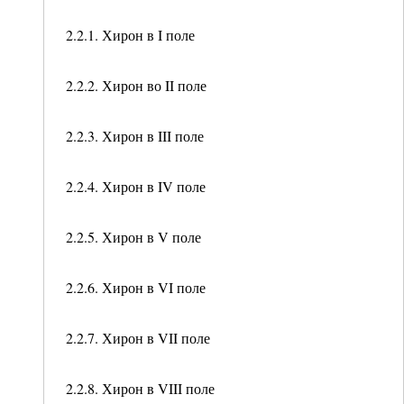
2.2.1. Хирон в I поле
2.2.2. Хирон во II поле
2.2.3. Хирон в III поле
2.2.4. Хирон в IV поле
2.2.5. Хирон в V поле
2.2.6. Хирон в VI поле
2.2.7. Хирон в VII поле
2.2.8. Хирон в VIII поле