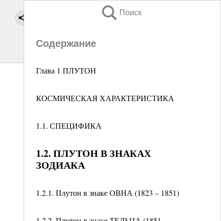
Поиск
Содержание
Глава 1 ПЛУТОН
КОСМИЧЕСКАЯ ХАРАКТЕРИСТИКА
1.1. СПЕЦИФИКА
1.2. ПЛУТОН В ЗНАКАХ
ЗОДИАКА
1.2.1. Плутон в знаке ОВНА (1823 – 1851)
1.2.2. Плутон в знаке ТЕЛЬЦА (1851 –