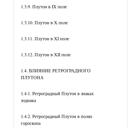
1.3.9. Плутон в IX поле
1.3.10. Плутон в X поле
1.3.11. Плутон в XI поле
1.3.12. Плутон в XII поле
1.4. ВЛИЯНИЕ РЕТРОГРАДНОГО
ПЛУТОНА
1.4.1. Ретроградный Плутон в знаках
зодиака
1.4.2. Ретроградный Плутон в полях
гороскопа