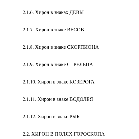
2.1.6. Хирон в знаках ДЕВЫ
2.1.7. Хирон в знаке ВЕСОВ
2.1.8. Хирон в знаке СКОРПИОНА
2.1.9. Хирон в знаке СТРЕЛЬЦА
2.1.10. Хирон в знаке КОЗЕРОГА
2.1.11. Хирон в знаке ВОДОЛЕЯ
2.1.12. Хирон в знаке РЫБ
2.2. ХИРОН В ПОЛЯХ ГОРОСКОПА