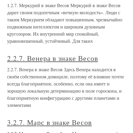
1.2.7. Меркурий в знаке Весов Меркурий в знаке Весов
дарит своим подопечным «вечную молодость». Люди с
таким Меркурием обладают повышенным, чрезвычайно
подвижным интеллектом и широким духовным
кругозором. Их внутренний мир спокойный,
уравновешенный, устойчивый. Для таких
2.2.7. Венера в знаке Весов
2.2.7. Венера в знаке Весов Здесь Венера находится в
своём собственном домициле, поэтому её влияние почти
всегда благоприятное, особенно, если она имеет и
хорошую локальную детерминацию в поле гороскопа, и
благоприятную конфигурацию с другими планетами и
элементами
3.2.7. Марс в знаке Весов