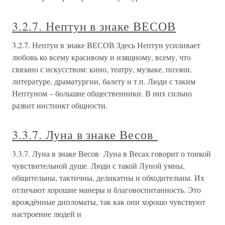
3.2.7. Нептун в знаке ВЕСОВ
3.2.7. Нептун в знаке ВЕСОВ Здесь Нептун усиливает
любовь ко всему красивому и изящному, всему, что
связано с искусством: кино, театру, музыке, поэзии,
литературе, драматургии, балету и т.п. Люди с таким
Нептуном – большие общественники. В них сильно
развит инстинкт общности.
3.3.7. Луна в знаке Весов
3.3.7. Луна в знаке Весов Луна в Весах говорит о тонкой
чувствительной душе. Люди с такой Луной умны,
общительны, тактичны, деликатны и обходительны. Их
отличают хорошие манеры и благовоспитанность. Это
врождённые дипломаты, так как они хорошо чувствуют
настроение людей и