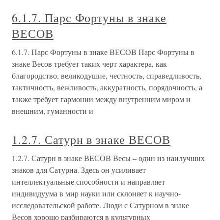
6.1.7. Парс Фортуны в знаке
ВЕСОВ
6.1.7. Парс Фортуны в знаке ВЕСОВ Парс Фортуны в
знаке Весов требует таких черт характера, как
благородство, великодушие, честность, справедливость,
тактичность, вежливость, аккуратность, порядочность, а
также требует гармонии между внутренним миром и
внешним, гуманности и
1.2.7. Сатурн в знаке ВЕСОВ
1.2.7. Сатурн в знаке ВЕСОВ Весы – один из наилучших
знаков для Сатурна. Здесь он усиливает
интеллектуальные способности и направляет
индивидуума в мир науки или склоняет к научно-
исследовательской работе. Люди с Сатурном в знаке
Весов хорошо разбираются в культурных