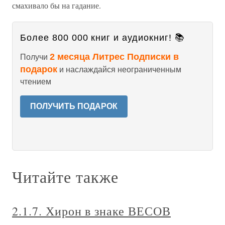
смахивало бы на гадание.
Более 800 000 книг и аудиокниг! 📚
2 месяца Литрес Подписки в
Получи
подарок
и наслаждайся неограниченным
чтением
ПОЛУЧИТЬ ПОДАРОК
Читайте также
2.1.7. Хирон в знаке ВЕСОВ