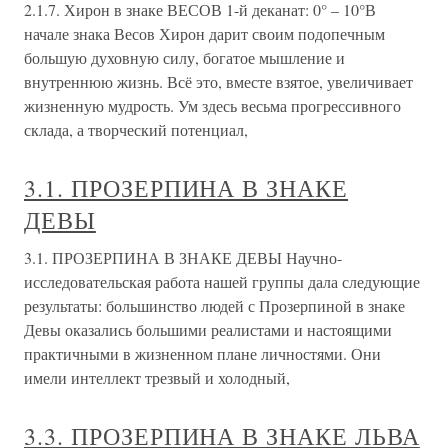
2.1.7. Хирон в знаке ВЕСОВ 1-й деканат: 0° – 10°В
начале знака Весов Хирон дарит своим подопечным
большую духовную силу, богатое мышление и
внутреннюю жизнь. Всё это, вместе взятое, увеличивает
жизненную мудрость. Ум здесь весьма прогрессивного
склада, а творческий потенциал,
3.1. ПРОЗЕРПИНА В ЗНАКЕ
ДЕВЫ
3.1. ПРОЗЕРПИНА В ЗНАКЕ ДЕВЫ Научно-
исследовательская работа нашей группы дала следующие
результаты: большинство людей с Прозерпиной в знаке
Девы оказались большими реалистами и настоящими
практичными в жизненном плане личностями. Они
имели интеллект трезвый и холодный,
3.3. ПРОЗЕРПИНА В ЗНАКЕ ЛЬВА