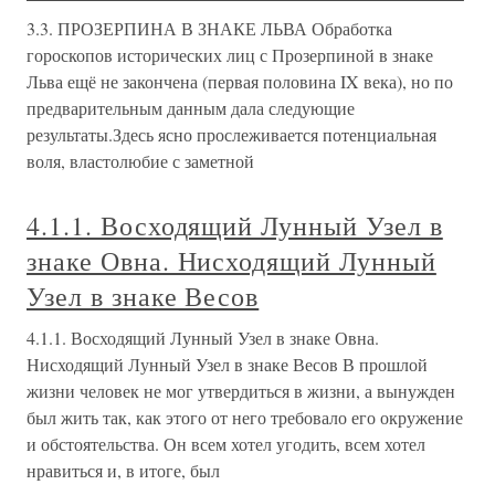
3.3. ПРОЗЕРПИНА В ЗНАКЕ ЛЬВА Обработка
гороскопов исторических лиц с Прозерпиной в знаке
Льва ещё не закончена (первая половина IX века), но по
предварительным данным дала следующие
результаты.Здесь ясно прослеживается потенциальная
воля, властолюбие с заметной
4.1.1. Восходящий Лунный Узел в
знаке Овна. Нисходящий Лунный
Узел в знаке Весов
4.1.1. Восходящий Лунный Узел в знаке Овна.
Нисходящий Лунный Узел в знаке Весов В прошлой
жизни человек не мог утвердиться в жизни, а вынужден
был жить так, как этого от него требовало его окружение
и обстоятельства. Он всем хотел угодить, всем хотел
нравиться и, в итоге, был