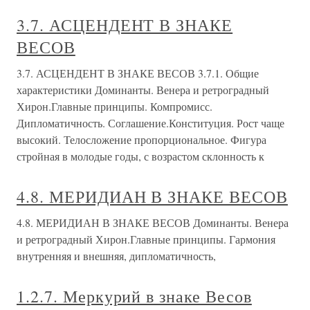
3.7. АСЦЕНДЕНТ В ЗНАКЕ
ВЕСОВ
3.7. АСЦЕНДЕНТ В ЗНАКЕ ВЕСОВ 3.7.1. Общие
характеристики Доминанты. Венера и ретроградный
Хирон.Главные принципы. Компромисс.
Дипломатичность. Соглашение.Конституция. Рост чаще
высокий. Телосложение пропорциональное. Фигура
стройная в молодые годы, с возрастом склонность к
4.8. МЕРИДИАН В ЗНАКЕ ВЕСОВ
4.8. МЕРИДИАН В ЗНАКЕ ВЕСОВ Доминанты. Венера
и ретроградный Хирон.Главные принципы. Гармония
внутренняя и внешняя, дипломатичность,
1.2.7. Меркурий в знаке Весов