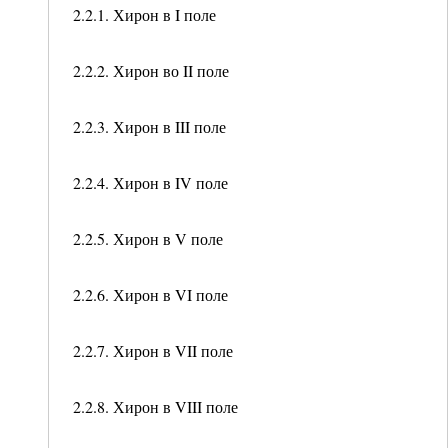
2.2.1. Хирон в I поле
2.2.2. Хирон во II поле
2.2.3. Хирон в III поле
2.2.4. Хирон в IV поле
2.2.5. Хирон в V поле
2.2.6. Хирон в VI поле
2.2.7. Хирон в VII поле
2.2.8. Хирон в VIII поле