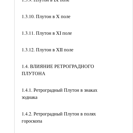
1.3.10. Плутон в X поле
1.3.11. Плутон в XI поле
1.3.12. Плутон в XII поле
1.4. ВЛИЯНИЕ РЕТРОГРАДНОГО
ПЛУТОНА
1.4.1. Ретроградный Плутон в знаках
зодиака
1.4.2. Ретроградный Плутон в полях
гороскопа