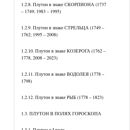
1.2.8. Плутон в знаке СКОРПИОНА (1737
– 1749; 1983 – 1995)
1.2.9. Плутон в знаке СТРЕЛЬЦА (1749 –
1762; 1995 – 2008)
1.2.10. Плутон в знаке КОЗЕРОГА (1762 –
1778, 2008 – 2023)
1.2.11. Плутон в знаке ВОДОЛЕЯ (1778 –
1798)
1.2.12. Плутон в знаке РЫБ (1778 – 1823)
1.3. ПЛУТОН В ПОЛЯХ ГОРОСКОПА
1.3.1. Плутон в I поле