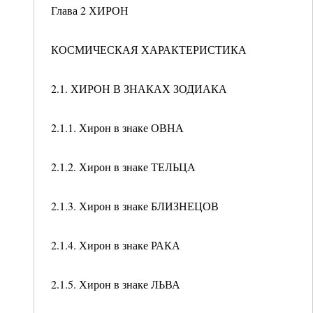
Глава 2 ХИРОН
КОСМИЧЕСКАЯ ХАРАКТЕРИСТИКА
2.1. ХИРОН В ЗНАКАХ ЗОДИАКА
2.1.1. Хирон в знаке ОВНА
2.1.2. Хирон в знаке ТЕЛЬЦА
2.1.3. Хирон в знаке БЛИЗНЕЦОВ
2.1.4. Хирон в знаке РАКА
2.1.5. Хирон в знаке ЛЬВА