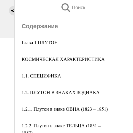
Поиск
Содержание
Глава 1 ПЛУТОН
КОСМИЧЕСКАЯ ХАРАКТЕРИСТИКА
1.1. СПЕЦИФИКА
1.2. ПЛУТОН В ЗНАКАХ ЗОДИАКА
1.2.1. Плутон в знаке ОВНА (1823 – 1851)
1.2.2. Плутон в знаке ТЕЛЬЦА (1851 –
1883)