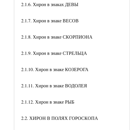
2.1.6. Хирон в знаках ДЕВЫ
2.1.7. Хирон в знаке ВЕСОВ
2.1.8. Хирон в знаке СКОРПИОНА
2.1.9. Хирон в знаке СТРЕЛЬЦА
2.1.10. Хирон в знаке КОЗЕРОГА
2.1.11. Хирон в знаке ВОДОЛЕЯ
2.1.12. Хирон в знаке РЫБ
2.2. ХИРОН В ПОЛЯХ ГОРОСКОПА