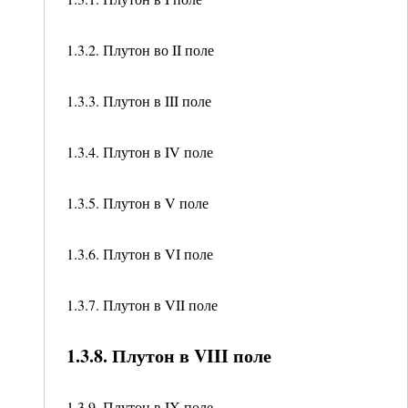
1.3.2. Плутон во II поле
1.3.3. Плутон в III поле
1.3.4. Плутон в IV поле
1.3.5. Плутон в V поле
1.3.6. Плутон в VI поле
1.3.7. Плутон в VII поле
1.3.8. Плутон в VIII поле
1.3.9. Плутон в IX поле