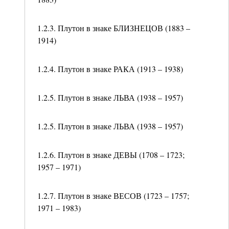
1.2.3. Плутон в знаке БЛИЗНЕЦОВ (1883 –
1914)
1.2.4. Плутон в знаке РАКА (1913 – 1938)
1.2.5. Плутон в знаке ЛЬВА (1938 – 1957)
1.2.5. Плутон в знаке ЛЬВА (1938 – 1957)
1.2.6. Плутон в знаке ДЕВЫ (1708 – 1723;
1957 – 1971)
1.2.7. Плутон в знаке ВЕСОВ (1723 – 1757;
1971 – 1983)