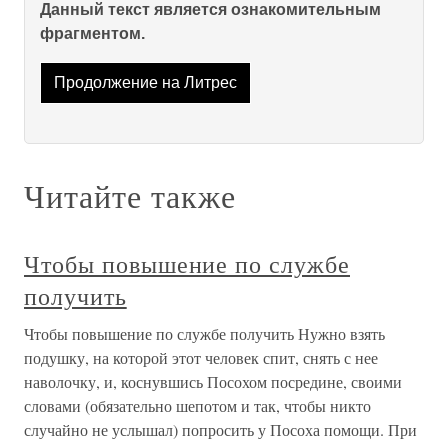
Данный текст является ознакомительным
фрагментом.
Продолжение на Литрес
Читайте также
Чтобы повышение по службе
получить
Чтобы повышение по службе получить Нужно взять
подушку, на которой этот человек спит, снять с нее
наволочку, и, коснувшись Посохом посредине, своими
словами (обязательно шепотом и так, чтобы никто
случайно не услышал) попросить у Посоха помощи. При