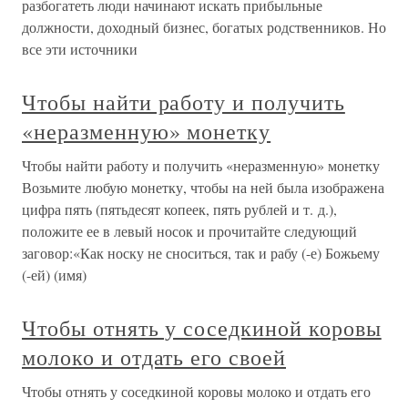
разбогатеть люди начинают искать прибыльные
должности, доходный бизнес, богатых родственников. Но
все эти источники
Чтобы найти работу и получить
«неразменную» монетку
Чтобы найти работу и получить «неразменную» монетку
Возьмите любую монетку, чтобы на ней была изображена
цифра пять (пятьдесят копеек, пять рублей и т. д.),
положите ее в левый носок и прочитайте следующий
заговор:«Как носку не сноситься, так и рабу (-е) Божьему
(-ей) (имя)
Чтобы отнять у соседкиной коровы
молоко и отдать его своей
Чтобы отнять у соседкиной коровы молоко и отдать его