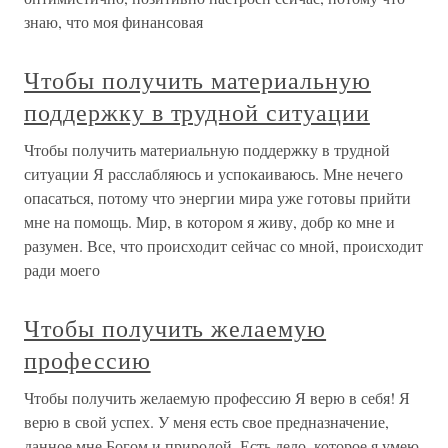
знаю, что моя финансовая
Чтобы получить материальную
поддержку в трудной ситуации
Чтобы получить материальную поддержку в трудной
ситуации Я расслабляюсь и успокаиваюсь. Мне нечего
опасаться, потому что энергии мира уже готовы прийти
мне на помощь. Мир, в котором я живу, добр ко мне и
разумен. Все, что происходит сейчас со мной, происходит
ради моего
Чтобы получить желаемую
профессию
Чтобы получить желаемую профессию Я верю в себя! Я
верю в свой успех. У меня есть свое предназначение,
данное мне Богом и природой. Есть дело, которое я умею