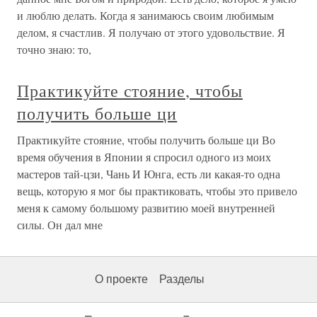
и люблю делать. Когда я занимаюсь своим любимым
делом, я счастлив. Я получаю от этого удовольствие. Я
точно знаю: то,
Практикуйте стояние, чтобы
получить больше ци
Практикуйте стояние, чтобы получить больше ци Во
время обучения в Японии я спросил одного из моих
мастеров тай-цзи, Чань И Юнга, есть ли какая-то одна
вещь, которую я мог бы практиковать, чтобы это привело
меня к самому большому развитию моей внутренней
силы. Он дал мне
О проекте
Разделы