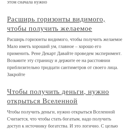
этом сначала нужно
Расширь горизонты видимого,
чтобы получить желаемое
Расширь горизонты видимого, чтобы получить желаемое
Мало иметь хороший ум, главное – хорошо его
применить. Рене Декарт Давайте проведем эксперимент.
Возьмите эту страницу и держите ее на расстоянии
приблизительно тридцати сантиметров от своего лица.
Закройте
Чтобы получить деньги, нужно
открыться Вселенной
Чтобы получить деньги, нужно открыться Вселенной
Считается, что чтобы стать богатым, надо получить
доступ к источнику богатства. И это логично. С целью