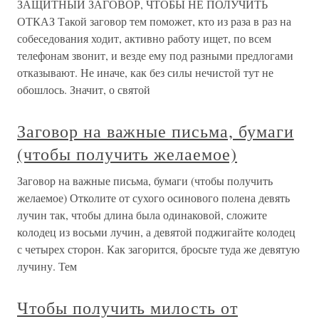
ЗАЩИТНЫЙ ЗАГОВОР, ЧТОБЫ НЕ ПОЛУЧИТЬ
ОТКАЗ Такой заговор тем поможет, кто из раза в раз на
собеседования ходит, активно работу ищет, по всем
телефонам звонит, и везде ему под разными предлогами
отказывают. Не иначе, как без силы нечистой тут не
обошлось. Значит, о святой
Заговор на важные письма, бумаги
(чтобы получить желаемое)
Заговор на важные письма, бумаги (чтобы получить
желаемое) Отколите от сухого осинового полена девять
лучин так, чтобы длина была одинаковой, сложите
колодец из восьми лучин, а девятой поджигайте колодец
с четырех сторон. Как загорится, бросьте туда же девятую
лучину. Тем
Чтобы получить милость от