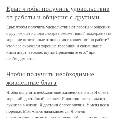
Еры: чтобы получить удовольствие
от работы и общения с другими
Еры: чтобы получить удовольствие от работы и общения
с другими Это слово-лекарь поможет вам:? поддерживать
хорошие позитивные отношения с коллегами по работе?
чтоб вас окружали хорошие товарищи и связанные с
ними азарт, веселье, шуткиПрименяйте его:? при
необходимости
Чтобы получить необходимые
жизненные блага
Чтобы получить необходимые жизненные блага Я очень
хороший, достойный человек. Я достоин всего самого
лучшего в жизни. Я достоин благополучия. У меня все в
порядке. Моя жизнь налаживается. Я очень
оптимистично, позитивно настроен сейчас, потому что