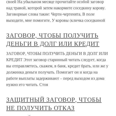
своей На убыльном месяце прочитайте особой заговор
над травой, которой затем накормите соседкину корову.
Заговорные слова такие: Черти-чертенята, В поле
выходите, мне помогите, У коровы (кличка соседкиной
ЗАГОВОР, ЧТОБЫ ПОЛУЧИТЬ
ДЕНЬГИ В ДОЛГ ИЛИ КРЕДИТ
ЗАГОВОР, ЧТОБЫ ПОЛУЧИТЬ ДЕНЬГИ В ДОЛГ ИЛИ
КРЕДИТ Этот заговор старинный читать следует, когда
вы отправляетесь, скажем, в банк, кредит брать, или же у
должника деньги получать. Помогает он и когда на
работе выплаты задерживают – перед выходом из дома
нужно его читать. Стоя
ЗАЩИТНЫЙ ЗАГОВОР, ЧТОБЫ
НЕ ПОЛУЧИТЬ ОТКАЗ