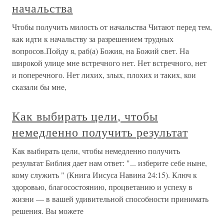
начальства
Чтобы получить милость от начальства Читают перед тем,
как идти к начальству за разрешением трудных
вопросов.Пойду я, раб(а) Божия, на Божий свет. На
широкой улице мне встречного нет. Нет встречного, нет
и поперечного. Нет лихих, злых, плохих и таких, кои
сказали бы мне,
Как выбирать цели, чтобы
немедленно получить результат
Как выбирать цели, чтобы немедленно получить
результат Библия дает нам ответ: "... изберите себе ныне,
кому служить " (Книга Иисуса Навина 24:15). Ключ к
здоровью, благосостоянию, процветанию и успеху в
жизни — в вашей удивительной способности принимать
решения. Вы можете