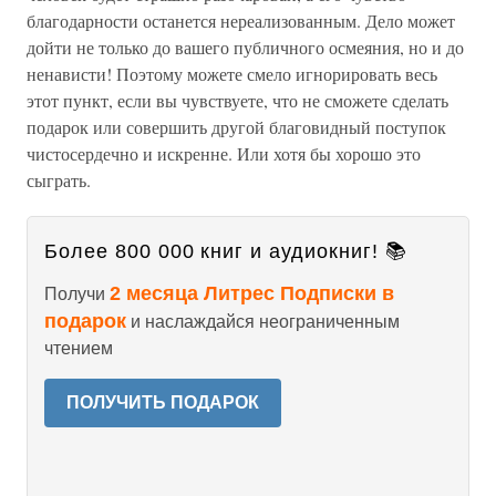
благодарности останется нереализованным. Дело может
дойти не только до вашего публичного осмеяния, но и до
ненависти! Поэтому можете смело игнорировать весь
этот пункт, если вы чувствуете, что не сможете сделать
подарок или совершить другой благовидный поступок
чистосердечно и искренне. Или хотя бы хорошо это
сыграть.
Более 800 000 книг и аудиокниг! 📚
2 месяца Литрес Подписки в
Получи
подарок
и наслаждайся неограниченным
чтением
ПОЛУЧИТЬ ПОДАРОК