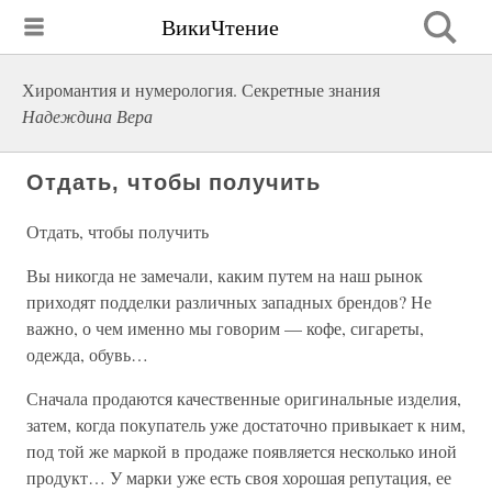
ВикиЧтение
Хиромантия и нумерология. Секретные знания
Надеждина Вера
Отдать, чтобы получить
Отдать, чтобы получить
Вы никогда не замечали, каким путем на наш рынок
приходят подделки различных западных брендов? Не
важно, о чем именно мы говорим — кофе, сигареты,
одежда, обувь…
Сначала продаются качественные оригинальные изделия,
затем, когда покупатель уже достаточно привыкает к ним,
под той же маркой в продаже появляется несколько иной
продукт… У марки уже есть своя хорошая репутация, ее