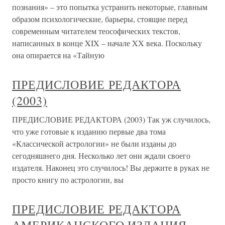
познания» – это попытка устранить некоторые, главным
образом психологические, барьеры, стоящие перед
современным читателем теософических текстов,
написанных в конце XIX – начале XX века. Поскольку
она опирается на «Тайную
ПРЕДИСЛОВИЕ РЕДАКТОРА
(2003)
ПРЕДИСЛОВИЕ РЕДАКТОРА (2003) Так уж случилось,
что уже готовые к изданию первые два тома
«Классической астрологии» не были изданы до
сегодняшнего дня. Несколько лет они ждали своего
издателя. Наконец это случилось! Вы держите в руках не
просто книгу по астрологии, вы
ПРЕДИСЛОВИЕ РЕДАКТОРА