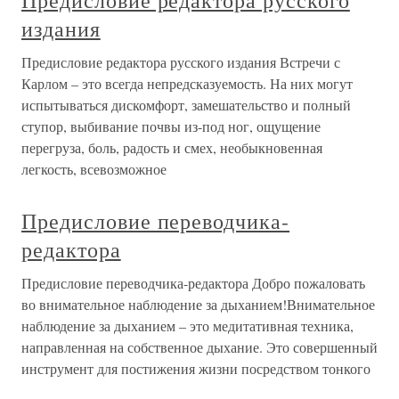
Предисловие редактора русского
издания
Предисловие редактора русского издания Встречи с
Карлом – это всегда непредсказуемость. На них могут
испытываться дискомфорт, замешательство и полный
ступор, выбивание почвы из-под ног, ощущение
перегруза, боль, радость и смех, необыкновенная
легкость, всевозможное
Предисловие переводчика-
редактора
Предисловие переводчика-редактора Добро пожаловать
во внимательное наблюдение за дыханием!Внимательное
наблюдение за дыханием – это медитативная техника,
направленная на собственное дыхание. Это совершенный
инструмент для постижения жизни посредством тонкого