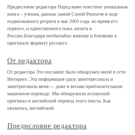
Предисловие редактора Перед вами поистине уникальная
книга – учения, данные ламой Сопой Ринпоче в ходе
подмосковного ретрита в мае 2003 года, во время его
первого, и единственного пока, визита в
Россию.Благодаря необычайно живому и близкому к
оригиналу формату русского
От редактора
От редактора Это послание было обнаружен мной в сети
Интернет. Эта информация сразу заинтересовала и
заинтриговала меня — даже в весьма приблизительном
машинном переводе. Мы обнаружили испанский
оригинал и английский перевод этого текста. Как
оказалось, английский
Предисловие редактора