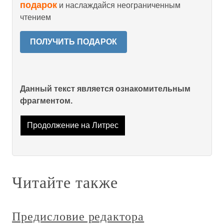
подарок
и наслаждайся неограниченным
чтением
ПОЛУЧИТЬ ПОДАРОК
Данный текст является ознакомительным
фрагментом.
Продолжение на Литрес
Читайте также
Предисловие редактора