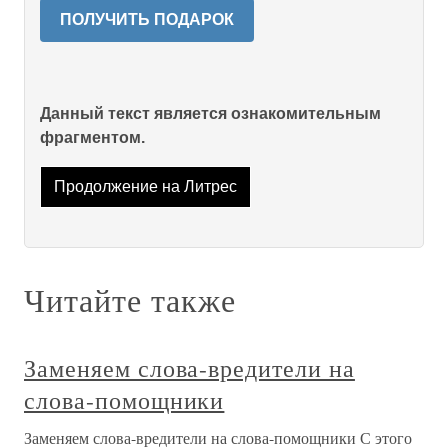
ПОЛУЧИТЬ ПОДАРОК
Данный текст является ознакомительным
фрагментом.
Продолжение на Литрес
Читайте также
Заменяем слова-вредители на
слова-помощники
Заменяем слова-вредители на слова-помощники С этого