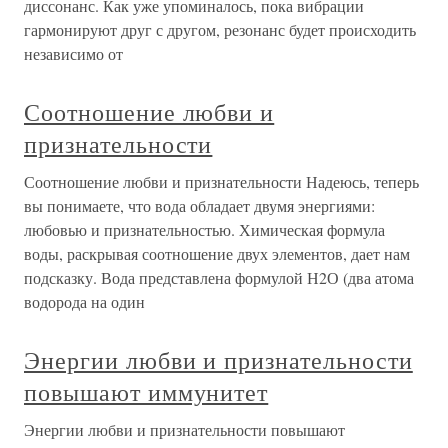
диссонанс. Как уже упоминалось, пока вибрации
гармонируют друг с другом, резонанс будет происходить
независимо от
Соотношение любви и
признательности
Соотношение любви и признательности Надеюсь, теперь
вы понимаете, что вода обладает двумя энергиями:
любовью и признательностью. Химическая формула
воды, раскрывая соотношение двух элементов, дает нам
подсказку. Вода представлена формулой Н2О (два атома
водорода на один
Энергии любви и признательности
повышают иммунитет
Энергии любви и признательности повышают