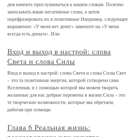
дня начните прислушиваться к вашим словам. Полезно
записывать ваши негативные слова, а затем
перефразировать их в позитивные.Например, следующее
выражение: «У меня нет денег» замените на «У меня
всегда есть деньги». Или
Вход и выход в настрой: слова
Света и слова Силы
Вход и выход в настрой: слова Света и слова Силы Свет
– это та позитивная энергия, которой сотворена сама
Вселенная, и с помощью которой мы можем творить
желанные для нас добрые перемены в жизни.Сила – это
те творческие возможности, которые мы обретаем,
работая при помощи
Глава 6 Реальная жизнь: