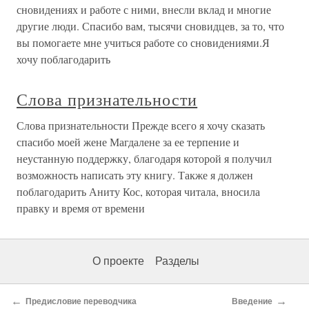
сновидениях и работе с ними, внесли вклад и многие
другие люди. Спасибо вам, тысячи сновидцев, за то, что
вы помогаете мне учиться работе со сновидениями.Я
хочу поблагодарить
Слова признательности
Слова признательности Прежде всего я хочу сказать
спасибо моей жене Магдалене за ее терпение и
неустанную поддержку, благодаря которой я получил
возможность написать эту книгу. Также я должен
поблагодарить Аниту Кос, которая читала, вносила
правку и время от времени
О проекте
Разделы
←
→
Предисловие переводчика
Введение