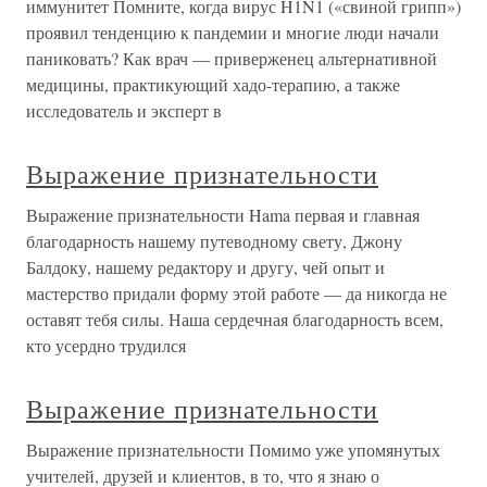
иммунитет Помните, когда вирус H1N1 («свиной грипп»)
проявил тенденцию к пандемии и многие люди начали
паниковать? Как врач — приверженец альтернативной
медицины, практикующий хадо-терапию, а также
исследователь и эксперт в
Выражение признательности
Выражение признательности Hama первая и главная
благодарность нашему путеводному свету, Джону
Балдоку, нашему редактору и другу, чей опыт и
мастерство придали форму этой работе — да никогда не
оставят тебя силы. Наша сердечная благодарность всем,
кто усердно трудился
Выражение признательности
Выражение признательности Помимо уже упомянутых
учителей, друзей и клиентов, в то, что я знаю о