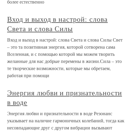
более естественно
Вход и выход в настрой: слова
Света и слова Силы
Вход и выход в настрой: слова Света и слова Силы Свет
– это та позитивная энергия, которой сотворена сама
Вселенная, и с помощью которой мы можем творить
желанные для нас добрые перемены в жизни.Сила – это
те творческие возможности, которые мы обретаем,
работая при помощи
Энергия любви и признательности
в воде
Энергия любви и признательности в воде Резонанс
указывает на наличие гармоничных колебаний, тогда как
несовпадающие друг с другом вибрации вызывают