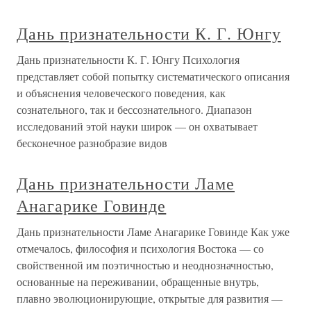
Дань признательности К. Г. Юнгу
Дань признательности К. Г. Юнгу Психология
представляет собой попытку систематического описания
и объяснения человеческого поведения, как
сознательного, так и бессознательного. Диапазон
исследований этой науки широк — он охватывает
бесконечное разнобразие видов
Дань признательности Ламе
Анагарике Говинде
Дань признательности Ламе Анагарике Говинде Как уже
отмечалось, философия и психология Востока — со
свойственной им поэтичностью и неоднозначностью,
основанные на переживании, обращенные внутрь,
плавно эволюционирующие, открытые для развития —