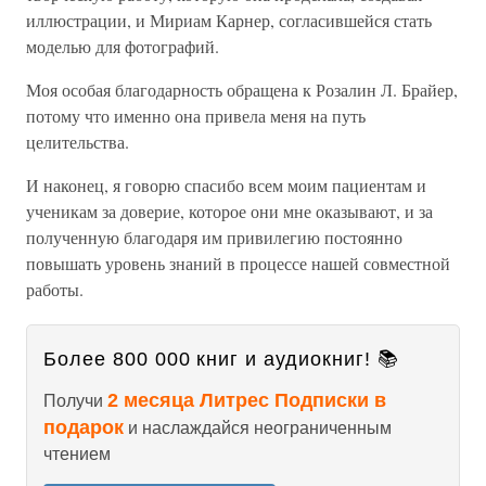
иллюстрации, и Мириам Карнер, согласившейся стать
моделью для фотографий.
Моя особая благодарность обращена к Розалин Л. Брайер,
потому что именно она привела меня на путь
целительства.
И наконец, я говорю спасибо всем моим пациентам и
ученикам за доверие, которое они мне оказывают, и за
полученную благодаря им привилегию постоянно
повышать уровень знаний в процессе нашей совместной
работы.
Более 800 000 книг и аудиокниг! 📚
2 месяца Литрес Подписки в
Получи
подарок
и наслаждайся неограниченным
чтением