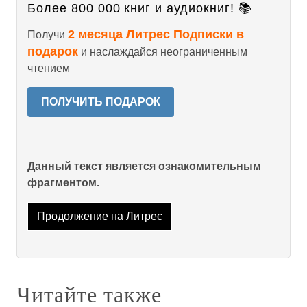
Более 800 000 книг и аудиокниг! 📚
2 месяца Литрес Подписки в
Получи
подарок
и наслаждайся неограниченным
чтением
ПОЛУЧИТЬ ПОДАРОК
Данный текст является ознакомительным
фрагментом.
Продолжение на Литрес
Читайте также