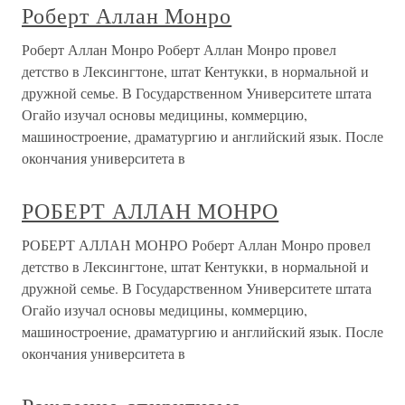
Роберт Аллан Монро
Роберт Аллан Монро Роберт Аллан Монро провел
детство в Лексингтоне, штат Кентукки, в нормальной и
дружной семье. В Государственном Университете штата
Огайо изучал основы медицины, коммерцию,
машиностроение, драматургию и английский язык. После
окончания университета в
РОБЕРТ АЛЛАН МОНРО
РОБЕРТ АЛЛАН МОНРО Роберт Аллан Монро провел
детство в Лексингтоне, штат Кентукки, в нормальной и
дружной семье. В Государственном Университете штата
Огайо изучал основы медицины, коммерцию,
машиностроение, драматургию и английский язык. После
окончания университета в