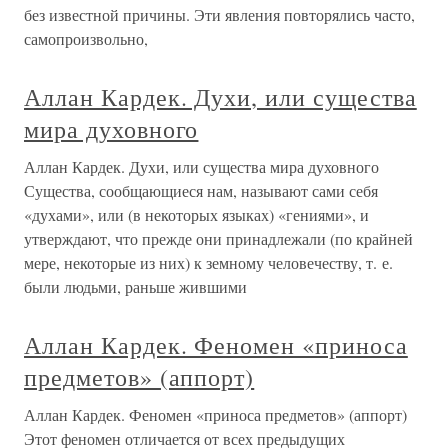
без известной причины. Эти явления повторялись часто,
самопроизвольно,
Аллан Кардек. Духи, или существа
мира духовного
Аллан Кардек. Духи, или существа мира духовного
Существа, сообщающиеся нам, называют сами себя
«духами», или (в некоторых языках) «гениями», и
утверждают, что прежде они принадлежали (по крайней
мере, некоторые из них) к земному человечеству, т. е.
были людьми, раньше жившими
Аллан Кардек. Феномен «приноса
предметов» (аппорт)
Аллан Кардек. Феномен «приноса предметов» (аппорт)
Этот феномен отличается от всех предыдущих