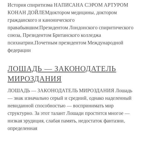
История спиритизма НАПИСАНА СЭРОМ АРТУРОМ
КОНАН ДОЙЛЕМдоктором медицины, доктором
гражданского и канонического
правабывшим:Президентом Лондонского спиритического
союза, Президентом Британского колледжа
психиатрии,Почетным президентом Международной
федерации
ЛОШАДЬ — ЗАКОНОДАТЕЛЬ
МИРОЗДАНИЯ
ЛОШАДЬ — ЗАКОНОДАТЕЛЬ МИРОЗДАНИЯ Лошадь
— знак изначально серый и средний, однако наделенный
невиданной способностью — воспринимать мир
структурно. За этот талант Лошади простится многое —
низкая эрудиция, слабая память, недостаток фантазии,
определенная