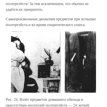
полтергейста! За тем исключением, что обычно не
удаётся их прекратить.
Самопроизвольные движения предметов при вспышке
полтергейста и во время спиритического сеанса.
Рис. 24. Взлёт предметов домашнего обихода в
присутствии носителей полтергейста — 24-летней