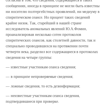
сообщениях, иногда в принципе не могли быть известны
ни носителю полтергейстных проявлений, ни медиуму в
спиритическом сеансе. Но процент таких сведений
крайне низок. Так, старейший в нашей стране
исследователь аномальных явлений Ю.А.Фомин,
проанализировав несколько сотен протоколов
спиритических сеансов, как столетней давности, так и
специально проводившихся на протяжении почти
четверти века, разделил все содержащиеся в протоколах
сведения на четыре группы:
— известные участникам сеанса сведения;
— в принципе непроверяемые сведения;
— ложные сведения, то есть дезинформация;
— неизвестные участникам сеанса сведения,
подтвердившиеся при проверке.