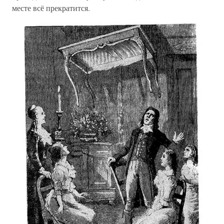
месте всё прекратится.