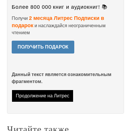
Более 800 000 книг и аудиокниг! 📚
2 месяца Литрес Подписки в
Получи
подарок
и наслаждайся неограниченным
чтением
ПОЛУЧИТЬ ПОДАРОК
Данный текст является ознакомительным
фрагментом.
Продолжение на Литрес
Читайте также