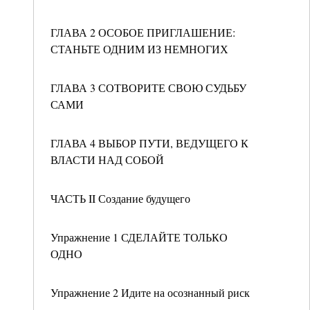
ГЛАВА 2 ОСОБОЕ ПРИГЛАШЕНИЕ:
СТАНЬТЕ ОДНИМ ИЗ НЕМНОГИХ
ГЛАВА 3 СОТВОРИТЕ СВОЮ СУДЬБУ
САМИ
ГЛАВА 4 ВЫБОР ПУТИ, ВЕДУЩЕГО К
ВЛАСТИ НАД СОБОЙ
ЧАСТЬ II Создание будущего
Упражнение 1 СДЕЛАЙТЕ ТОЛЬКО
ОДНО
Упражнение 2 Идите на осознанный риск