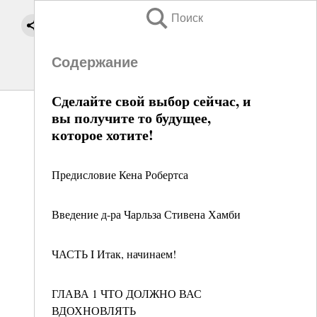
Поиск
Содержание
Сделайте свой выбор сейчас, и
вы получите то будущее,
которое хотите!
Предисловие Кена Робертса
Введение д-ра Чарльза Стивена Хамби
ЧАСТЬ I Итак, начинаем!
ГЛАВА 1 ЧТО ДОЛЖНО ВАС
ВДОХНОВЛЯТЬ