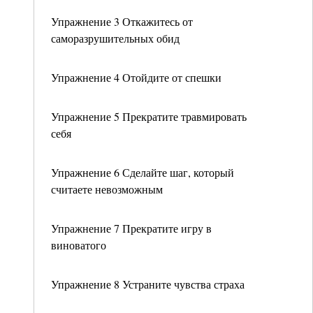
Упражнение 3 Откажитесь от
саморазрушительных обид
Упражнение 4 Отойдите от спешки
Упражнение 5 Прекратите травмировать
себя
Упражнение 6 Сделайте шаг, который
считаете невозможным
Упражнение 7 Прекратите игру в
виноватого
Упражнение 8 Устраните чувства страха