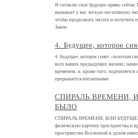
Я готовлю свое будущее прямо сейчас К
вызывает у вас легкую негативную эмо
чтобы продолжать читать и получить 
Закон
4. Будущее, которое си
4. Будущее, которое сияет «золотым 
всех ваших предыдущих жизнях, начин
временем, и, кроме того, подчиняется
прерывается внезапными
СПИРАЛЬ ВРЕМЕНИ, 
БЫЛО
СПИРАЛЬ ВРЕМЕНИ, ИЛИ БУДУЩЕЕ,
физическую картину пространства и вр
пространство Вселенной в целом име