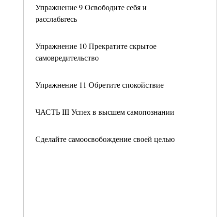
Упражнение 9 Освободите себя и
расслабьтесь
Упражнение 10 Прекратите скрытое
самовредительство
Упражнение 11 Обретите спокойствие
ЧАСТЬ III Успех в высшем самопознании
Сделайте самоосвобождение своей целью