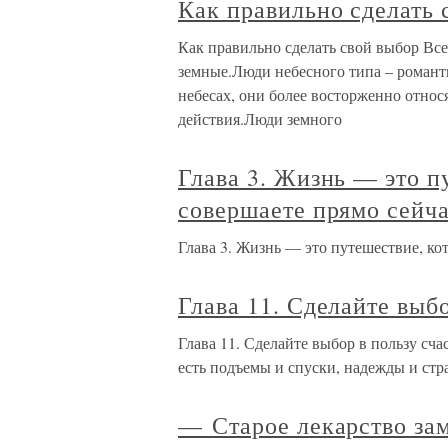
Как правильно сделать 
Как правильно сделать свой выбор Все 
земные.Люди небесного типа – романт
небесах, они более восторженно относ
действия.Люди земного
Глава 3. Жизнь — это п
совершаете прямо сейч
Глава 3. Жизнь — это путешествие, ко
Глава 11. Сделайте выбо
Глава 11. Сделайте выбор в пользу сч
есть подъемы и спуски, надежды и ст
— Старое лекарство за