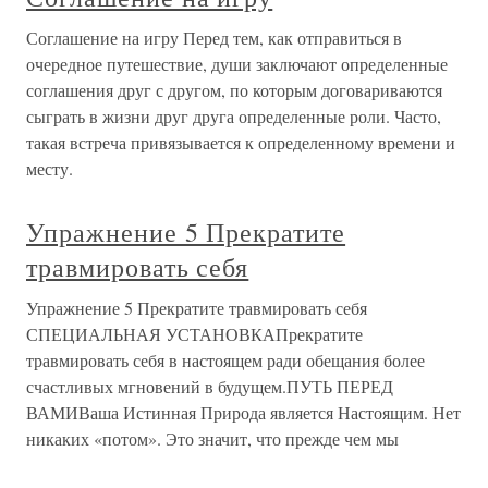
Соглашение на игру Перед тем, как отправиться в
очередное путешествие, души заключают определенные
соглашения друг с другом, по которым договариваются
сыграть в жизни друг друга определенные роли. Часто,
такая встреча привязывается к определенному времени и
месту.
Упражнение 5 Прекратите
травмировать себя
Упражнение 5 Прекратите травмировать себя
СПЕЦИАЛЬНАЯ УСТАНОВКАПрекратите
травмировать себя в настоящем ради обещания более
счастливых мгновений в будущем.ПУТЬ ПЕРЕД
ВАМИВаша Истинная Природа является Настоящим. Нет
никаких «потом». Это значит, что прежде чем мы