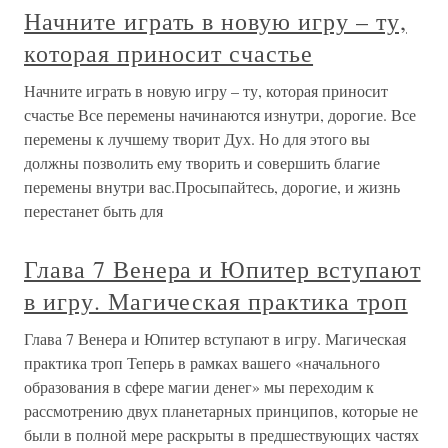
Начните играть в новую игру – ту,
которая приносит счастье
Начните играть в новую игру – ту, которая приносит
счастье Все перемены начинаются изнутри, дорогие. Все
перемены к лучшему творит Дух. Но для этого вы
должны позволить ему творить и совершить благие
перемены внутри вас.Просыпайтесь, дорогие, и жизнь
перестанет быть для
Глава 7 Венера и Юпитер вступают
в игру. Магическая практика троп
Глава 7 Венера и Юпитер вступают в игру. Магическая
практика троп Теперь в рамках вашего «начального
образования в сфере магии денег» мы переходим к
рассмотрению двух планетарных принципов, которые не
были в полной мере раскрыты в предшествующих частях