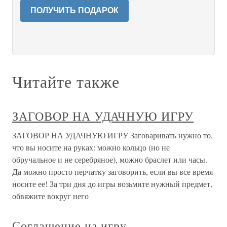
ПОЛУЧИТЬ ПОДАРОК
Читайте также
ЗАГОВОР НА УДАЧНУЮ ИГРУ
ЗАГОВОР НА УДАЧНУЮ ИГРУ Заговаривать нужно то,
что вы носите на руках: можно кольцо (но не
обручальное и не серебряное), можно браслет или часы.
Да можно просто перчатку заговорить, если вы все время
носите ее! За три дня до игры возьмите нужный предмет,
обвяжите вокруг него
Соглашение на игру