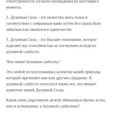
ответственность согласно необходимости настоящего
момента.
2. Духовная Сила – это мужество жить точно в
соответствии с избранным вами путем без страха быть
забытым или оказаться в одиночестве.
3. Духовная Сила – это Высшее понимание, которое
наделяет вас способностью
не поступать
исходя из
духовной слабости.
Что такое духовная слабость?
Это любой из неосознанных аспектов вашей природы,
который причиняет вам или другим страдание. К
духовной слабости относится также все, что мешает
развитию вашей Духовной Силы.
Какая связь существует между обвинением других за то,
что я испытываю, и духовной слабостью?