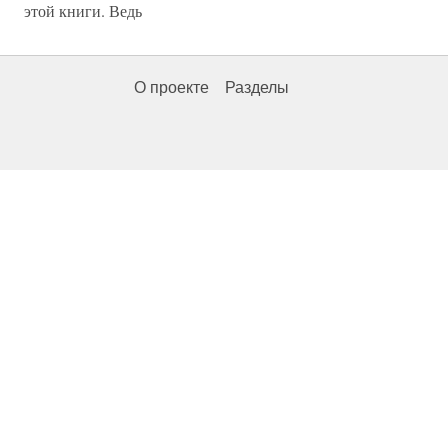
этой книги. Ведь
О проекте
Разделы