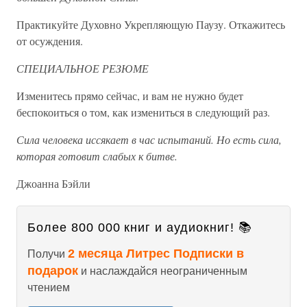
Практикуйте Духовно Укрепляющую Паузу. Откажитесь
от осуждения.
СПЕЦИАЛЬНОЕ РЕЗЮМЕ
Изменитесь прямо сейчас, и вам не нужно будет
беспокоиться о том, как измениться в следующий раз.
Сила человека иссякает в час испытаний. Но есть сила,
которая готовит слабых к битве.
Джоанна Бэйли
Более 800 000 книг и аудиокниг! 📚
2 месяца Литрес Подписки в
Получи
подарок
и наслаждайся неограниченным
чтением