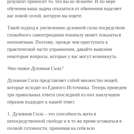
результат приносит то, что вы
не делаете.
И по мере
обучения ваша задача отказаться от обвинения наделяет
вас новой силой, которую вы ищете.
Такой подход к увеличению духовной силы посредством
спокойного самоотрицания поначалу может показаться
непонятным. Поэтому, прежде чем приступить к
практической части упражнения, давайте выясним
некоторые вопросы, которые у вас могут возникнуть.
Что такое Духовная Сила?
Духовная Сила представляет собой множество вещей,
которые исходят из Единого Источника. Теперь приведем
три правильных ответа (последний из них наилучшим
образом подходит к нашей теме):
1. Духовная Сила – это способность жить в
непосредственной свободе и в то же время оставаться в
полной готовности, принимая на себя всю