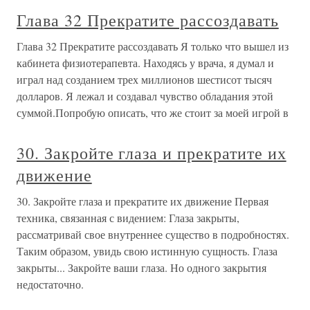
Глава 32 Прекратите рассоздавать
Глава 32 Прекратите рассоздавать Я только что вышел из
кабинета физиотерапевта. Находясь у врача, я думал и
играл над созданием трех миллионов шестисот тысяч
долларов. Я лежал и создавал чувство обладания этой
суммой.Попробую описать, что же стоит за моей игрой в
30. Закройте глаза и прекратите их
движение
30. Закройте глаза и прекратите их движение Первая
техника, связанная с видением: Глаза закрыты,
рассматривай свое внутреннее существо в подробностях.
Таким образом, увидь свою истинную сущность. Глаза
закрыты... Закройте ваши глаза. Но одного закрытия
недостаточно.