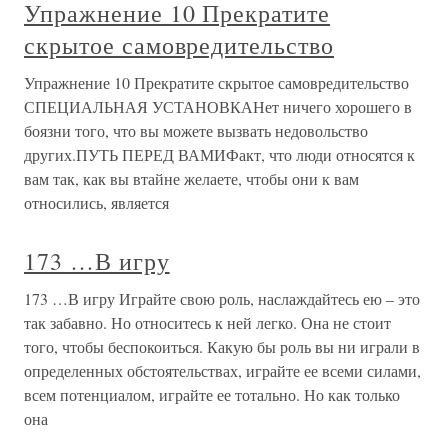
Упражнение 10 Прекратите
скрытое самовредительство
Упражнение 10 Прекратите скрытое самовредительство
СПЕЦИАЛЬНАЯ УСТАНОВКАНет ничего хорошего в
боязни того, что вы можете вызвать недовольство
других.ПУТЬ ПЕРЕД ВАМИФакт, что люди относятся к
вам так, как вы втайне желаете, чтобы они к вам
относились, является
173 …В игру
173 …В игру Играйте свою роль, наслаждайтесь ею – это
так забавно. Но относитесь к ней легко. Она не стоит
того, чтобы беспокоиться. Какую бы роль вы ни играли в
определенных обстоятельствах, играйте ее всеми силами,
всем потенциалом, играйте ее тотально. Но как только
она