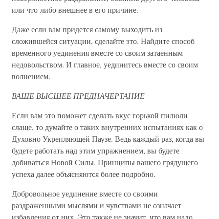
или что-либо внешнее в его причине.
Даже если вам придется самому выходить из
сложившейся ситуации, сделайте это. Найдите способ
временного уединения вместе со своим затаенным
недовольством. И главное, уединитесь вместе со своим
волнением.
ВАШЕ ВЫСШЕЕ ПРЕДНАЧЕРТАНИЕ
Если вам это поможет сделать вкус горькой пилюли
слаще, то думайте о таких внутренних испытаниях как о
Духовно Укрепляющей Паузе. Ведь каждый раз, когда вы
будете работать над этим упражнением, вы будете
добиваться Новой Силы. Принципы вашего грядущего
успеха далее объясняются более подробно.
Добровольное уединение вместе со своими
раздраженными мыслями и чувствами не означает
избавления от них. Это также не значит, что вам надо