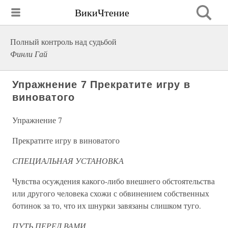
ВикиЧтение
Полный контроль над судьбой
Финли Гай
Упражнение 7 Прекратите игру в
виноватого
Упражнение 7
Прекратите игру в виноватого
СПЕЦИАЛЬНАЯ УСТАНОВКА
Чувства осуждения какого-либо внешнего обстоятельства
или другого человека схожи с обвинением собственных
ботинок за то, что их шнурки завязаны слишком туго.
ПУТЬ ПЕРЕД ВАМИ