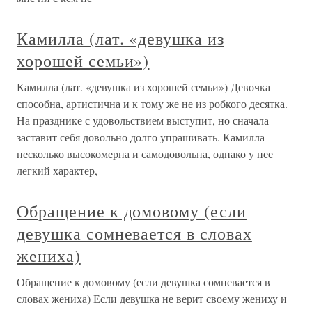
Камилла (лат. «девушка из
хорошей семьи»)
Камилла (лат. «девушка из хорошей семьи») Девочка
способна, артистична и к тому же не из робкого десятка.
На празднике с удовольствием выступит, но сначала
заставит себя довольно долго упрашивать. Камилла
несколько высокомерна и самодовольна, однако у нее
легкий характер,
Обращение к домовому (если
девушка сомневается в словах
жениха)
Обращение к домовому (если девушка сомневается в
словах жениха) Если девушка не верит своему жениху и