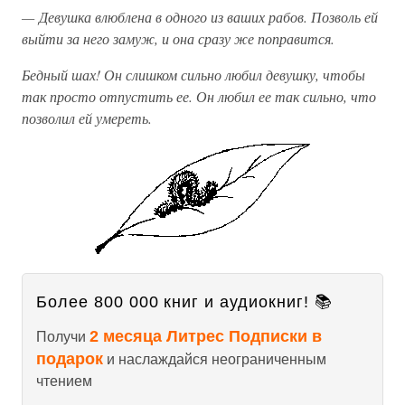
— Девушка влюблена в одного из ваших рабов. Позволь ей
выйти за него замуж, и она сразу же поправится.
Бедный шах! Он слишком сильно любил девушку, чтобы
так просто отпустить ее. Он любил ее так сильно, что
позволил ей умереть.
Более 800 000 книг и аудиокниг! 📚
2 месяца Литрес Подписки в
Получи
подарок
и наслаждайся неограниченным
чтением