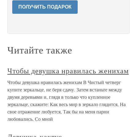
ПОЛУЧИТЬ ПОДАРОК
Читайте также
Чтобы девушка нравилась женихам
Чтобы девушка нравилась женихам В Чистый четверг
купите зеркальце, не беря сдачу. Затем встаньте между
двумя деревьями и, глядя в только что купленное
зеркальце, скажите: Как весь мир в зеркало глядится, На
свое отражение любуется, Так бы на меня парни
любовались, Со мной
Девушка-кактус