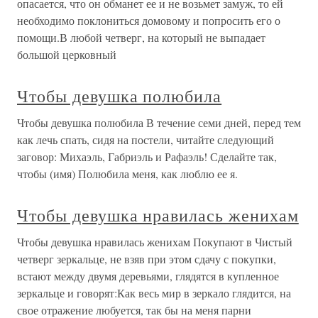
опасается, что он обманет ее и не возьмет замуж, то ей
необходимо поклониться домовому и попросить его о
помощи.В любой четверг, на который не выпадает
большой церковный
Чтобы девушка полюбила
Чтобы девушка полюбила В течение семи дней, перед тем
как лечь спать, сидя на постели, читайте следующий
заговор: Михаэль, Габриэль и Рафаэль! Сделайте так,
чтобы (имя) Полюбила меня, как люблю ее я.
Чтобы девушка нравилась женихам
Чтобы девушка нравилась женихам Покупают в Чистый
четверг зеркальце, не взяв при этом сдачу с покупки,
встают между двумя деревьями, глядятся в купленное
зеркальце и говорят:Как весь мир в зеркало глядится, на
свое отражение любуется, так бы на меня парни