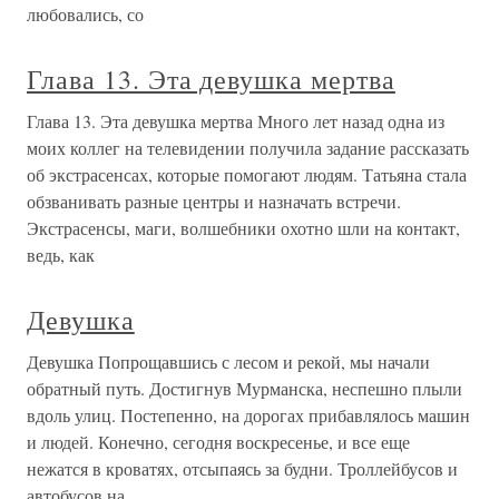
любовались, со
Глава 13. Эта девушка мертва
Глава 13. Эта девушка мертва Много лет назад одна из
моих коллег на телевидении получила задание рассказать
об экстрасенсах, которые помогают людям. Татьяна стала
обзванивать разные центры и назначать встречи.
Экстрасенсы, маги, волшебники охотно шли на контакт,
ведь, как
Девушка
Девушка Попрощавшись с лесом и рекой, мы начали
обратный путь. Достигнув Мурманска, неспешно плыли
вдоль улиц. Постепенно, на дорогах прибавлялось машин
и людей. Конечно, сегодня воскресенье, и все еще
нежатся в кроватях, отсыпаясь за будни. Троллейбусов и
автобусов на