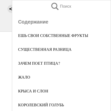
Поиск
Содержание
ЕШЬ СВОИ СОБСТВЕННЫЕ ФРУКТЫ
СУЩЕСТВЕННАЯ РАЗНИЦА
ЗАЧЕМ ПОЕТ ПТИЦА?
ЖАЛО
КРЫСА И СЛОН
КОРОЛЕВСКИЙ ГОЛУБЬ