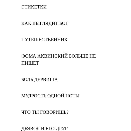
ЭТИКЕТКИ
КАК ВЫГЛЯДИТ БОГ
ПУТЕШЕСТВЕННИК
ФОМА АКВИНСКИЙ БОЛЬШЕ НЕ
ПИШЕТ
БОЛЬ ДЕРВИША
МУДРОСТЬ ОДНОЙ НОТЫ
ЧТО ТЫ ГОВОРИШЬ?
ДЬЯВОЛ И ЕГО ДРУГ