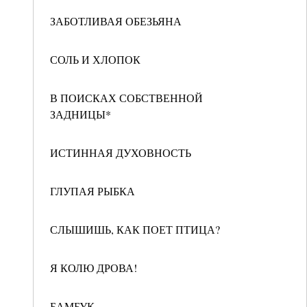
ЗАБОТЛИВАЯ ОБЕЗЬЯНА
СОЛЬ И ХЛОПОК
В ПОИСКАХ СОБСТВЕННОЙ
ЗАДНИЦЫ*
ИСТИННАЯ ДУХОВНОСТЬ
ГЛУПАЯ РЫБКА
СЛЫШИШЬ, КАК ПОЕТ ПТИЦА?
Я КОЛЮ ДРОВА!
БАМБУК