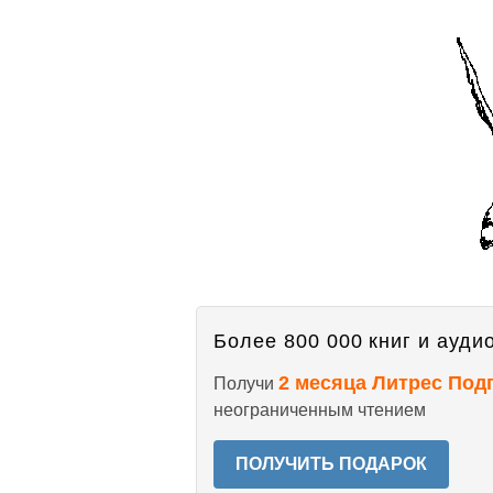
Более 800 000 книг и аудио
2 месяца Литрес Под
Получи
неограниченным чтением
ПОЛУЧИТЬ ПОДАРОК