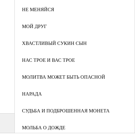
НЕ МЕНЯЙСЯ
МОЙ ДРУГ
ХВАСТЛИВЫЙ СУКИН СЫН
НАС ТРОЕ И ВАС ТРОЕ
МОЛИТВА МОЖЕТ БЫТЬ ОПАСНОЙ
НАРАДА
СУДЬБА И ПОДБРОШЕННАЯ МОНЕТА
МОЛЬБА О ДОЖДЕ