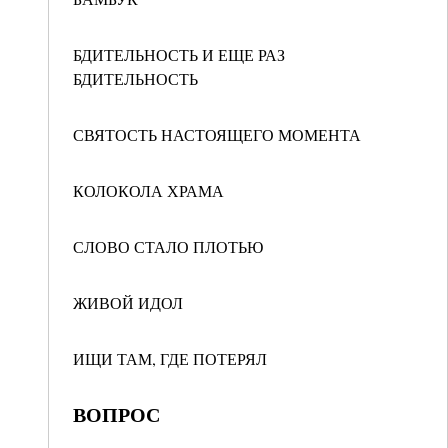
БДИТЕЛЬНОСТЬ И ЕЩЕ РАЗ
БДИТЕЛЬНОСТЬ
СВЯТОСТЬ НАСТОЯЩЕГО МОМЕНТА
КОЛОКОЛА ХРАМА
СЛОВО СТАЛО ПЛОТЬЮ
ЖИВОЙ ИДОЛ
ИЩИ ТАМ, ГДЕ ПОТЕРЯЛ
ВОПРОС