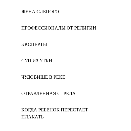
ЖЕНА СЛЕПОГО
ПРОФЕССИОНАЛЫ ОТ РЕЛИГИИ
ЭКСПЕРТЫ
СУП ИЗ УТКИ
ЧУДОВИЩЕ В РЕКЕ
ОТРАВЛЕННАЯ СТРЕЛА
КОГДА РЕБЕНОК ПЕРЕСТАЕТ
ПЛАКАТЬ