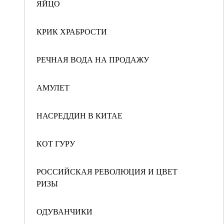
ЯЙЦО
КРИК ХРАБРОСТИ
РЕЧНАЯ ВОДА НА ПРОДАЖУ
АМУЛЕТ
НАСРЕДДИН В КИТАЕ
КОТ ГУРУ
РОССИЙСКАЯ РЕВОЛЮЦИЯ И ЦВЕТ
РИЗЫ
ОДУВАНЧИКИ