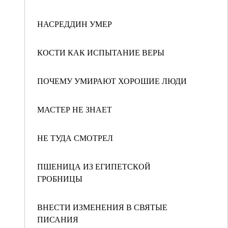
НАСРЕДДИН УМЕР
КОСТИ КАК ИСПЫТАНИЕ ВЕРЫ
ПОЧЕМУ УМИРАЮТ ХОРОШИЕ ЛЮДИ
МАСТЕР НЕ ЗНАЕТ
НЕ ТУДА СМОТРЕЛ
ПШЕНИЦА ИЗ ЕГИПЕТСКОЙ
ГРОБНИЦЫ
ВНЕСТИ ИЗМЕНЕНИЯ В СВЯТЫЕ
ПИСАНИЯ