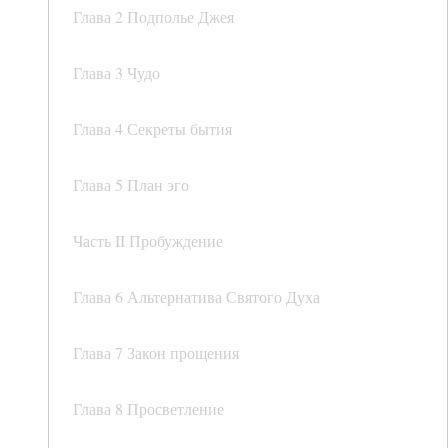
Глава 2 Подполье Джея
Глава 3 Чудо
Глава 4 Секреты бытия
Глава 5 План эго
Часть II Пробуждение
Глава 6 Альтернатива Святого Духа
Глава 7 Закон прощения
Глава 8 Просветление