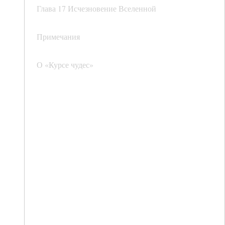
Глава 17 Исчезновение Вселенной
Примечания
О «Курсе чудес»