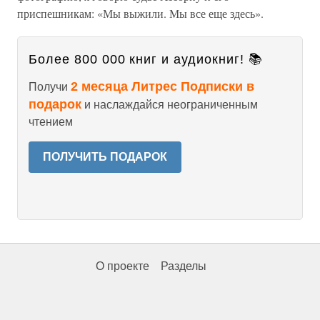
приспешникам: «Мы выжили. Мы все еще здесь».
Более 800 000 книг и аудиокниг! 📚
2 месяца Литрес Подписки в
Получи
подарок
и наслаждайся неограниченным
чтением
ПОЛУЧИТЬ ПОДАРОК
О проекте
Разделы