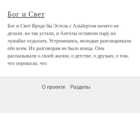
Бог и Свет
Бог и Свет Вроде бы Эстель с Альбертом ничего не
делали, но так устали, и Ангелы оставили пару на
лужайке отдыхать. Устроившись, молодые разговаривали
обо всем. Их разговорам не было конца. Они
рассказывали о своей жизни, о детстве, о друзьях, о том,
что пережили, что
О проекте
Разделы