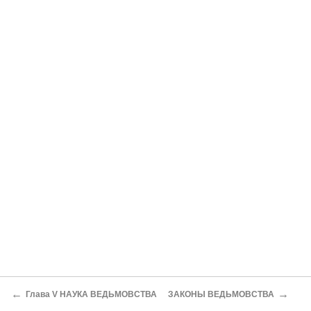
←
→
Глава V НАУКА ВЕДЬМОВСТВА
ЗАКОНЫ ВЕДЬМОВСТВА