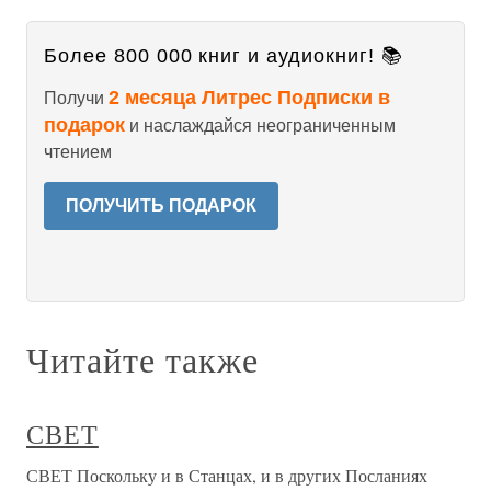
Более 800 000 книг и аудиокниг! 📚
2 месяца Литрес Подписки в
Получи
подарок
и наслаждайся неограниченным
чтением
ПОЛУЧИТЬ ПОДАРОК
Читайте также
СВЕТ
СВЕТ Поскольку и в Станцах, и в других Посланиях