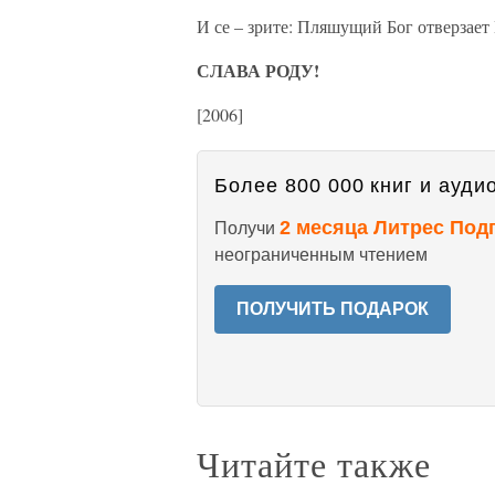
И се – зрите: Пляшущий Бог отверзает
СЛАВА РОДУ!
[2006]
Более 800 000 книг и аудио
2 месяца Литрес Под
Получи
неограниченным чтением
ПОЛУЧИТЬ ПОДАРОК
Читайте также