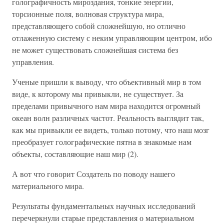
голографичность мироздания, тонкие энергии,
торсионные поля, волновая структура мира,
представляющего собой сложнейшую, но отлично
отлаженную систему с неким управляющим центром, ибо
не может существовать сложнейшая система без
управления.
Ученые пришли к выводу, что объективный мир в том
виде, к которому мы привыкли, не существует. За
пределами привычного нам мира находится огромный
океан волн различных частот. Реальность выглядит так,
как мы привыкли ее видеть, только потому, что наш мозг
преобразует голографические пятна в знакомые нам
объекты, составляющие наш мир (2).
А вот что говорит Создатель по поводу нашего
материального мира.
Результаты фундаментальных научных исследований
перечеркнули старые представления о материальном