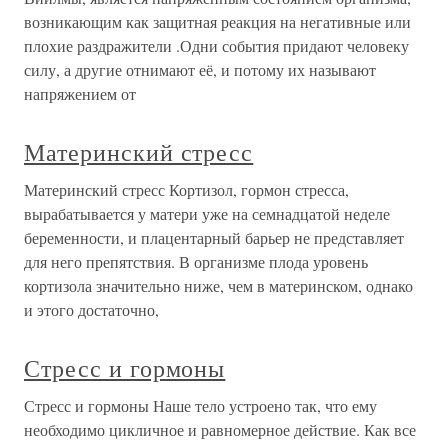
возникающим как защитная реакция на негативные или
плохие раздражители .Одни события придают человеку
силу, а другие отнимают её, и потому их называют
напряжением от
Материнский стресс
Материнский стресс Кортизол, гормон стресса,
вырабатывается у матери уже на семнадцатой неделе
беременности, и плацентарный барьер не представляет
для него препятствия. В организме плода уровень
кортизола значительно ниже, чем в материнском, однако
и этого достаточно,
Стресс и гормоны
Стресс и гормоны Наше тело устроено так, что ему
необходимо цикличное и равномерное действие. Как все