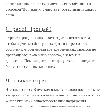
люди склонны к стрессу, а другие легко обходят его
стороной?Во-первых, существует объективный фактор –
ваша
Стресс! Прощай!
Стресс! Прощай! Наша с вами задача состоит в том,
чтобы научиться быстро выходить из стрессового
состояния, чтобы череда кратковременных стрессов не
превращалась в «черную полосу», а затем и в
депрессию.Помните, деловые процветающие люди не
боятся стрессов, вызывающих
Что такое стресс
Что такое стресс В русском языке это слово появилось не
так давно. Оно заимствовано из английского языка (stress
– напряжение) и означает состояние напряжения,
воздействующее у человека под влиянием сильных