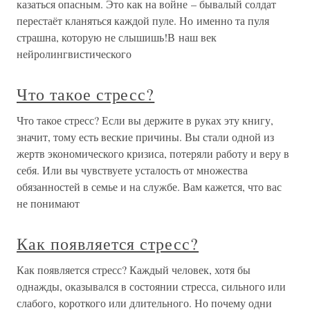
казаться опасным. Это как на войне – бывалый солдат
перестаёт кланяться каждой пуле. Но именно та пуля
страшна, которую не слышишь!В наш век
нейролингвистического
Что такое стресс?
Что такое стресс? Если вы держите в руках эту книгу,
значит, тому есть веские причины. Вы стали одной из
жертв экономического кризиса, потеряли работу и веру в
себя. Или вы чувствуете усталость от множества
обязанностей в семье и на службе. Вам кажется, что вас
не понимают
Как появляется стресс?
Как появляется стресс? Каждый человек, хотя бы
однажды, оказывался в состоянии стресса, сильного или
слабого, короткого или длительного. Но почему одни