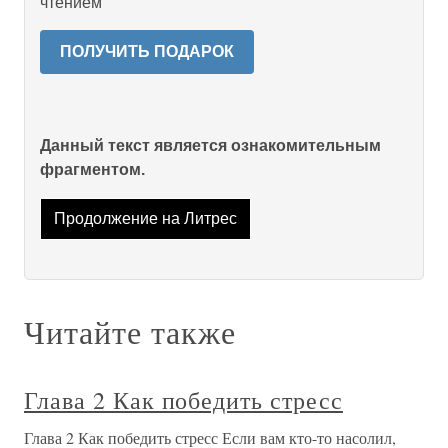
чтением
ПОЛУЧИТЬ ПОДАРОК
Данный текст является ознакомительным
фрагментом.
Продолжение на Литрес
Читайте также
Глава 2 Как победить стресс
Глава 2 Как победить стресс Если вам кто-то насолил,