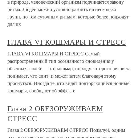
в природе, человеческий организм подчиняется закону
ритма. Людей можно условно разбить на несколько
групп, по тем суточным ритмам, которые более подходят
для их
ГЛАВА VI КОШМАРЫ И СТРЕСС
ГЛАВА VI КОШМАРЫ И СТРЕСС Самый
распространенный тип осознанного сновидения у
обычных людей — это кошмар, по ходу которого человек
понимает, что спит, и может затем благодаря этому
проснуться. Иногда те, кто видят повторяющиеся ночные
кошмары, сообщают об эффекте
Глава 2 ОБЕЗОРУЖИВАЕМ
СТРЕСС
Глава 2 ОБЕЗОРУЖИВАЕМ СТРЕСС Пожалуй, одним
из самых серьезных врагов современного человека