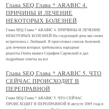
Глава SEQ Глава * ARABIC 4.
ПРИЧИНЫ И ЛЕЧЕНИЕ
НЕКОТОРЫХ БОЛЕЗНЕЙ
Глава SEQ Глава * ARABIC 4. ПРИЧИНЫ И ЛЕЧЕНИЕ
НЕКОТОРЫХ БОЛЕЗНЕЙ На следующий день мы снова
встретились с Любашей. Я приготовил список болезней,
для лечения которых требовались народные
рецепты.Опять вышел Серафим Саровский и дал
подробные ответы на все
Глава SEQ Глава * ARABIC 5. ЧТО
СЕЙЧАС ПРОИСХОДИТ В
ПЕРЕПРАВНОЙ
Глава SEQ Глава * ARABIC 5. ЧТО СЕЙЧАС
ПРОИСХОДИТ В ПЕРЕПРАВНОЙ В августе 2005 года я