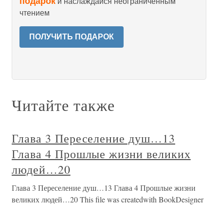
подарок
и наслаждайся неограниченным
чтением
ПОЛУЧИТЬ ПОДАРОК
Читайте также
Глава 3 Переселение душ…13
Глава 4 Прошлые жизни великих
людей…20
Глава 3 Переселение душ…13 Глава 4 Прошлые жизни
великих людей…20 This file was createdwith BookDesigner