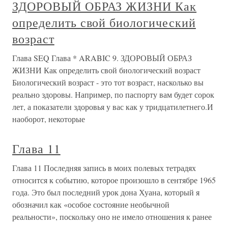
ЗДОРОВЫЙ ОБРАЗ ЖИЗНИ Как
определить свой биологический
возраст
Глава SEQ Глава * ARABIC 9. ЗДОРОВЫЙ ОБРАЗ
ЖИЗНИ Как определить свой биологический возраст
Биологический возраст - это тот возраст, насколько вы
реально здоровы. Например, по паспорту вам будет сорок
лет, а показатели здоровья у вас как у тридцатилетнего.И
наоборот, некоторые
Глава 11
Глава 11 Последняя запись в моих полевых тетрадях
относится к событию, которое произошло в сентябре 1965
года. Это был последний урок дона Хуана, который я
обозначил как «особое состояние необычной
реальности», поскольку оно не имело отношения к ранее