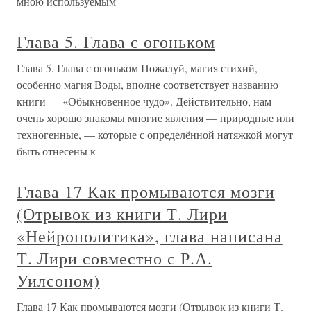
мною используемым
Глава 5. Глава с огоньком
Глава 5. Глава с огоньком Пожалуй, магия стихий,
особенно магия Воды, вполне соответствует названию
книги — «Обыкновенное чудо». Действительно, нам
очень хорошо знакомы многие явления — природные или
техногенные, — которые с определённой натяжкой могут
быть отнесены к
Глава 17 Как промываются мозги
(Отрывок из книги Т. Лири
«Нейрополитика», глава написана
Т. Лири совместно с Р.А.
Уилсоном)
Глава 17 Как промываются мозги (Отрывок из книги Т.