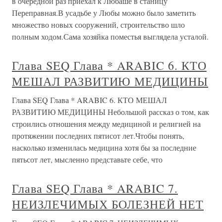
в очередной раз приехал к Любаше в станицу
Переправная.В усадьбе у Любы можно было заметить
множество новых сооружений, строительство шло
полным ходом.Сама хозяйка поместья выглядела усталой.
Глава SEQ Глава * ARABIC 6. КТО
МЕШАЛ РАЗВИТИЮ МЕДИЦИНЫ
Глава SEQ Глава * ARABIC 6. КТО МЕШАЛ
РАЗВИТИЮ МЕДИЦИНЫ Небольшой рассказ о том, как
строились отношения между медициной и религией на
протяжении последних пятисот лет.Чтобы понять,
насколько изменилась медицина хотя бы за последние
пятьсот лет, мысленно представьте себе, что
Глава SEQ Глава * ARABIC 7.
НЕИЗЛЕЧИМЫХ БОЛЕЗНЕЙ НЕТ