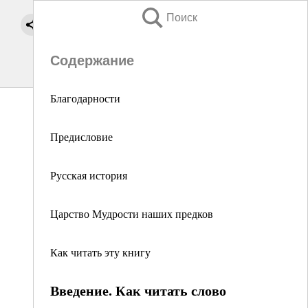
Поиск
Содержание
Благодарности
Предисловие
Русская история
Царство Мудрости наших предков
Как читать эту книгу
Введение. Как читать слово