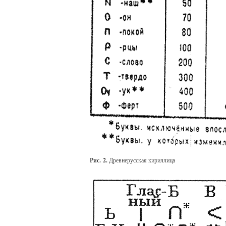
Рис. 2.
Древнерусская кириллица