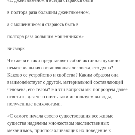
в полтора раза большим джентльменом,
а с мошенником я стараюсь быть в
полтора раза большим мошенником»
Бисмарк
Что же все-таки представляет собой активная духовно-
нематериальная составляющая человека, его душа?
Каково ее устройство и свойства? Каким образом она
взаимодействует с другой, материальной составляющей
человека, его телом? На эти вопросы мы попробуем далее
ответить, для чего опять-таки используем выводы,
полученные психологами.
«С самого начала своего существования все живые
существа наделены множеством наследственных
механизмов, приспосабливающих их поведение к