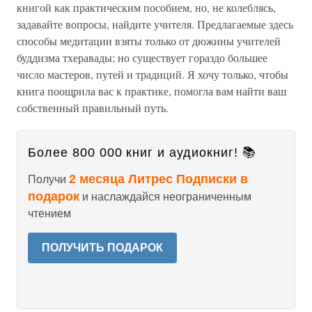
книгой как практическим пособием, но, не колеблясь,
задавайте вопросы, найдите учителя. Предлагаемые здесь
способы медитации взяты только от дюжины учителей
буддизма тхеравады; но существует гораздо большее
число мастеров, путей и традиций. Я хочу только, чтобы
книга поощрила вас к практике, помогла вам найти ваш
собственный правильный путь.
Более 800 000 книг и аудиокниг! 📚
2 месяца Литрес Подписки в
Получи
подарок
и наслаждайся неограниченным
чтением
ПОЛУЧИТЬ ПОДАРОК