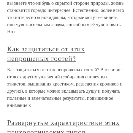
вы знаете что-нибудь о скрытой стороне природы, жизнь
становится гораздо интереснее. Естественно, более всего
это интересно ясновидящим, которые могут её видеть,
или чувствительным людям, способным её чувствовать.
Но в
Как защититься от этих
непрошеных гостей?
Как защититься от этих непрошеных гостей? В отличие
от всех других увлечений (собирания спичечных
этикеток, вышивания крестиком, разведения кроликов и
других), в которые можно вкладывать душу и получать
полезные и замечательные результаты, повышенное
внимание к
Развернутые характеристики этих
психологических типов