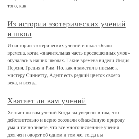
того, как
Из истории эзотерических учений
и школ
Из истории эзотерических учений и школ «Были
времена, когда «значительная часть просвещенных умов»
обучалась в наших школах. Такие времена видели Индия,
Персия, Греция и Рим. Но, как я заметил в письме к
мистеру Синнетту, Адепт есть редкий цветок своего
века, и всегда
Хватает ли вам учений
Хватает ли вам учений Когда вы уверены в том, что
действительно и верно осознали обнажённую природу
ума и точно знаете, что все многочисленные учения
дзогчен говорят об одном и том же, тогда вы