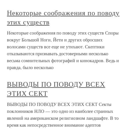
Некоторые соображения по поводу
этих существ
Некоторые соображения по поводу этих существ Споры
вокруг Большой Ноги, Йети и других обросших
волосами существ все еще не утихают. Скептики
отказываются признавать достоверными несколько
весьма сомнительных фотографий и кинокадров. Ведь и
правда, было несколько
ВЫВОДЫ ПО ПОВОДУ ВСЕХ
ЭТИХ СЕКТ
ВЫВОДЫ ПО ПОВОДУ ВСЕХ ЭТИХ СЕКТ Секты
поклонников НЛО — это одно из наиболее странных
явлений на американском религиозном ландшафте. В то
время как непосредственное внимание адептов