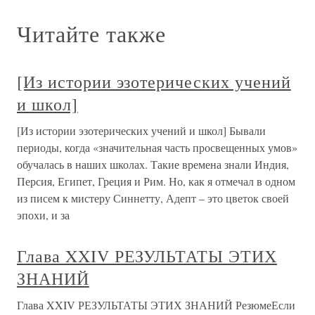
Читайте также
[Из истории эзотерических учений
и школ]
[Из истории эзотерических учений и школ] Бывали
периоды, когда «значительная часть просвещенных умов»
обучалась в наших школах. Такие времена знали Индия,
Персия, Египет, Греция и Рим. Но, как я отмечал в одном
из писем к мистеру Синнетту, Адепт – это цветок своей
эпохи, и за
Глава XXIV РЕЗУЛЬТАТЫ ЭТИХ
ЗНАНИЙ
Глава XXIV РЕЗУЛЬТАТЫ ЭТИХ ЗНАНИЙ РезюмеЕсли