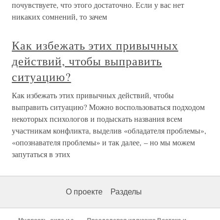
почувствуете, что этого достаточно. Если у вас нет
никаких сомнений, то зачем
Как избежать этих привычных
действий, чтобы выправить
ситуацию?
Как избежать этих привычных действий, чтобы
выправить ситуацию? Можно воспользоваться подходом
некоторых психологов и подыскать названия всем
участникам конфликта, выделив «обладателя проблемы»,
«опознавателя проблемы» и так далее, – но мы можем
запутаться в этих
О проекте
Разделы